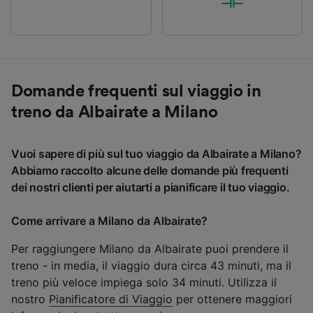
Domande frequenti sul viaggio in
treno da Albairate a Milano
Vuoi sapere di più sul tuo viaggio da Albairate a Milano?
Abbiamo raccolto alcune delle domande più frequenti
dei nostri clienti per aiutarti a pianificare il tuo viaggio.
Come arrivare a Milano da Albairate?
Per raggiungere Milano da Albairate puoi prendere il
treno - in media, il viaggio dura circa 43 minuti, ma il
treno più veloce impiega solo 34 minuti. Utilizza il
nostro
Pianificatore di Viaggio
per ottenere maggiori