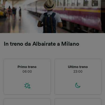
In treno da Albairate a Milano
Primo treno
Ultimo treno
06:00
23:00