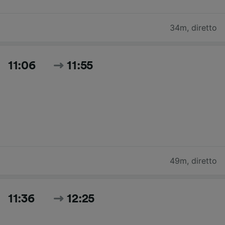
34m
,
diretto
11:06
11:55
49m
,
diretto
11:36
12:25