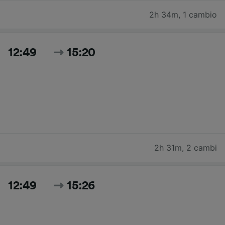
2h 34m
,
1 cambio
12:49
15:20
2h 31m
,
2 cambi
12:49
15:26