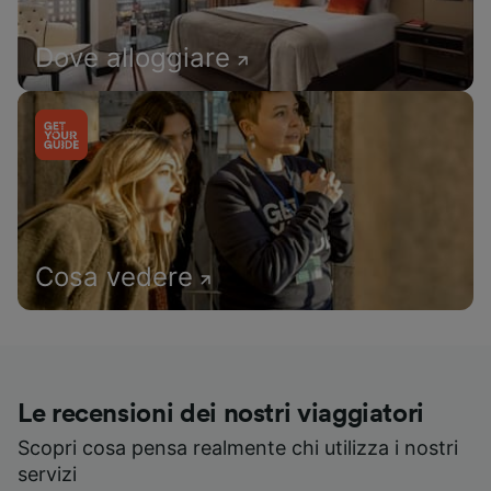
Dove alloggiare
Cosa vedere
Le recensioni dei nostri viaggiatori
Scopri cosa pensa realmente chi utilizza i nostri
servizi