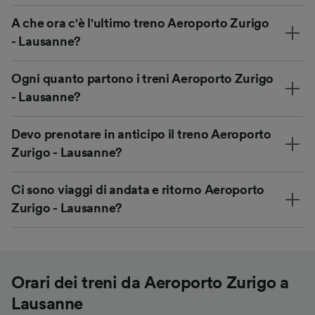
A che ora c'è l'ultimo treno Aeroporto Zurigo
- Lausanne?
Ogni quanto partono i treni Aeroporto Zurigo
- Lausanne?
Devo prenotare in anticipo il treno Aeroporto
Zurigo - Lausanne?
Ci sono viaggi di andata e ritorno Aeroporto
Zurigo - Lausanne?
Orari dei treni da Aeroporto Zurigo a
Lausanne