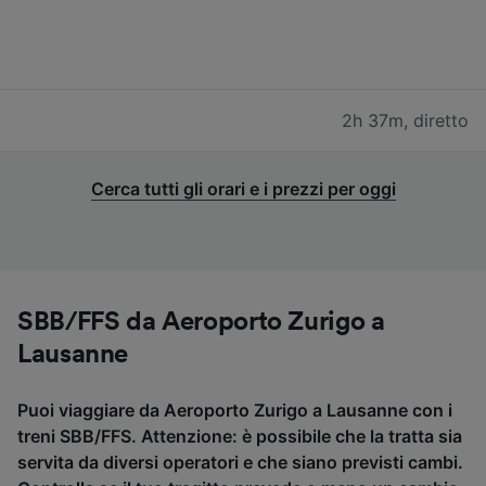
2h 37m
,
diretto
Cerca tutti gli orari e i prezzi per oggi
SBB/FFS da Aeroporto Zurigo a
Lausanne
Puoi viaggiare da Aeroporto Zurigo a Lausanne con i
treni SBB/FFS. Attenzione: è possibile che la tratta sia
servita da diversi operatori e che siano previsti cambi.