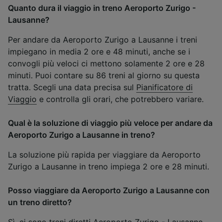
Quanto dura il viaggio in treno Aeroporto Zurigo -
Lausanne?
Per andare da Aeroporto Zurigo a Lausanne i treni
impiegano in media 2 ore e 48 minuti, anche se i
convogli più veloci ci mettono solamente 2 ore e 28
minuti. Puoi contare su 86 treni al giorno su questa
tratta. Scegli una data precisa sul
Pianificatore di
Viaggio
e controlla gli orari, che potrebbero variare.
Qual è la soluzione di viaggio più veloce per andare da
Aeroporto Zurigo a Lausanne in treno?
La soluzione più rapida per viaggiare da Aeroporto
Zurigo a Lausanne in treno impiega 2 ore e 28 minuti.
Posso viaggiare da Aeroporto Zurigo a Lausanne con
un treno diretto?
Sì, ci sono treni diretti Aeroporto Zurigo - Lausanne,