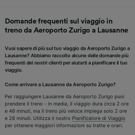
Domande frequenti sul viaggio in
treno da Aeroporto Zurigo a Lausanne
Vuoi sapere di più sul tuo viaggio da Aeroporto Zurigo a
Lausanne? Abbiamo raccolto alcune delle domande più
frequenti dei nostri clienti per aiutarti a pianificare il tuo
viaggio.
Come arrivare a Lausanne da Aeroporto Zurigo?
Per raggiungere Lausanne da Aeroporto Zurigo puoi
prendere il treno - in media, il viaggio dura circa 2 ore
e 48 minuti, ma il treno più veloce impiega solo 2 ore
e 28 minuti. Utilizza il nostro
Pianificatore di Viaggio
per ottenere maggiori informazioni su tratte e orari.