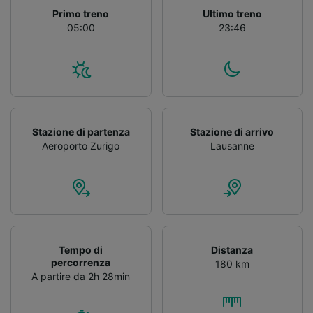
Primo treno
Ultimo treno
05:00
23:46
Stazione di partenza
Stazione di arrivo
Aeroporto Zurigo
Lausanne
Tempo di
Distanza
percorrenza
180 km
A partire da 2h 28min