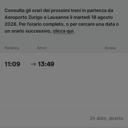
Consulta gli orari dei prossimi treni in partenza da
Aeroporto Zurigo a Lausanne il martedì 18 agosto
2026. Per l’orario completo, o per cercare una data o
un orario successivo,
clicca qui
.
Partenza
Arrivo
Durata
11:09
13:49
2h 40m
,
diretto