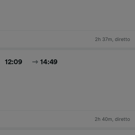
2h 37m
,
diretto
12:09
14:49
2h 40m
,
diretto