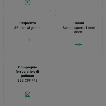
Frequenza
Cambi
86 treni al giorno
Sono disponibili treni
diretti
Compagnie
ferroviarie e di
pullman
SBB CFF FFS