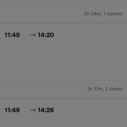
2h 34m
,
1 cambio
11:49
14:20
2h 31m
,
2 cambi
11:49
14:26