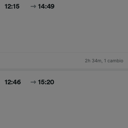
12:15
14:49
2h 34m
,
1 cambio
12:46
15:20