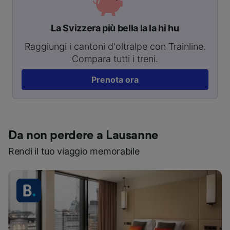
La Svizzera più bella la la hi hu
Raggiungi i cantoni d'oltralpe con Trainline.
Compara tutti i treni.
Prenota ora
Da non perdere a Lausanne
Rendi il tuo viaggio memorabile