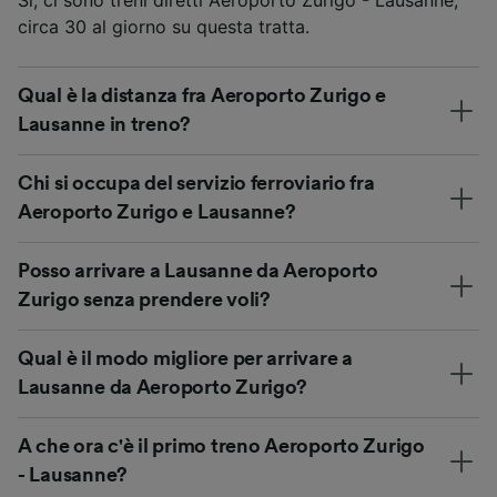
circa 30 al giorno su questa tratta.
Qual è la distanza fra Aeroporto Zurigo e
Lausanne in treno?
Chi si occupa del servizio ferroviario fra
Aeroporto Zurigo e Lausanne?
Posso arrivare a Lausanne da Aeroporto
Zurigo senza prendere voli?
Qual è il modo migliore per arrivare a
Lausanne da Aeroporto Zurigo?
A che ora c'è il primo treno Aeroporto Zurigo
- Lausanne?