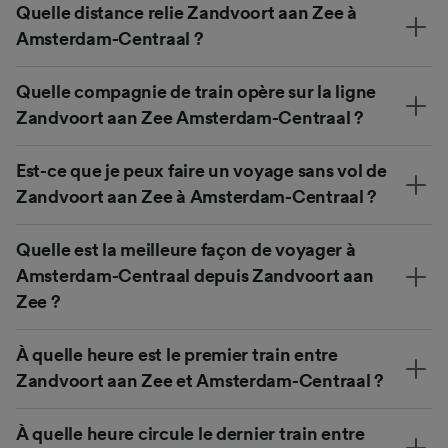
Quelle distance relie Zandvoort aan Zee à
Amsterdam-Centraal ?
Quelle compagnie de train opère sur la ligne
Zandvoort aan Zee Amsterdam-Centraal ?
Est-ce que je peux faire un voyage sans vol de
Zandvoort aan Zee à Amsterdam-Centraal ?
Quelle est la meilleure façon de voyager à
Amsterdam-Centraal depuis Zandvoort aan
Zee ?
À quelle heure est le premier train entre
Zandvoort aan Zee et Amsterdam-Centraal ?
À quelle heure circule le dernier train entre