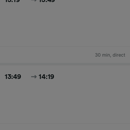
30 min
,
direct
13:49
14:19