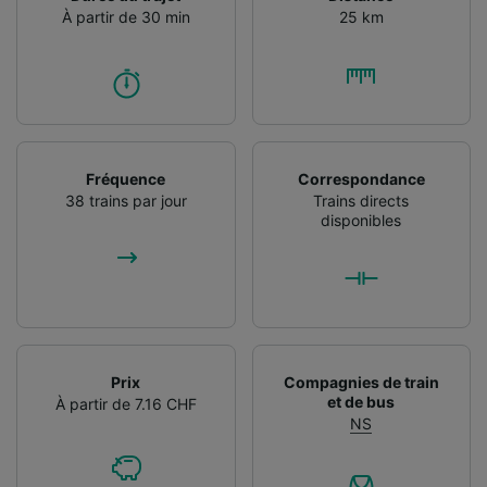
À partir de 30 min
25 km
Fréquence
Correspondance
38 trains par jour
Trains directs
disponibles
Prix
Compagnies de train
et de bus
À partir de 7.16 CHF
NS