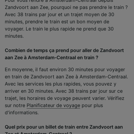
Zandvoort aan Zee, pourquoi ne pas prendre le train ?
Avec 38 trains par jour et un trajet moyen de 30
minutes, prendre le train est un bon moyen de
voyager. Le train le plus rapide ne prend que 30
minutes.
Combien de temps ça prend pour aller de Zandvoort
aan Zee à Amsterdam-Centraal en train ?
En moyenne, il faut environ 30 minutes pour voyager
en train de Zandvoort aan Zee à Amsterdam-Centraal.
Avec les services les plus rapides, vous pouvez y
arriver en 30 minutes. Avec 38 trains par jour sur ce
trajet, les horaires de voyage peuvent varier. Vérifiez
sur notre
Planificateur de voyage
pour plus
d'informations.
Quel prix pour un billet de train entre Zandvoort aan
Zee et Amsterdam-Centraal ?