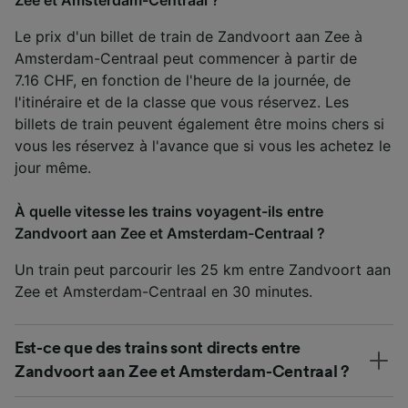
Le prix d'un billet de train de Zandvoort aan Zee à
Amsterdam-Centraal peut commencer à partir de
7.16 CHF, en fonction de l'heure de la journée, de
l'itinéraire et de la classe que vous réservez. Les
billets de train peuvent également être moins chers si
vous les réservez à l'avance que si vous les achetez le
jour même.
À quelle vitesse les trains voyagent-ils entre
Zandvoort aan Zee et Amsterdam-Centraal ?
Un train peut parcourir les 25 km entre Zandvoort aan
Zee et Amsterdam-Centraal en 30 minutes.
Est-ce que des trains sont directs entre
Zandvoort aan Zee et Amsterdam-Centraal ?