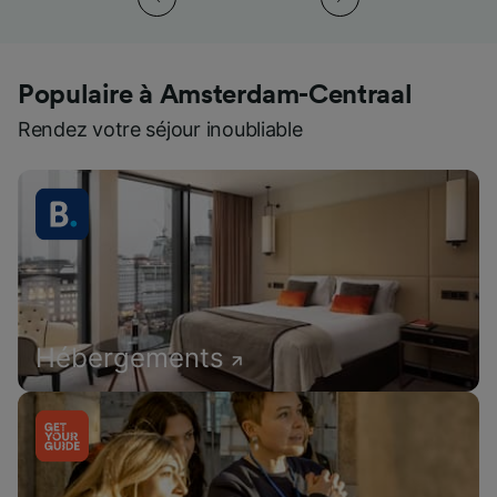
Populaire à Amsterdam-Centraal
Rendez votre séjour inoubliable
Hébergements