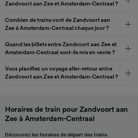
Zandvoort aan Zee et Amsterdam-Centraal ?
Combien de trains vont de Zandvoort aan
Zee à Amsterdam-Centraal chaque jour ?
Quand les billets entre Zandvoort aan Zee et
Amsterdam-Centraal sont-ils mis en vente ?
Vous planifiez un voyage aller-retour entre
Zandvoort aan Zee et Amsterdam-Centraal ?
Horaires de train pour Zandvoort aan
Zee à Amsterdam-Centraal
Découvrez les horaires de départ des trains