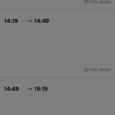
30 min
,
direct
14:19
14:49
30 min
,
direct
14:49
15:19