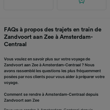
FAQs à propos des trajets en train de
Zandvoort aan Zee à Amsterdam-
Centraal
Vous voulez en savoir plus sur votre voyage de
Zandvoort aan Zee à Amsterdam-Centraal ? Nous
avons rassemblé les questions les plus fréquemment
posées par nos clients pour vous aider à préparer votre
voyage.
Comment se rendre à Amsterdam-Centraal depuis
Zandvoort aan Zee
Pour vous rendre à Amsterdam-Centraal depuis