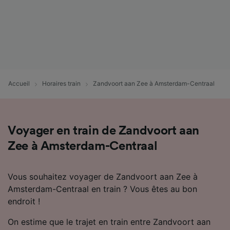
Accueil
Horaires train
Zandvoort aan Zee à Amsterdam-Centraal
Voyager en train de Zandvoort aan
Zee à Amsterdam-Centraal
Vous souhaitez voyager de Zandvoort aan Zee à
Amsterdam-Centraal en train ? Vous êtes au bon
endroit !
On estime que le trajet en train entre Zandvoort aan