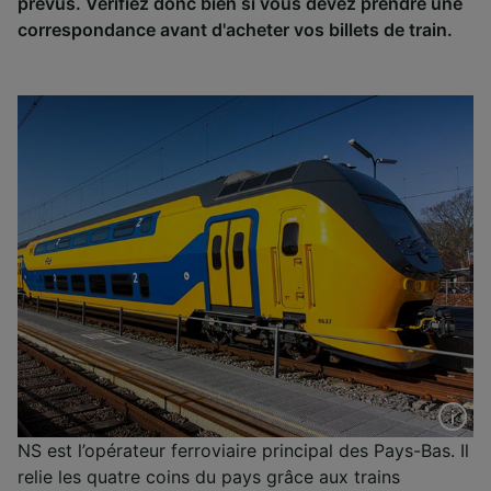
prévus. Vérifiez donc bien si vous devez prendre une
correspondance avant d'acheter vos billets de train.
NS est l’opérateur ferroviaire principal des Pays-Bas. Il
relie les quatre coins du pays grâce aux trains