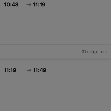
10:48
11:19
31 min
,
direct
11:19
11:49