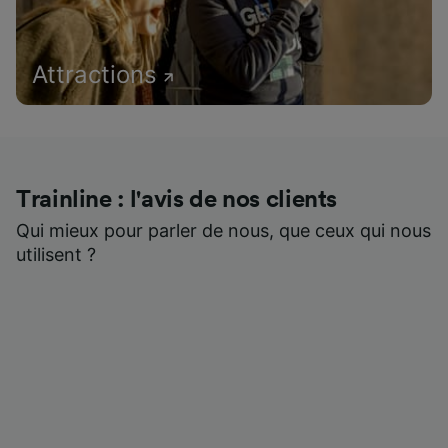
Attractions
Trainline : l'avis de nos clients
Qui mieux pour parler de nous, que ceux qui nous
utilisent ?