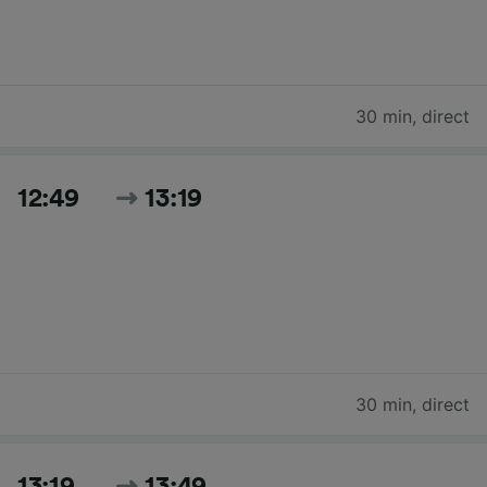
30 min
,
direct
12:49
13:19
30 min
,
direct
13:19
13:49