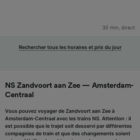
30 min
,
direct
Rechercher tous les horaires et prix du jour
NS Zandvoort aan Zee — Amsterdam-
Centraal
Vous pouvez voyager de Zandvoort aan Zee à
Amsterdam-Centraal avec les trains NS. Attention : il
est possible que le trajet soit desservi par différentes
compagnies de train et que des changements soient