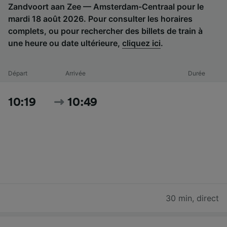
Zandvoort aan Zee — Amsterdam-Centraal pour le
mardi 18 août 2026. Pour consulter les horaires
complets, ou pour rechercher des billets de train à
une heure ou date ultérieure,
cliquez ici
.
Départ
Arrivée
Durée
10:19
10:49
30 min
,
direct