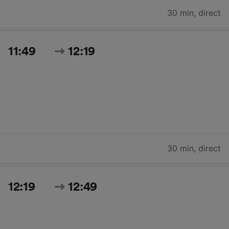
30 min
,
direct
11:49
12:19
30 min
,
direct
12:19
12:49