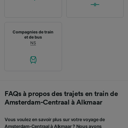
Compagnies de train
et de bus
NS
FAQs à propos des trajets en train de
Amsterdam-Centraal à Alkmaar
Vous voulez en savoir plus sur votre voyage de
Amsterdam-Centraal à Alkmaar ? Nous avons