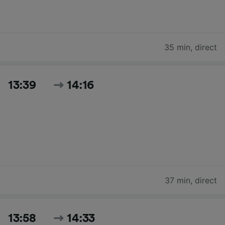
35 min
,
direct
13:39
14:16
37 min
,
direct
13:58
14:33