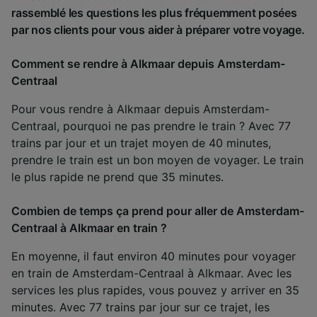
rassemblé les questions les plus fréquemment posées
par nos clients pour vous aider à préparer votre voyage.
Comment se rendre à Alkmaar depuis Amsterdam-
Centraal
Pour vous rendre à Alkmaar depuis Amsterdam-
Centraal, pourquoi ne pas prendre le train ? Avec 77
trains par jour et un trajet moyen de 40 minutes,
prendre le train est un bon moyen de voyager. Le train
le plus rapide ne prend que 35 minutes.
Combien de temps ça prend pour aller de Amsterdam-
Centraal à Alkmaar en train ?
En moyenne, il faut environ 40 minutes pour voyager
en train de Amsterdam-Centraal à Alkmaar. Avec les
services les plus rapides, vous pouvez y arriver en 35
minutes. Avec 77 trains par jour sur ce trajet, les