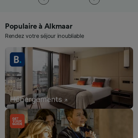
Populaire à Alkmaar
Rendez votre séjour inoubliable
Hébergements