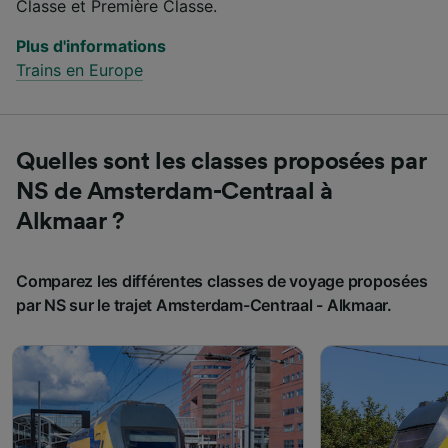
Classe et Première Classe.
Plus d'informations
Trains en Europe
Quelles sont les classes proposées par
NS de Amsterdam-Centraal à
Alkmaar ?
Comparez les différentes classes de voyage proposées
par NS sur le trajet Amsterdam-Centraal - Alkmaar.