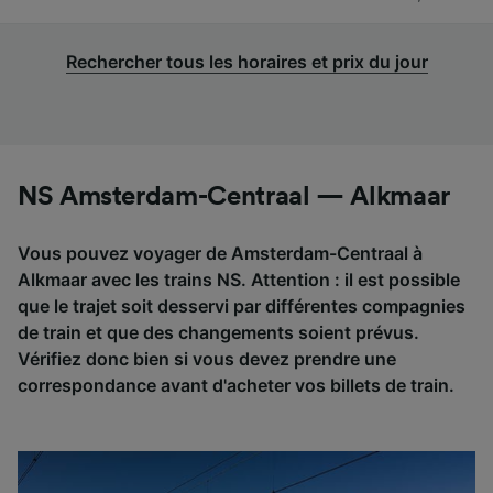
Rechercher tous les horaires et prix du jour
NS Amsterdam-Centraal — Alkmaar
Vous pouvez voyager de Amsterdam-Centraal à
Alkmaar avec les trains NS. Attention : il est possible
que le trajet soit desservi par différentes compagnies
de train et que des changements soient prévus.
Vérifiez donc bien si vous devez prendre une
correspondance avant d'acheter vos billets de train.