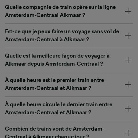
Quelle compagnie de train opère sur la ligne
Amsterdam-Centraal Alkmaar ?
Est-ce que je peux faire un voyage sans vol de
Amsterdam-Centraal à Alkmaar ?
Quelle est la meilleure façon de voyager à
Alkmaar depuis Amsterdam-Centraal ?
À quelle heure est le premier train entre
Amsterdam-Centraal et Alkmaar ?
À quelle heure circule le dernier train entre
Amsterdam-Centraal et Alkmaar ?
Combien de trains vont de Amsterdam-
Centraal à Alkmaar chaque jour ?