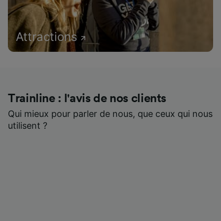
Attractions
Trainline : l'avis de nos clients
Qui mieux pour parler de nous, que ceux qui nous
utilisent ?