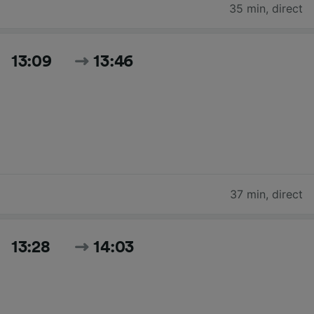
35 min
,
direct
13:09
13:46
37 min
,
direct
13:28
14:03