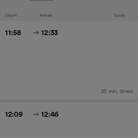
Départ
Arrivée
Durée
11:58
12:33
35 min
,
direct
12:09
12:46