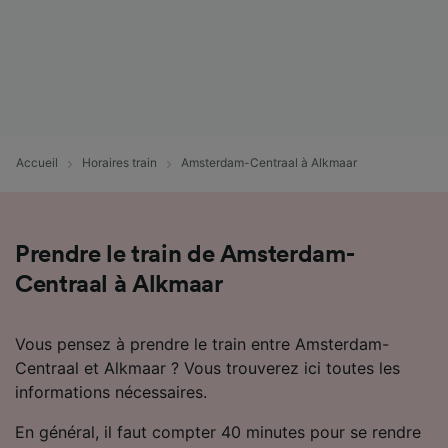
Accueil
Horaires train
Amsterdam-Centraal à Alkmaar
Prendre le train de Amsterdam-
Centraal à Alkmaar
Vous pensez à prendre le train entre Amsterdam-
Centraal et Alkmaar ? Vous trouverez ici toutes les
informations nécessaires.
En général, il faut compter 40 minutes pour se rendre