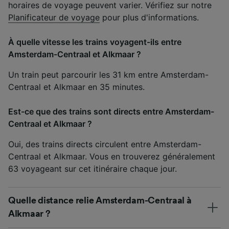
horaires de voyage peuvent varier. Vérifiez sur notre
Planificateur de voyage
pour plus d'informations.
À quelle vitesse les trains voyagent-ils entre
Amsterdam-Centraal et Alkmaar ?
Un train peut parcourir les 31 km entre Amsterdam-
Centraal et Alkmaar en 35 minutes.
Est-ce que des trains sont directs entre Amsterdam-
Centraal et Alkmaar ?
Oui, des trains directs circulent entre Amsterdam-
Centraal et Alkmaar. Vous en trouverez généralement
63 voyageant sur cet itinéraire chaque jour.
Quelle distance relie Amsterdam-Centraal à
Alkmaar ?