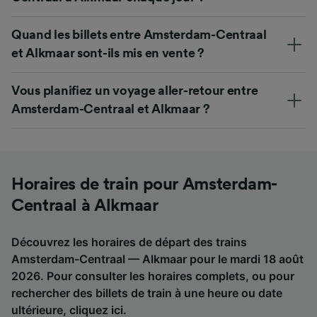
Quand les billets entre Amsterdam-Centraal
et Alkmaar sont-ils mis en vente ?
Vous planifiez un voyage aller-retour entre
Amsterdam-Centraal et Alkmaar ?
Horaires de train pour Amsterdam-
Centraal à Alkmaar
Découvrez les horaires de départ des trains
Amsterdam-Centraal — Alkmaar pour le mardi 18 août
2026. Pour consulter les horaires complets, ou pour
rechercher des billets de train à une heure ou date
ultérieure,
cliquez ici
.