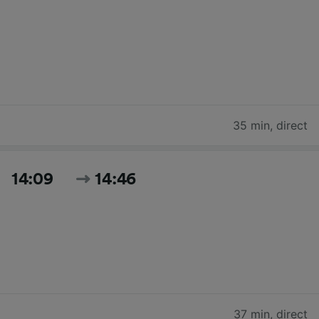
35 min
,
direct
14:09
14:46
37 min
,
direct