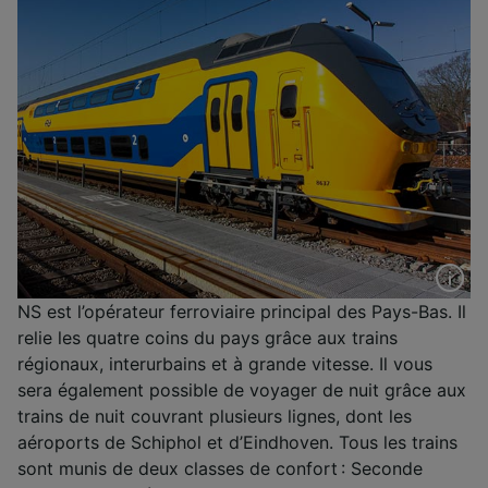
NS est l’opérateur ferroviaire principal des Pays-Bas. Il
relie les quatre coins du pays grâce aux trains
régionaux, interurbains et à grande vitesse. Il vous
sera également possible de voyager de nuit grâce aux
trains de nuit couvrant plusieurs lignes, dont les
aéroports de Schiphol et d’Eindhoven. Tous les trains
sont munis de deux classes de confort : Seconde