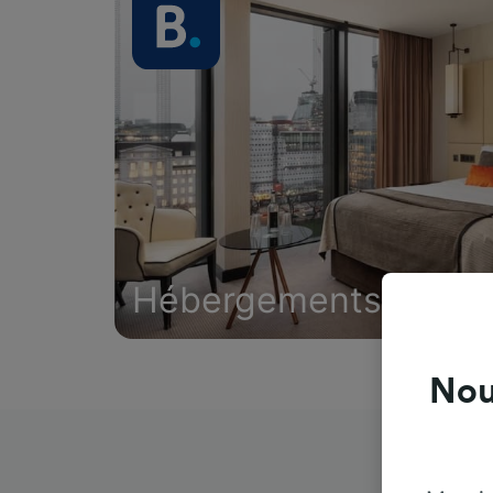
Hébergements
Nou