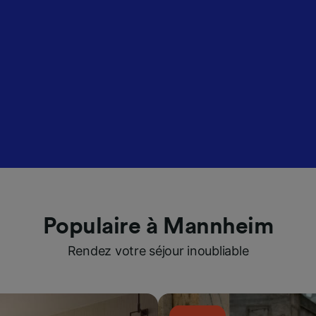
Populaire à Mannheim
Rendez votre séjour inoubliable