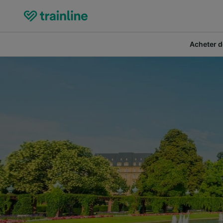
Acheter de