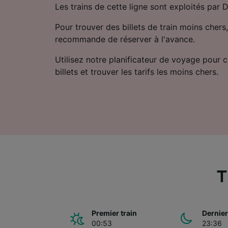
Les trains de cette ligne sont exploités par 
Pour trouver des billets de train moins chers,
recommande de réserver à l'avance.
Utilisez notre planificateur de voyage pour 
billets et trouver les tarifs les moins chers.
T
Premier train
Dernier
00:53
23:36