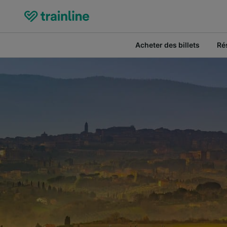
Acheter des billets
Ré