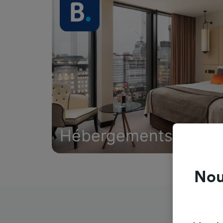
Hébergements
Nou