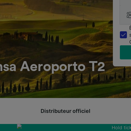
sa Aeroporto T2
Distributeur officiel