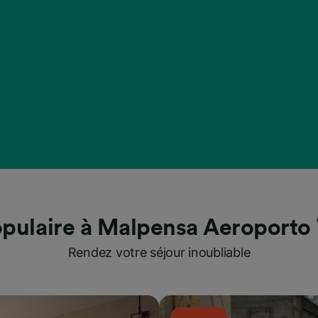
pulaire à Malpensa Aeroporto
Rendez votre séjour inoubliable