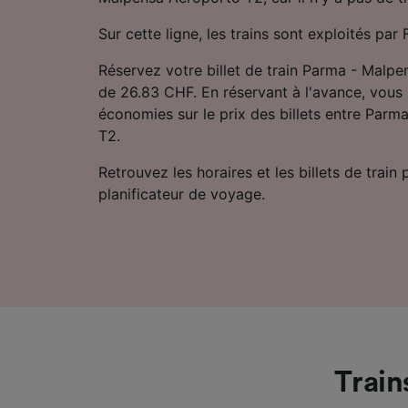
Sur cette ligne, les trains sont exploités par 
Réservez votre billet de train Parma - Malpe
de 26.83 CHF. En réservant à l'avance, vous
économies sur le prix des billets entre Par
T2.
Retrouvez les horaires et les billets de train
planificateur de voyage.
Train