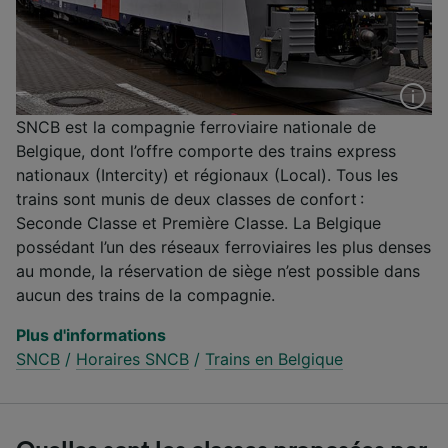
SNCB est la compagnie ferroviaire nationale de
Belgique, dont l’offre comporte des trains express
nationaux (Intercity) et régionaux (Local). Tous les
trains sont munis de deux classes de confort :
Seconde Classe et Première Classe. La Belgique
possédant l’un des réseaux ferroviaires les plus denses
au monde, la réservation de siège n’est possible dans
aucun des trains de la compagnie.
Plus d'informations
SNCB
/
Horaires SNCB
/
Trains en Belgique