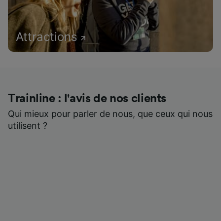
Attractions
Trainline : l'avis de nos clients
Qui mieux pour parler de nous, que ceux qui nous
utilisent ?