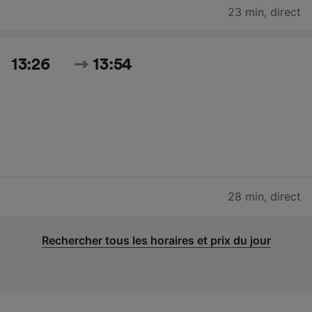
23 min
,
direct
13:26
13:54
28 min
,
direct
Rechercher tous les horaires et prix du jour