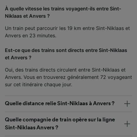
À quelle vitesse les trains voyagent-ils entre Sint-
Niklaas et Anvers ?
Un train peut parcourir les 19 km entre Sint-Niklaas et
Anvers en 23 minutes.
Est-ce que des trains sont directs entre Sint-Niklaas
et Anvers ?
Oui, des trains directs circulent entre Sint-Niklaas et
Anvers. Vous en trouverez généralement 72 voyageant
sur cet itinéraire chaque jour.
Quelle distance relie Sint-Niklaas à Anvers ?
Quelle compagnie de train opère sur la ligne
Sint-Niklaas Anvers ?