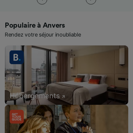
Populaire à Anvers
Rendez votre séjour inoubliable
Hébergements