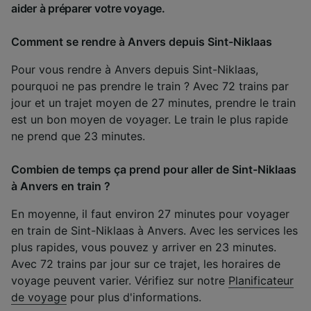
aider à préparer votre voyage.
Comment se rendre à Anvers depuis Sint-Niklaas
Pour vous rendre à Anvers depuis Sint-Niklaas,
pourquoi ne pas prendre le train ? Avec 72 trains par
jour et un trajet moyen de 27 minutes, prendre le train
est un bon moyen de voyager. Le train le plus rapide
ne prend que 23 minutes.
Combien de temps ça prend pour aller de Sint-Niklaas
à Anvers en train ?
En moyenne, il faut environ 27 minutes pour voyager
en train de Sint-Niklaas à Anvers. Avec les services les
plus rapides, vous pouvez y arriver en 23 minutes.
Avec 72 trains par jour sur ce trajet, les horaires de
voyage peuvent varier. Vérifiez sur notre
Planificateur
de voyage
pour plus d'informations.