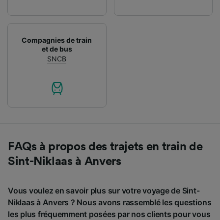
Compagnies de train
et de bus
SNCB
FAQs à propos des trajets en train de
Sint-Niklaas à Anvers
Vous voulez en savoir plus sur votre voyage de Sint-
Niklaas à Anvers ? Nous avons rassemblé les questions
les plus fréquemment posées par nos clients pour vous