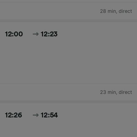
28 min
,
direct
12:00
12:23
23 min
,
direct
12:26
12:54