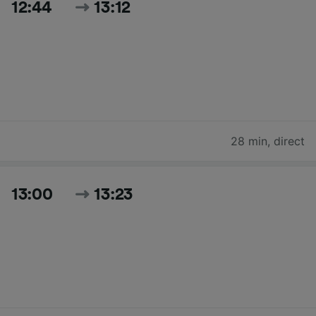
12:44
13:12
28 min
,
direct
13:00
13:23