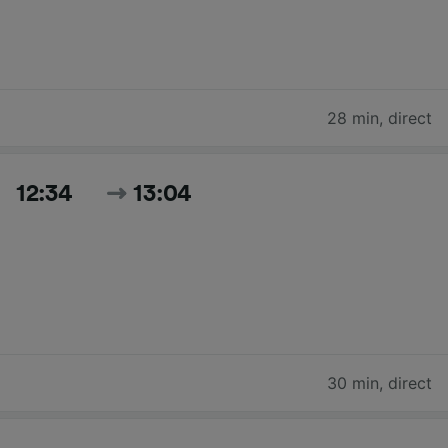
28 min
,
direct
12:34
13:04
30 min
,
direct