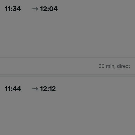
11:34
12:04
30 min
,
direct
11:44
12:12