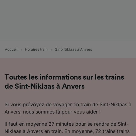
Accueil
Horaires train
Sint-Niklaas à Anvers
Toutes les informations sur les trains
de Sint-Niklaas à Anvers
Si vous prévoyez de voyager en train de Sint-Niklaas à
Anvers, nous sommes là pour vous aider !
Il faut en moyenne 27 minutes pour se rendre de Sint-
Niklaas à Anvers en train. En moyenne, 72 trains trains