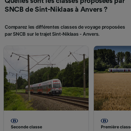
Quelles sont les classes proposées par
SNCB de Sint-Niklaas à Anvers ?
Comparez les différentes classes de voyage proposées
par SNCB sur le trajet Sint-Niklaas - Anvers.
Seconde classe
Première class