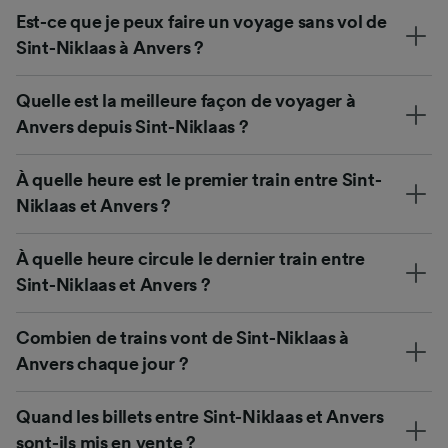
Est-ce que je peux faire un voyage sans vol de
Sint-Niklaas à Anvers ?
Quelle est la meilleure façon de voyager à
Anvers depuis Sint-Niklaas ?
À quelle heure est le premier train entre Sint-
Niklaas et Anvers ?
À quelle heure circule le dernier train entre
Sint-Niklaas et Anvers ?
Combien de trains vont de Sint-Niklaas à
Anvers chaque jour ?
Quand les billets entre Sint-Niklaas et Anvers
sont-ils mis en vente ?