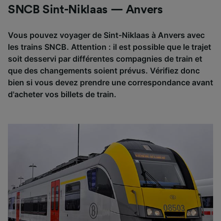
SNCB Sint-Niklaas — Anvers
Vous pouvez voyager de Sint-Niklaas à Anvers avec
les trains SNCB. Attention : il est possible que le trajet
soit desservi par différentes compagnies de train et
que des changements soient prévus. Vérifiez donc
bien si vous devez prendre une correspondance avant
d'acheter vos billets de train.