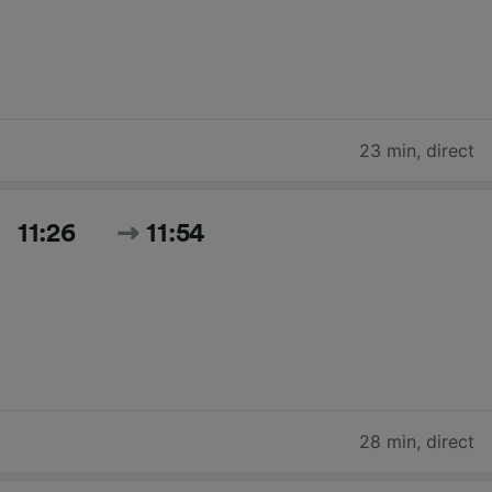
23 min
,
direct
11:26
11:54
28 min
,
direct