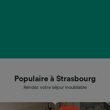
Populaire à Strasbourg
Rendez votre séjour inoubliable