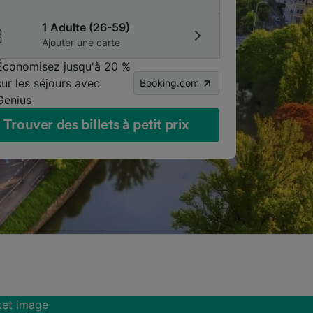
1 Adulte (26-59)
Ajouter une carte
Économisez jusqu'à 20 %
sur les séjours avec
Booking.com
Genius
Trouver des billets à petit prix