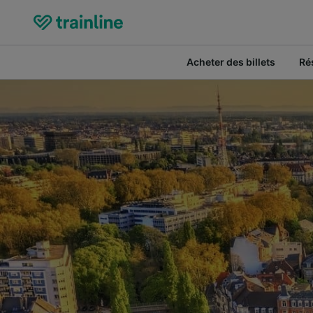
Acheter des billets
Ré