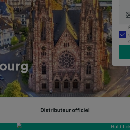
bourg
Distributeur officiel