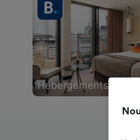
Hébergements
Nou