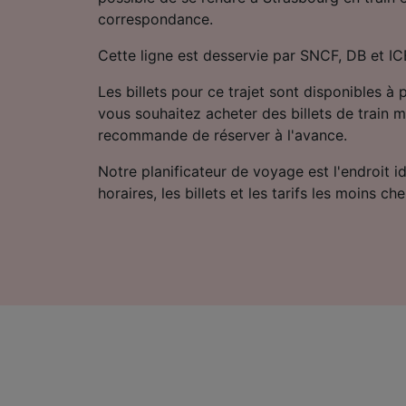
correspondance.
Cette ligne est desservie par SNCF, DB et IC
Les billets pour ce trajet sont disponibles à 
vous souhaitez acheter des billets de train m
recommande de réserver à l'avance.
Notre planificateur de voyage est l'endroit i
horaires, les billets et les tarifs les moins che