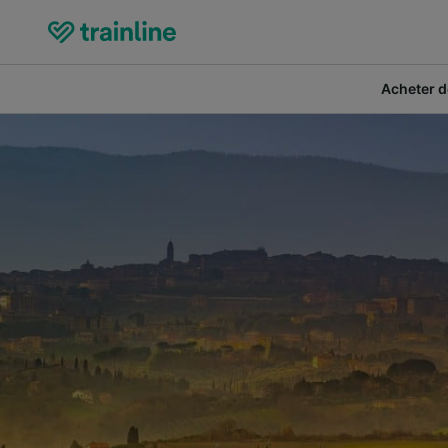
Acheter de