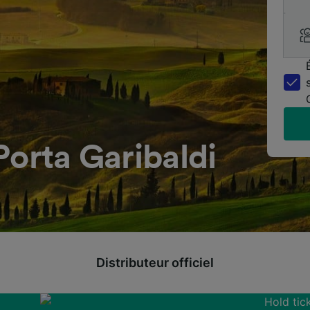
Porta Garibaldi
Distributeur officiel