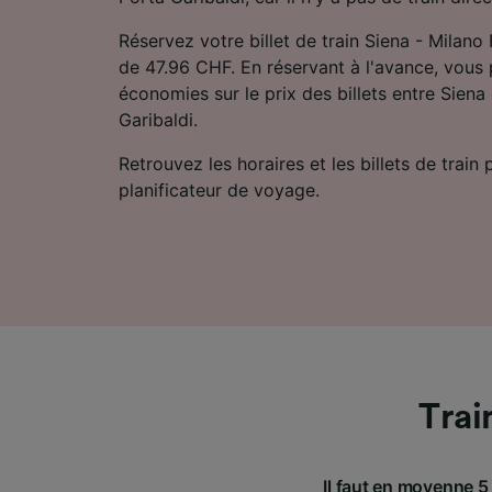
Réservez votre billet de train Siena - Milano 
de 47.96 CHF. En réservant à l'avance, vous
économies sur le prix des billets entre Siena
Garibaldi.
Retrouvez les horaires et les billets de train
planificateur de voyage.
Trai
Il faut en moyenne 5