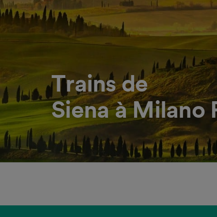
Trains de
Siena à Milano 