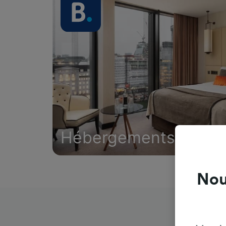
Hébergements
Nou