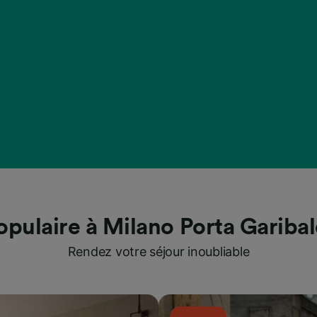
opulaire à Milano Porta Garibal
Rendez votre séjour inoubliable