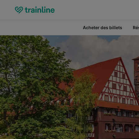
Acheter des billets
Ré