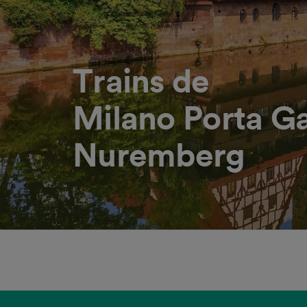
Trains de
Milano Porta Ga
Nuremberg