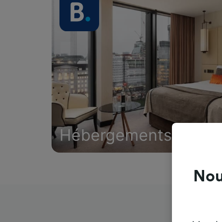
Hébergements
Nou