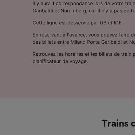
Il y aura 1 correspondance lors de votre traj
Garibaldi et Nuremberg, car il n'y a pas de tr
Cette ligne est desservie par DB et ICE.
En réservant à l'avance, vous pouvez faire d
des billets entre Milano Porta Garibaldi et 
Retrouvez les horaires et les billets de train
planificateur de voyage.
Trains 