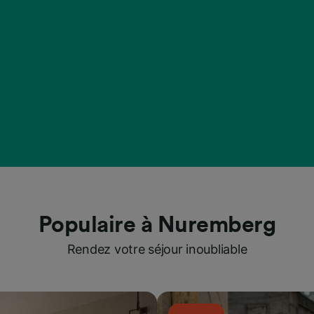
Populaire à Nuremberg
Rendez votre séjour inoubliable