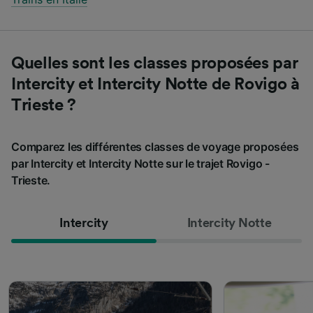
Quelles sont les classes proposées par
Intercity et Intercity Notte de Rovigo à
Trieste ?
Comparez les différentes classes de voyage proposées
par Intercity et Intercity Notte sur le trajet Rovigo -
Trieste.
Intercity
Intercity Notte