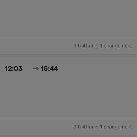
3 h 41 min
,
1 changement
12:03
15:44
3 h 41 min
,
1 changement