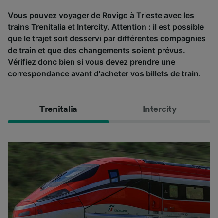
Vous pouvez voyager de Rovigo à Trieste avec les
trains Trenitalia et Intercity. Attention : il est possible
que le trajet soit desservi par différentes compagnies
de train et que des changements soient prévus.
Vérifiez donc bien si vous devez prendre une
correspondance avant d'acheter vos billets de train.
Trenitalia
Intercity