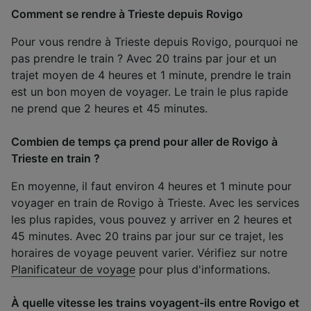
Comment se rendre à Trieste depuis Rovigo
Pour vous rendre à Trieste depuis Rovigo, pourquoi ne
pas prendre le train ? Avec 20 trains par jour et un
trajet moyen de 4 heures et 1 minute, prendre le train
est un bon moyen de voyager. Le train le plus rapide
ne prend que 2 heures et 45 minutes.
Combien de temps ça prend pour aller de Rovigo à
Trieste en train ?
En moyenne, il faut environ 4 heures et 1 minute pour
voyager en train de Rovigo à Trieste. Avec les services
les plus rapides, vous pouvez y arriver en 2 heures et
45 minutes. Avec 20 trains par jour sur ce trajet, les
horaires de voyage peuvent varier. Vérifiez sur notre
Planificateur de voyage
pour plus d'informations.
À quelle vitesse les trains voyagent-ils entre Rovigo et