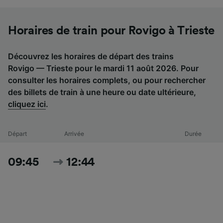
Horaires de train pour Rovigo à Trieste
Découvrez les horaires de départ des trains
Rovigo — Trieste pour le mardi 11 août 2026. Pour
consulter les horaires complets, ou pour rechercher
des billets de train à une heure ou date ultérieure,
cliquez ici
.
Départ
Arrivée
Durée
09:45
12:44