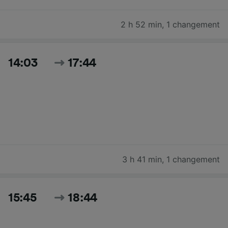
2 h 52 min
,
1 changement
14:03
17:44
3 h 41 min
,
1 changement
15:45
18:44