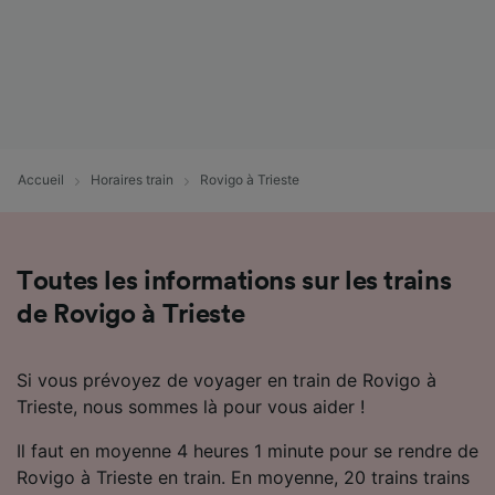
Accueil
Horaires train
Rovigo à Trieste
Toutes les informations sur les trains
de Rovigo à Trieste
Si vous prévoyez de voyager en train de Rovigo à
Trieste, nous sommes là pour vous aider !
Il faut en moyenne 4 heures 1 minute pour se rendre de
Rovigo à Trieste en train. En moyenne, 20 trains trains