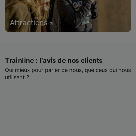
Attractions
Trainline : l'avis de nos clients
Qui mieux pour parler de nous, que ceux qui nous
utilisent ?