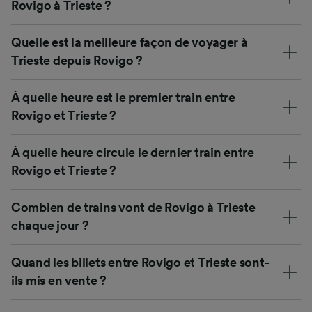
Rovigo à Trieste ?
Quelle est la meilleure façon de voyager à
Trieste depuis Rovigo ?
À quelle heure est le premier train entre
Rovigo et Trieste ?
À quelle heure circule le dernier train entre
Rovigo et Trieste ?
Combien de trains vont de Rovigo à Trieste
chaque jour ?
Quand les billets entre Rovigo et Trieste sont-
ils mis en vente ?