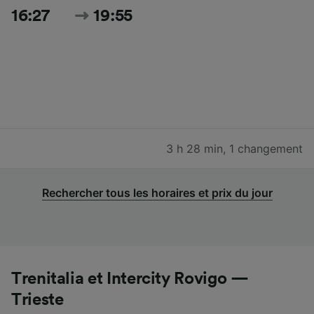
16:27
19:55
3 h 28 min
,
1 changement
Rechercher tous les horaires et prix du jour
Trenitalia et Intercity Rovigo —
Trieste