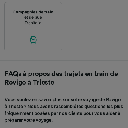
Compagnies de train
et de bus
Trenitalia
FAQs à propos des trajets en train de
Rovigo à Trieste
Vous voulez en savoir plus sur votre voyage de Rovigo
à Trieste ? Nous avons rassemblé les questions les plus
fréquemment posées par nos clients pour vous aider à
préparer votre voyage.