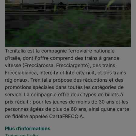
Trenitalia est la compagnie ferroviaire nationale
d'Italie, dont l'offre comprend des trains à grande
vitesse (Frecciarossa, Frecciargento), des trains
Frecciabianca, Intercity et Intercity nuit, et des trains
régionaux. Trenitalia propose des réductions et des
promotions spéciales dans toutes les catégories de
service. La compagnie offre deux types de billets à
prix réduit : pour les jeunes de moins de 30 ans et les
personnes âgées de plus de 60 ans, ainsi qu’une carte
de fidélité appelée CartaFRECCIA.
Plus d'informations
Trains en Italie