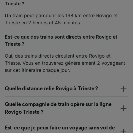
Trieste ?
Un train peut parcourir les 168 km entre Rovigo et
Trieste en 2 heures et 45 minutes.
Est-ce que des trains sont directs entre Rovigo et
Trieste ?
Oui, des trains directs circulent entre Rovigo et
Trieste. Vous en trouverez généralement 2 voyageant
sur cet itinéraire chaque jour.
Quelle distance relie Rovigo à Trieste ?
Quelle compagnie de train opère sur la ligne
Rovigo Trieste ?
Est-ce que je peux faire un voyage sans vol de