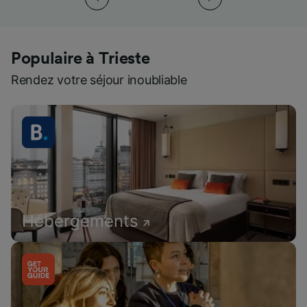
Populaire à Trieste
Rendez votre séjour inoubliable
Hébergements