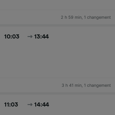
2 h 59 min
,
1 changement
10:03
13:44
3 h 41 min
,
1 changement
11:03
14:44