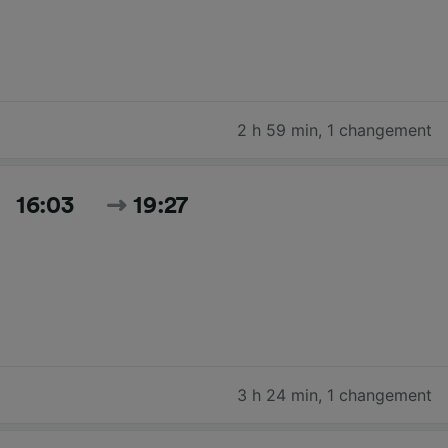
2 h 59 min
,
1 changement
16:03
19:27
3 h 24 min
,
1 changement