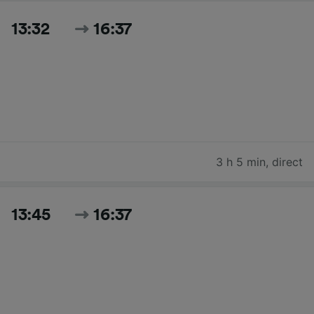
13:32
16:37
3 h 5 min
,
direct
13:45
16:37