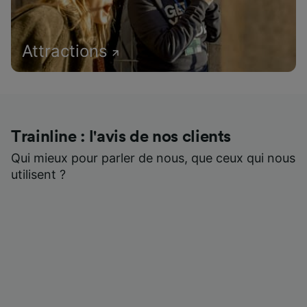
Attractions
Trainline : l'avis de nos clients
Qui mieux pour parler de nous, que ceux qui nous
utilisent ?