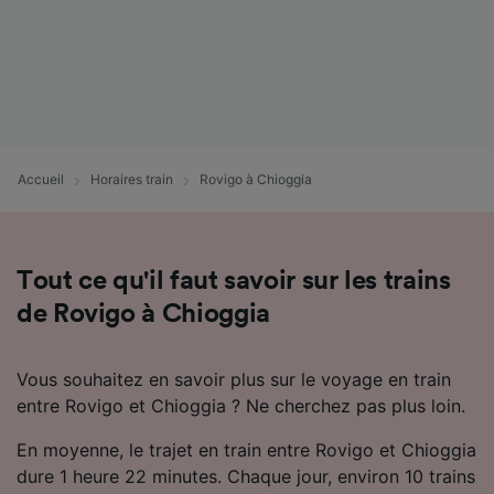
Accueil
Horaires train
Rovigo à Chioggia
Tout ce qu'il faut savoir sur les trains
de Rovigo à Chioggia
Vous souhaitez en savoir plus sur le voyage en train
entre Rovigo et Chioggia ? Ne cherchez pas plus loin.
En moyenne, le trajet en train entre Rovigo et Chioggia
dure 1 heure 22 minutes. Chaque jour, environ 10 trains