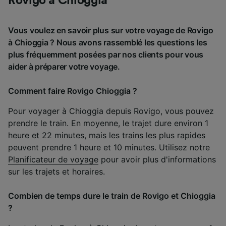
Rovigo à Chioggia
Vous voulez en savoir plus sur votre voyage de Rovigo
à Chioggia ? Nous avons rassemblé les questions les
plus fréquemment posées par nos clients pour vous
aider à préparer votre voyage.
Comment faire Rovigo Chioggia ?
Pour voyager à Chioggia depuis Rovigo, vous pouvez
prendre le train. En moyenne, le trajet dure environ 1
heure et 22 minutes, mais les trains les plus rapides
peuvent prendre 1 heure et 10 minutes. Utilisez notre
Planificateur de voyage
pour avoir plus d'informations
sur les trajets et horaires.
Combien de temps dure le train de Rovigo et Chioggia
?