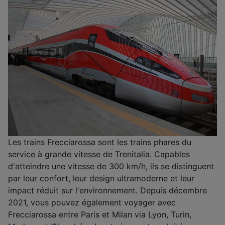
Les trains Frecciarossa sont les trains phares du
service à grande vitesse de Trenitalia. Capables
d'atteindre une vitesse de 300 km/h, ils se distinguent
par leur confort, leur design ultramoderne et leur
impact réduit sur l'environnement. Depuis décembre
2021, vous pouvez également voyager avec
Frecciarossa entre Paris et Milan via Lyon, Turin,