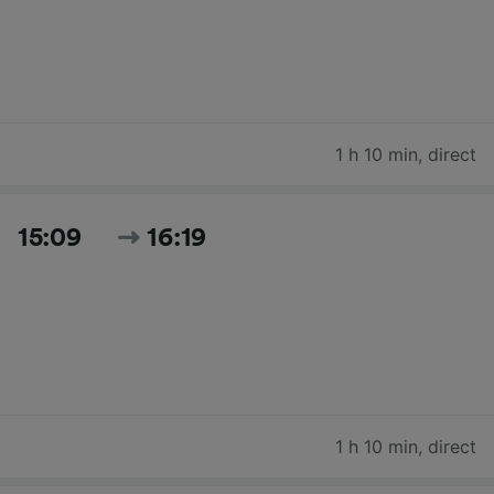
1 h 10 min
,
direct
15:09
16:19
1 h 10 min
,
direct