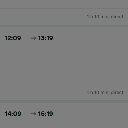
1 h 10 min
,
direct
12:09
13:19
1 h 10 min
,
direct
14:09
15:19