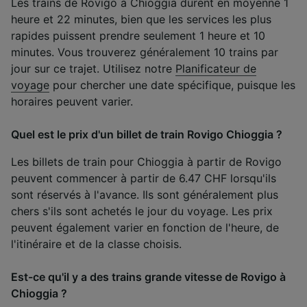
Les trains de Rovigo à Chioggia durent en moyenne 1
heure et 22 minutes, bien que les services les plus
rapides puissent prendre seulement 1 heure et 10
minutes. Vous trouverez généralement 10 trains par
jour sur ce trajet. Utilisez notre
Planificateur de
voyage
pour chercher une date spécifique, puisque les
horaires peuvent varier.
Quel est le prix d'un billet de train Rovigo Chioggia ?
Les billets de train pour Chioggia à partir de Rovigo
peuvent commencer à partir de 6.47 CHF lorsqu'ils
sont réservés à l'avance. Ils sont généralement plus
chers s'ils sont achetés le jour du voyage. Les prix
peuvent également varier en fonction de l'heure, de
l'itinéraire et de la classe choisis.
Est-ce qu'il y a des trains grande vitesse de Rovigo à
Chioggia ?