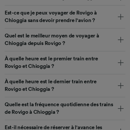
Est-ce que je peux voyager de Rovigo à
Chioggia sans devoir prendre l'avion ?
Quel est le meilleur moyen de voyager à
Chioggia depuis Rovigo ?
À quelle heure est le premier train entre
Rovigo et Chioggia ?
À quelle heure est le dernier train entre
Rovigo et Chioggia ?
Quelle est la fréquence quotidienne des trains
de Rovigo à Chioggia ?
Est-il nécessaire de réserver à l'avance les