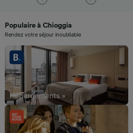
Populaire à Chioggia
Rendez votre séjour inoubliable
Hébergements