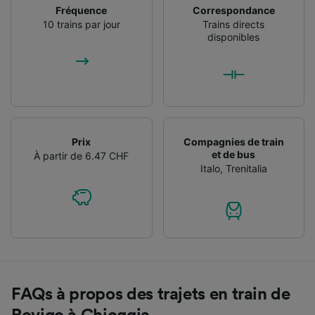
Fréquence
Correspondance
10 trains par jour
Trains directs
disponibles
Prix
Compagnies de train
et de bus
À partir de 6.47 CHF
Italo
,
Trenitalia
FAQs à propos des trajets en train de