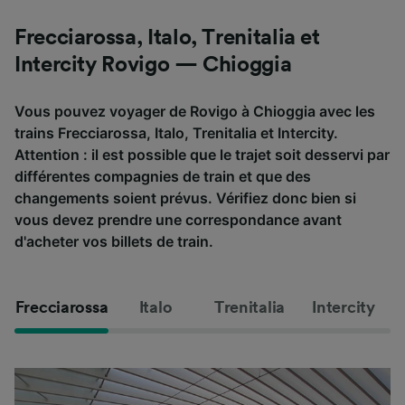
Frecciarossa, Italo, Trenitalia et
Intercity Rovigo — Chioggia
Vous pouvez voyager de Rovigo à Chioggia avec les
trains Frecciarossa, Italo, Trenitalia et Intercity.
Attention : il est possible que le trajet soit desservi par
différentes compagnies de train et que des
changements soient prévus. Vérifiez donc bien si
vous devez prendre une correspondance avant
d'acheter vos billets de train.
Frecciarossa
Italo
Trenitalia
Intercity