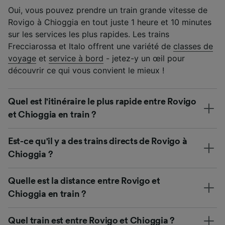
Oui, vous pouvez prendre un train grande vitesse de
Rovigo à Chioggia en tout juste 1 heure et 10 minutes
sur les services les plus rapides. Les trains
Frecciarossa et Italo offrent une variété de
classes de
voyage
et
service à bord
- jetez-y un œil pour
découvrir ce qui vous convient le mieux !
Quel est l'itinéraire le plus rapide entre Rovigo
et Chioggia en train ?
Est-ce qu'il y a des trains directs de Rovigo à
Chioggia ?
Quelle est la distance entre Rovigo et
Chioggia en train ?
Quel train est entre Rovigo et Chioggia ?