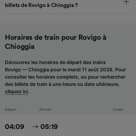
billets de Rovigo à Chioggia ?
Horaires de train pour Rovigo à
Chioggia
Découvrez les horaires de départ des trains
Rovigo — Chioggia pour le mardi 11 août 2026. Pour
consulter les horaires complets, ou pour rechercher
des billets de train à une heure ou date ultérieure,
cliquez ici
.
Départ
Arrivée
Durée
04:09
05:19