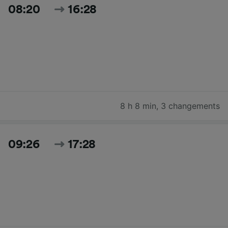
08:20
16:28
8 h 8 min
,
3 changements
09:26
17:28