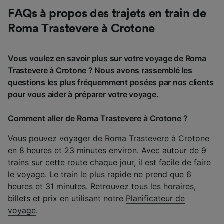
FAQs à propos des trajets en train de
Roma Trastevere à Crotone
Vous voulez en savoir plus sur votre voyage de Roma
Trastevere à Crotone ? Nous avons rassemblé les
questions les plus fréquemment posées par nos clients
pour vous aider à préparer votre voyage.
Comment aller de Roma Trastevere à Crotone ?
Vous pouvez voyager de Roma Trastevere à Crotone
en 8 heures et 23 minutes environ. Avec autour de 9
trains sur cette route chaque jour, il est facile de faire
le voyage. Le train le plus rapide ne prend que 6
heures et 31 minutes. Retrouvez tous les horaires,
billets et prix en utilisant notre
Planificateur de
voyage
.