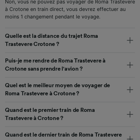
Non, vous ne pouvez pas voyager de Roma Trastevere
à Crotone en train direct, vous devrez effectuer au
moins 1 changement pendant le voyage.
Quelle est la distance du trajet Roma
Trastevere Crotone ?
Puis-je me rendre de Roma Trastevere à
Crotone sans prendre l'avion ?
Quel est le meilleur moyen de voyager de
Roma Trastevere à Crotone ?
Quand est le premier train de Roma
Trastevere à Crotone ?
Quand est le dernier train de Roma Trastevere