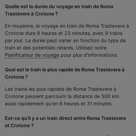
Quelle est la durée du voyage en train de Roma
Trastevere à Crotone ?
En moyenne, le voyage en train de Roma Trastevere à
Crotone dure 8 heures et 23 minutes, avec 9 trains
par jour. La durée peut varier en fonction du type de
train et des potentiels retards. Utilisez notre
Planificateur de voyage
pour plus d'informations.
Quel est le train le plus rapide de Roma Trastevere à
Crotone ?
Les trains les plus rapides de Roma Trastevere à
Crotone peuvent parcourir la distance de 500 km
aussi rapidement qu'en 6 heures et 31 minutes.
Est-ce qu'il y a un train direct entre Roma Trastevere
et Crotone ?