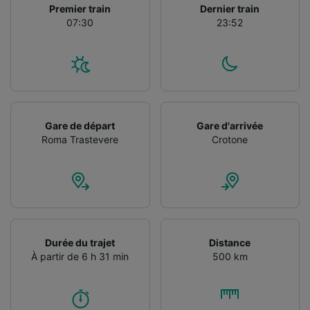
Premier train
Dernier train
07:30
23:52
Gare de départ
Gare d'arrivée
Roma Trastevere
Crotone
Durée du trajet
Distance
À partir de 6 h 31 min
500 km