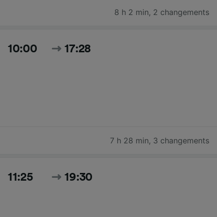
8 h 2 min
,
2 changements
10:00
17:28
7 h 28 min
,
3 changements
11:25
19:30