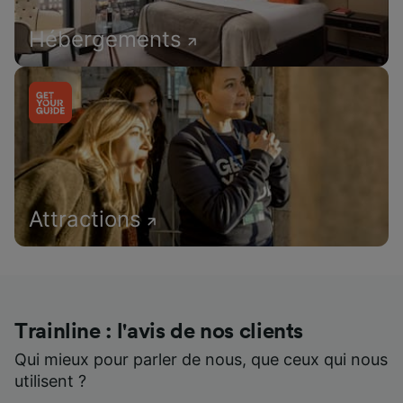
Hébergements
Attractions
Trainline : l'avis de nos clients
Qui mieux pour parler de nous, que ceux qui nous
utilisent ?