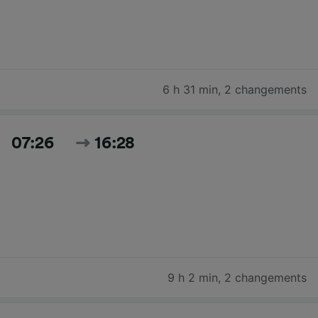
6 h 31 min
,
2 changements
07:26
16:28
9 h 2 min
,
2 changements