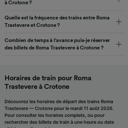
à Crotone ?
Quelle est la fréquence des trains entre Roma
Trastevere et Crotone ?
Combien de temps à l'avance puis-je réserver
des billets de Roma Trastevere à Crotone ?
Horaires de train pour Roma
Trastevere à Crotone
Découvrez les horaires de départ des trains Roma
Trastevere — Crotone pour le mardi 11 août 2026.
Pour consulter les horaires complets, ou pour
rechercher des billets de train à une heure ou date