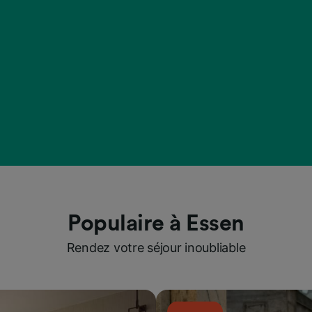
Populaire à Essen
Rendez votre séjour inoubliable