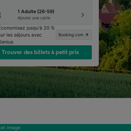
1 Adulte (26-59)
Ajouter une carte
Économisez jusqu'à 20 %
sur les séjours avec
Booking.com
Genius
Trouver des billets à petit prix