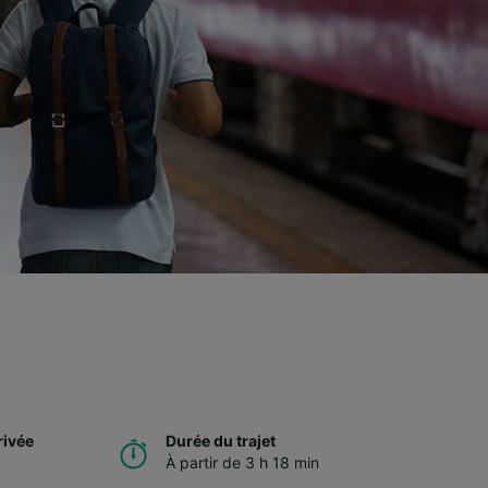
rivée
Durée du trajet
À partir de 3 h 18 min