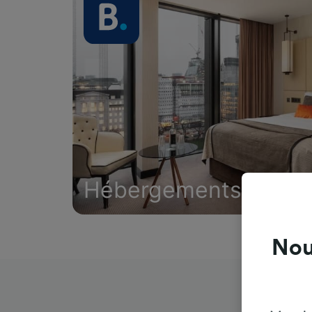
Hébergements
Nou