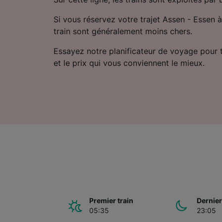
Si vous réservez votre trajet Assen - Essen à 
train sont généralement moins chers.
Essayez notre planificateur de voyage pour tro
et le prix qui vous conviennent le mieux.
Premier train
Dernier
05:35
23:05