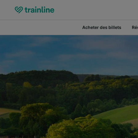
Acheter des billets
Ré