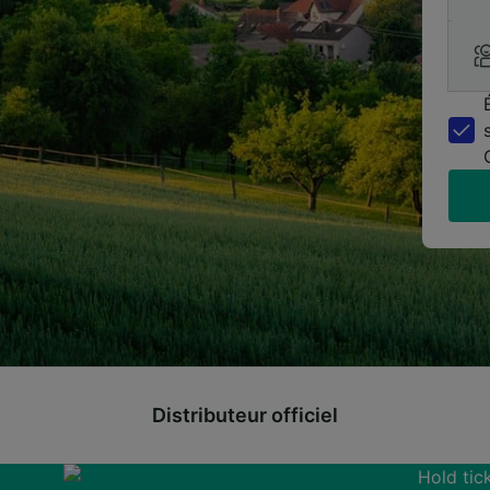
Distributeur officiel