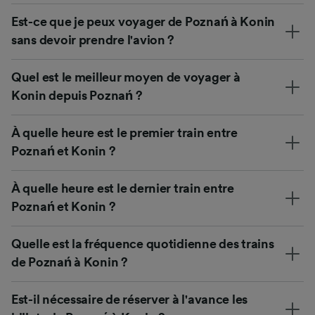
Est-ce que je peux voyager de Poznań à Konin
sans devoir prendre l'avion ?
Quel est le meilleur moyen de voyager à
Konin depuis Poznań ?
À quelle heure est le premier train entre
Poznań et Konin ?
À quelle heure est le dernier train entre
Poznań et Konin ?
Quelle est la fréquence quotidienne des trains
de Poznań à Konin ?
Est-il nécessaire de réserver à l'avance les