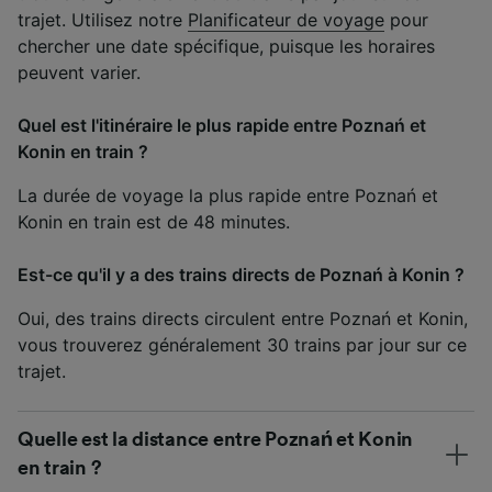
trajet. Utilisez notre
Planificateur de voyage
pour
chercher une date spécifique, puisque les horaires
peuvent varier.
Quel est l'itinéraire le plus rapide entre Poznań et
Konin en train ?
La durée de voyage la plus rapide entre Poznań et
Konin en train est de 48 minutes.
Est-ce qu'il y a des trains directs de Poznań à Konin ?
Oui, des trains directs circulent entre Poznań et Konin,
vous trouverez généralement 30 trains par jour sur ce
trajet.
Quelle est la distance entre Poznań et Konin
en train ?