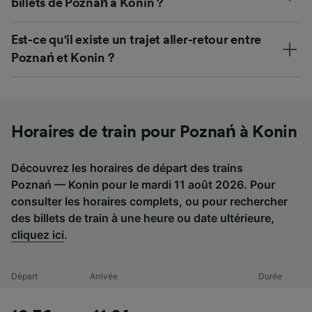
billets de Poznań à Konin ?
Est-ce qu'il existe un trajet aller-retour entre
Poznań et Konin ?
Horaires de train pour Poznań à Konin
Découvrez les horaires de départ des trains
Poznań — Konin pour le mardi 11 août 2026. Pour
consulter les horaires complets, ou pour rechercher
des billets de train à une heure ou date ultérieure,
cliquez ici
.
Départ
Arrivée
Durée