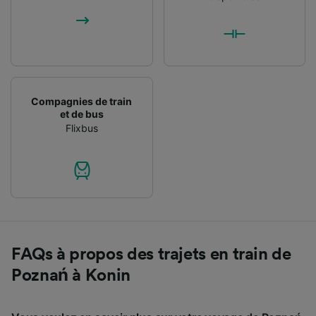
Compagnies de train
et de bus
Flixbus
FAQs à propos des trajets en train de
Poznań à Konin