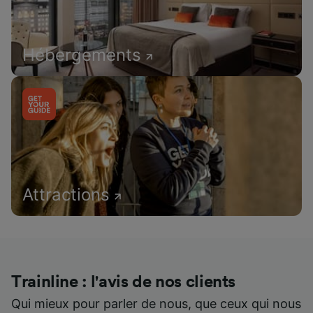
Hébergements
Attractions
Trainline : l'avis de nos clients
Qui mieux pour parler de nous, que ceux qui nous