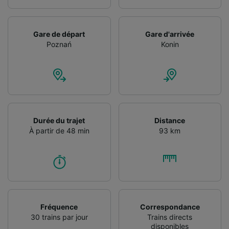
Gare de départ
Gare d'arrivée
Poznań
Konin
Durée du trajet
Distance
À partir de 48 min
93 km
Fréquence
Correspondance
30 trains par jour
Trains directs
disponibles