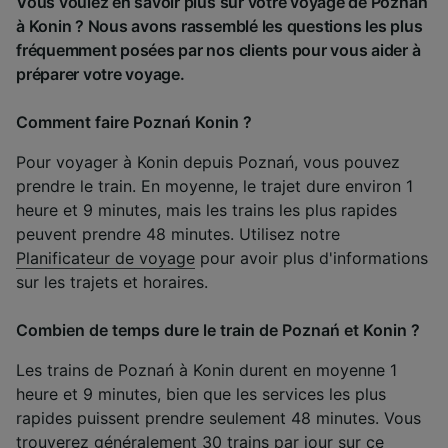
Vous voulez en savoir plus sur votre voyage de Poznań
à Konin ? Nous avons rassemblé les questions les plus
fréquemment posées par nos clients pour vous aider à
préparer votre voyage.
Comment faire Poznań Konin ?
Pour voyager à Konin depuis Poznań, vous pouvez
prendre le train. En moyenne, le trajet dure environ 1
heure et 9 minutes, mais les trains les plus rapides
peuvent prendre 48 minutes. Utilisez notre
Planificateur de voyage
pour avoir plus d'informations
sur les trajets et horaires.
Combien de temps dure le train de Poznań et Konin ?
Les trains de Poznań à Konin durent en moyenne 1
heure et 9 minutes, bien que les services les plus
rapides puissent prendre seulement 48 minutes. Vous
trouverez généralement 30 trains par jour sur ce