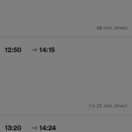
48 min
,
direct
12:50
14:15
1 h 25 min
,
direct
13:20
14:24