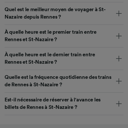
Quel est le meilleur moyen de voyager à St-
Nazaire depuis Rennes ?
À quelle heure est le premier train entre
Rennes et St-Nazaire ?
À quelle heure est le dernier train entre
Rennes et St-Nazaire ?
Quelle est la fréquence quotidienne des trains
de Rennes à St-Nazaire ?
Est-il nécessaire de réserver à l'avance les
billets de Rennes à St-Nazaire ?