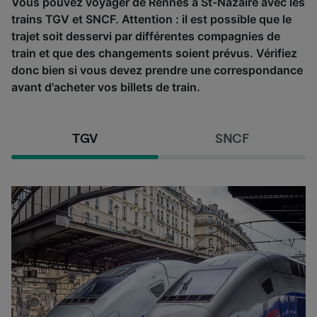
Vous pouvez voyager de Rennes à St-Nazaire avec les
trains TGV et SNCF. Attention : il est possible que le
trajet soit desservi par différentes compagnies de
train et que des changements soient prévus. Vérifiez
donc bien si vous devez prendre une correspondance
avant d'acheter vos billets de train.
TGV
SNCF