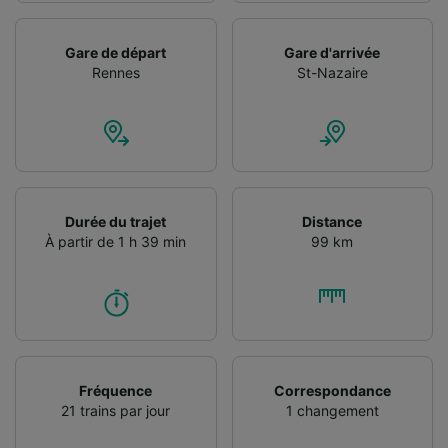
Gare de départ
Gare d'arrivée
Rennes
St-Nazaire
Durée du trajet
Distance
À partir de 1 h 39 min
99 km
Fréquence
Correspondance
21 trains par jour
1 changement