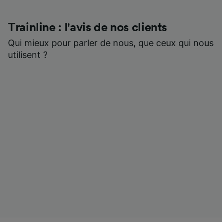
Trainline : l'avis de nos clients
Qui mieux pour parler de nous, que ceux qui nous
utilisent ?