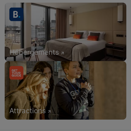
Hébergements
Attractions