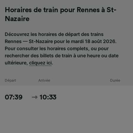
Horaires de train pour Rennes à St-
Nazaire
Découvrez les horaires de départ des trains
Rennes — St-Nazaire pour le mardi 18 août 2026.
Pour consulter les horaires complets, ou pour
rechercher des billets de train à une heure ou date
ultérieure,
cliquez ici
.
Départ
Arrivée
Durée
07:39
10:33