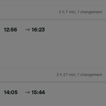
2 h 7 min
,
1 changement
12:56
16:23
3 h 27 min
,
1 changement
14:05
15:44