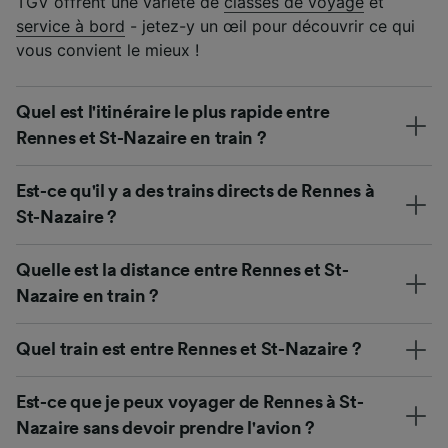
TGV offrent une variété de
classes de voyage
et
service à bord
- jetez-y un œil pour découvrir ce qui
vous convient le mieux !
Quel est l'itinéraire le plus rapide entre
Rennes et St-Nazaire en train ?
Est-ce qu'il y a des trains directs de Rennes à
St-Nazaire ?
Quelle est la distance entre Rennes et St-
Nazaire en train ?
Quel train est entre Rennes et St-Nazaire ?
Est-ce que je peux voyager de Rennes à St-
Nazaire sans devoir prendre l'avion ?