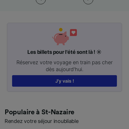
Les billets pour l'été sont là ! ☀️
Réservez votre voyage en train pas cher
dès aujourd'hui.
J'y vais !
Populaire à St-Nazaire
Rendez votre séjour inoubliable