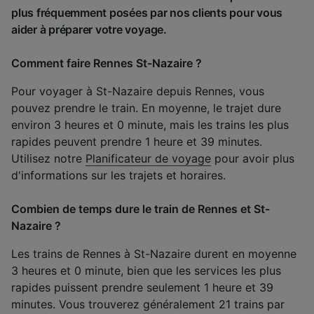
plus fréquemment posées par nos clients pour vous
aider à préparer votre voyage.
Comment faire Rennes St-Nazaire ?
Pour voyager à St-Nazaire depuis Rennes, vous
pouvez prendre le train. En moyenne, le trajet dure
environ 3 heures et 0 minute, mais les trains les plus
rapides peuvent prendre 1 heure et 39 minutes.
Utilisez notre
Planificateur de voyage
pour avoir plus
d'informations sur les trajets et horaires.
Combien de temps dure le train de Rennes et St-
Nazaire ?
Les trains de Rennes à St-Nazaire durent en moyenne
3 heures et 0 minute, bien que les services les plus
rapides puissent prendre seulement 1 heure et 39
minutes. Vous trouverez généralement 21 trains par