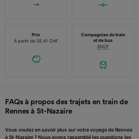
Prix
Compagnies de train
et de bus
À partir de 25.41 CHF
SNCF
FAQs à propos des trajets en train de
Rennes à St-Nazaire
Vous voulez en savoir plus sur votre voyage de Rennes
à St-Nazaire ? Nous avons rassemblé les questions les