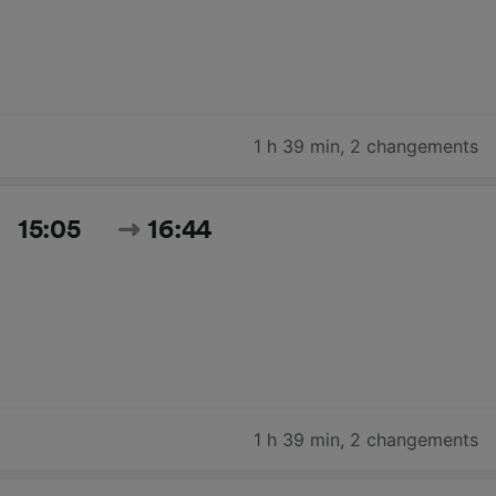
1 h 39 min
,
2 changements
15:05
16:44
1 h 39 min
,
2 changements