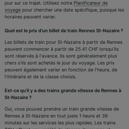
jour sur ce trajet. Utilisez notre
Planificateur de
voyage
pour chercher une date spécifique, puisque les
horaires peuvent varier.
Quel est le prix d'un billet de train Rennes St-Nazaire ?
Les billets de train pour St-Nazaire à partir de Rennes
peuvent commencer à partir de 25.41 CHF lorsqu'ils
sont réservés à l'avance. Ils sont généralement plus
chers s'ils sont achetés le jour du voyage. Les prix
peuvent également varier en fonction de l'heure, de
l'itinéraire et de la classe choisis.
Est-ce qu'il y a des trains grande vitesse de Rennes à
St-Nazaire ?
Oui, vous pouvez prendre un train grande vitesse de
Rennes à St-Nazaire en tout juste 1 heure et 39
minutes sur les services les plus rapides. Les trains