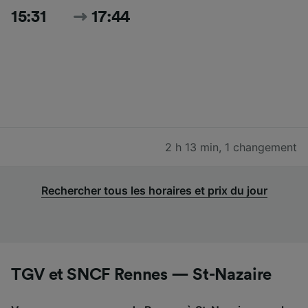
15:31
17:44
2 h 13 min
,
1 changement
Rechercher tous les horaires et prix du jour
TGV et SNCF Rennes — St-Nazaire