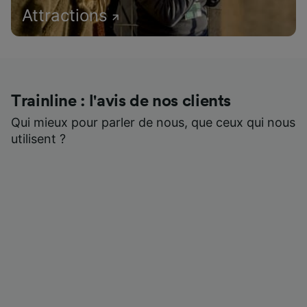
Attractions
Trainline : l'avis de nos clients
Qui mieux pour parler de nous, que ceux qui nous
utilisent ?