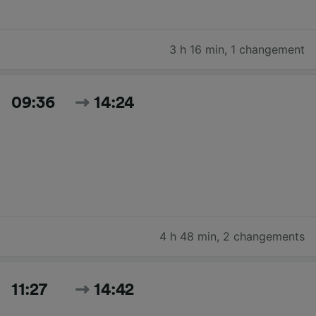
3 h 16 min
,
1 changement
09:36
14:24
4 h 48 min
,
2 changements
11:27
14:42