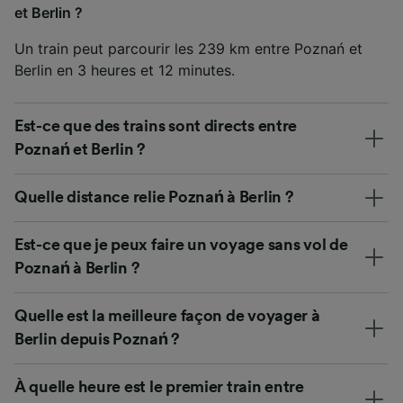
et Berlin ?
Un train peut parcourir les 239 km entre Poznań et
Berlin en 3 heures et 12 minutes.
Est-ce que des trains sont directs entre
Poznań et Berlin ?
Quelle distance relie Poznań à Berlin ?
Est-ce que je peux faire un voyage sans vol de
Poznań à Berlin ?
Quelle est la meilleure façon de voyager à
Berlin depuis Poznań ?
À quelle heure est le premier train entre