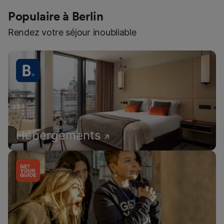
Populaire à Berlin
Rendez votre séjour inoubliable
Hébergements