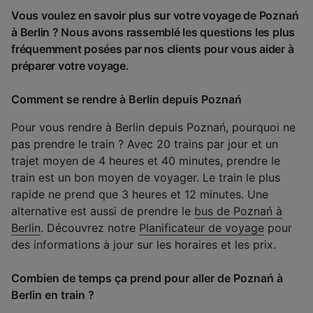
Vous voulez en savoir plus sur votre voyage de Poznań
à Berlin ? Nous avons rassemblé les questions les plus
fréquemment posées par nos clients pour vous aider à
préparer votre voyage.
Comment se rendre à Berlin depuis Poznań
Pour vous rendre à Berlin depuis Poznań, pourquoi ne
pas prendre le train ? Avec 20 trains par jour et un
trajet moyen de 4 heures et 40 minutes, prendre le
train est un bon moyen de voyager. Le train le plus
rapide ne prend que 3 heures et 12 minutes. Une
alternative est aussi de prendre le
bus de Poznań à
Berlin
. Découvrez notre
Planificateur de voyage
pour
des informations à jour sur les horaires et les prix.
Combien de temps ça prend pour aller de Poznań à
Berlin en train ?