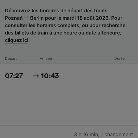
Découvrez les horaires de départ des trains
Poznań — Berlin pour le mardi 18 août 2026. Pour
consulter les horaires complets, ou pour rechercher
des billets de train à une heure ou date ultérieure,
cliquez ici
.
Départ
Arrivée
Durée
07:27
10:43
3 h 16 min
,
1 changement