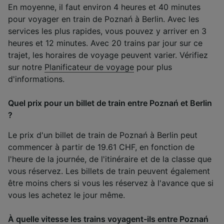
En moyenne, il faut environ 4 heures et 40 minutes
pour voyager en train de Poznań à Berlin. Avec les
services les plus rapides, vous pouvez y arriver en 3
heures et 12 minutes. Avec 20 trains par jour sur ce
trajet, les horaires de voyage peuvent varier. Vérifiez
sur notre
Planificateur de voyage
pour plus
d'informations.
Quel prix pour un billet de train entre Poznań et Berlin
?
Le prix d'un billet de train de Poznań à Berlin peut
commencer à partir de 19.61 CHF, en fonction de
l'heure de la journée, de l'itinéraire et de la classe que
vous réservez. Les billets de train peuvent également
être moins chers si vous les réservez à l'avance que si
vous les achetez le jour même.
À quelle vitesse les trains voyagent-ils entre Poznań