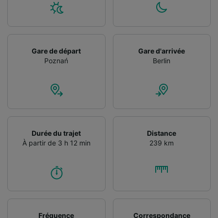
Gare de départ
Gare d'arrivée
Poznań
Berlin
Durée du trajet
Distance
À partir de 3 h 12 min
239 km
Fréquence
Correspondance