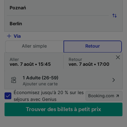
Via
Aller simple
Retour
Aller
Retour
1 Adulte (26-59)
Ajouter une carte
Économisez jusqu'à 20 % sur les
Booking.com
séjours avec Genius
Trouver des billets à petit prix