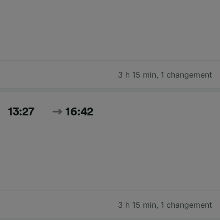
3 h 15 min
,
1 changement
13:27
16:42
3 h 15 min
,
1 changement