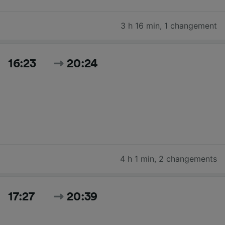
3 h 16 min
,
1 changement
16:23
20:24
4 h 1 min
,
2 changements
17:27
20:39