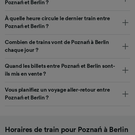
Poznań et Berlin ?
À quelle heure circule le dernier train entre
Poznań et Berlin ?
Combien de trains vont de Poznań à Berlin
chaque jour ?
Quand les billets entre Poznań et Berlin sont-
ils mis en vente ?
Vous planifiez un voyage aller-retour entre
Poznań et Berlin ?
Horaires de train pour Poznań à Berlin