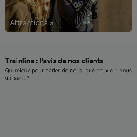
Attractions
Trainline : l'avis de nos clients
Qui mieux pour parler de nous, que ceux qui nous
utilisent ?