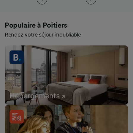
Populaire à Poitiers
Rendez votre séjour inoubliable
Hébergements