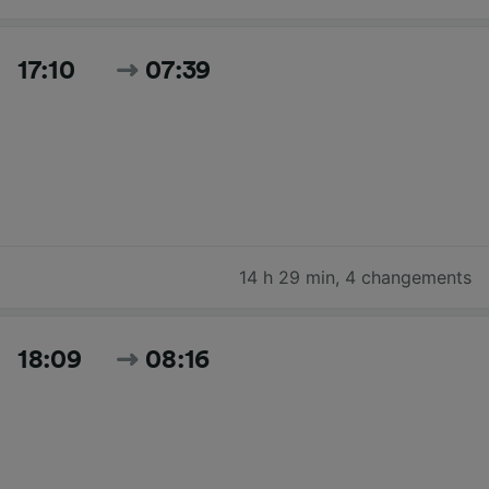
17:10
07:39
14 h 29 min
,
4 changements
18:09
08:16