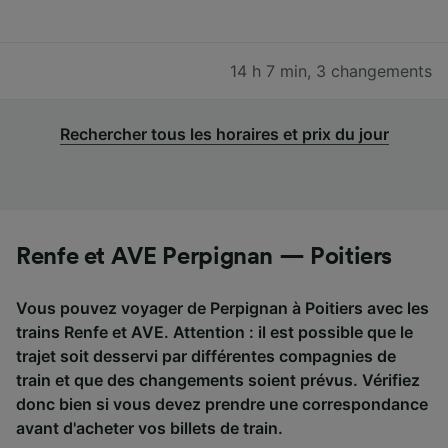
14 h 7 min
,
3 changements
Rechercher tous les horaires et prix du jour
Renfe et AVE Perpignan — Poitiers
Vous pouvez voyager de Perpignan à Poitiers avec les
trains Renfe et AVE. Attention : il est possible que le
trajet soit desservi par différentes compagnies de
train et que des changements soient prévus. Vérifiez
donc bien si vous devez prendre une correspondance
avant d'acheter vos billets de train.