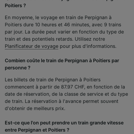
Poitiers ?
En moyenne, le voyage en train de Perpignan à
Poitiers dure 10 heures et 46 minutes, avec 9 trains
par jour. La durée peut varier en fonction du type de
train et des potentiels retards. Utilisez notre
Planificateur de voyage
pour plus d'informations.
Combien coûte le train de Perpignan à Poitiers par
personne ?
Les billets de train de Perpignan à Poitiers
commencent à partir de 87.97 CHF, en fonction de la
date de réservation, de la classe de service et du type
de train. La réservation à l'avance permet souvent
d'obtenir de meilleurs prix.
Est-ce que l'on peut prendre un train grande vitesse
entre Perpignan et Poitiers ?