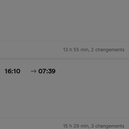
13 h 55 min
,
2 changements
16:10
07:39
15 h 29 min
,
3 changements