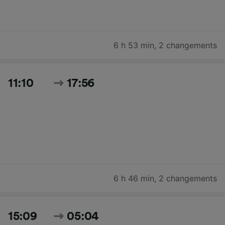
6 h 53 min
,
2 changements
11:10
17:56
6 h 46 min
,
2 changements
15:09
05:04