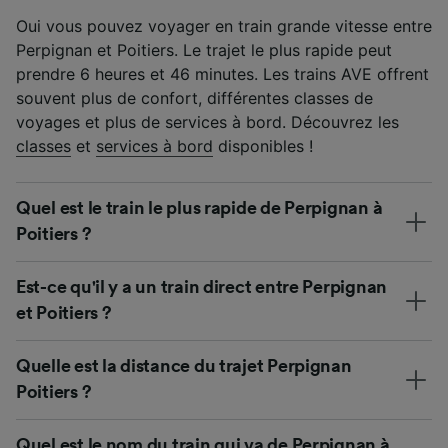
Oui vous pouvez voyager en train grande vitesse entre
Perpignan et Poitiers. Le trajet le plus rapide peut
prendre 6 heures et 46 minutes. Les trains AVE offrent
souvent plus de confort, différentes classes de
voyages et plus de services à bord. Découvrez les
classes
et
services à bord
disponibles !
Quel est le train le plus rapide de Perpignan à
Poitiers ?
Est-ce qu'il y a un train direct entre Perpignan
et Poitiers ?
Quelle est la distance du trajet Perpignan
Poitiers ?
Quel est le nom du train qui va de Perpignan à