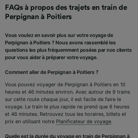
FAQs à propos des trajets en train de
Perpignan à Poitiers
Vous voulez en savoir plus sur votre voyage de
Perpignan à Poitiers ? Nous avons rassemblé les
questions les plus fréquemment posées par nos clients
pour vous aider à préparer votre voyage.
Comment aller de Perpignan à Poitiers ?
Vous pouvez voyager de Perpignan à Poitiers en 10
heures et 46 minutes environ. Avec autour de 9 trains
sur cette route chaque jour, il est facile de faire le
voyage. Le train le plus rapide ne prend que 6 heures
et 46 minutes. Retrouvez tous les horaires, billets et
prix en utilisant notre
Planificateur de voyage
.
Quelle est la durée du voyage en train de Perpignan à