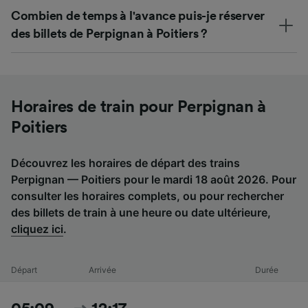
Combien de temps à l'avance puis-je réserver
des billets de Perpignan à Poitiers ?
Horaires de train pour Perpignan à
Poitiers
Découvrez les horaires de départ des trains
Perpignan — Poitiers pour le mardi 18 août 2026. Pour
consulter les horaires complets, ou pour rechercher
des billets de train à une heure ou date ultérieure,
cliquez ici
.
Départ
Arrivée
Durée