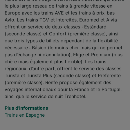
le plus large réseau de trains à grande vitesse en
Europe avec les trains AVE et les trains à prix-bas
Avlo. Les trains TGV et Intercités, Euromed et Alvia
offrent un service de deux classes : Estándard
(seconde classe) et Confort (première classe), ainsi
que trois types de billets dépendant de la flexibilité
nécessaire : Básico (le moins cher mais qui ne permet
pas d’échange ni d’annulation), Elige et Premium (plus
chère mais également plus flexible). Les trains
régionaux, d’autre part, offrent le service des classes
Turista et Turista Plus (seconde classe) et Preferente
(première classe). Renfe propose également des
voyages internationaux pour la France et le Portugal,
ainsi que le service de nuit Trenhotel.
Plus d'informations
Trains en Espagne