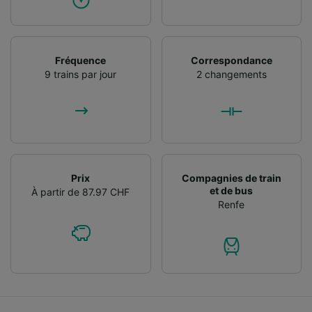
Fréquence
Correspondance
9 trains par jour
2 changements
Prix
Compagnies de train
et de bus
À partir de 87.97 CHF
Renfe