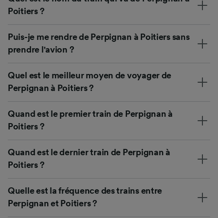
Poitiers ?
Puis-je me rendre de Perpignan à Poitiers sans
prendre l'avion ?
Quel est le meilleur moyen de voyager de
Perpignan à Poitiers ?
Quand est le premier train de Perpignan à
Poitiers ?
Quand est le dernier train de Perpignan à
Poitiers ?
Quelle est la fréquence des trains entre
Perpignan et Poitiers ?