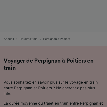
Accueil
Horaires train
Perpignan à Poitiers
Voyager de Perpignan à Poitiers en
train
Vous souhaitez en savoir plus sur le voyage en train
entre Perpignan et Poitiers ? Ne cherchez pas plus
loin.
La durée moyenne du trajet en train entre Perpignan et