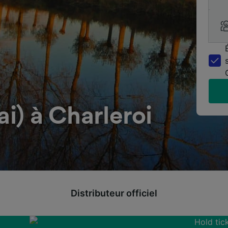
ai) à Charleroi
Distributeur officiel