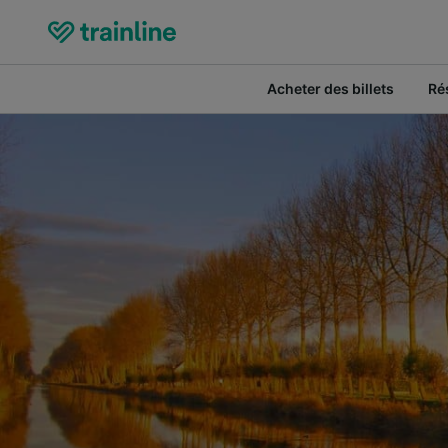
Acheter des billets
Ré