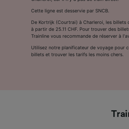
Cette ligne est desservie par SNCB.
De Kortrijk (Courtrai) à Charleroi, les billets
à partir de 25.11 CHF. Pour trouver des billet
Trainline vous recommande de réserver à l'a
Utilisez notre planificateur de voyage pour 
billets et trouver les tarifs les moins chers.
Trai