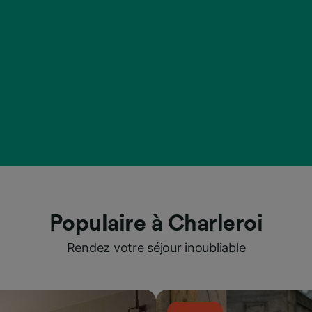
Populaire à Charleroi
Rendez votre séjour inoubliable