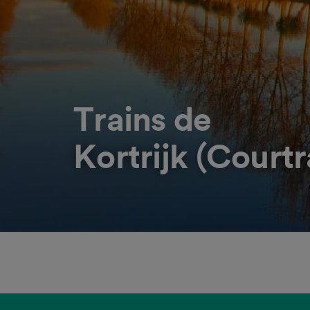
Trains de
Kortrijk (Courtr