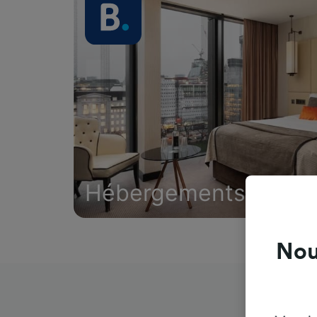
Hébergements
Nou