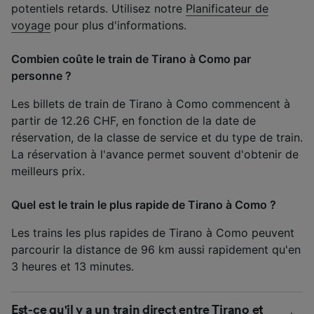
potentiels retards. Utilisez notre
Planificateur de
voyage
pour plus d'informations.
Combien coûte le train de Tirano à Como par
personne ?
Les billets de train de Tirano à Como commencent à
partir de 12.26 CHF, en fonction de la date de
réservation, de la classe de service et du type de train.
La réservation à l'avance permet souvent d'obtenir de
meilleurs prix.
Quel est le train le plus rapide de Tirano à Como ?
Les trains les plus rapides de Tirano à Como peuvent
parcourir la distance de 96 km aussi rapidement qu'en
3 heures et 13 minutes.
Est-ce qu'il y a un train direct entre Tirano et