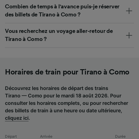
Combien de temps à l'avance puis-je réserver
des billets de Tirano à Como ?
Vous recherchez un voyage aller-retour de
Tirano à Como ?
Horaires de train pour Tirano à Como
Découvrez les horaires de départ des trains
Tirano — Como pour le mardi 18 août 2026. Pour
consulter les horaires complets, ou pour rechercher
des billets de train à une heure ou date ultérieure,
cliquez ici
.
Départ
Arrivée
Durée