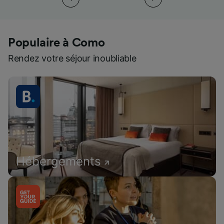
Populaire à Como
Rendez votre séjour inoubliable
Hébergements