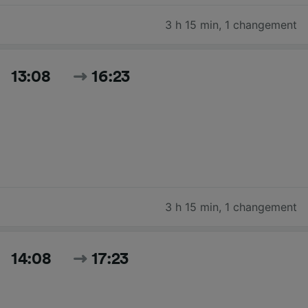
3 h 15 min
,
1 changement
13:08
16:23
3 h 15 min
,
1 changement
14:08
17:23