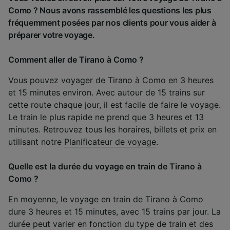
Como ? Nous avons rassemblé les questions les plus
fréquemment posées par nos clients pour vous aider à
préparer votre voyage.
Comment aller de Tirano à Como ?
Vous pouvez voyager de Tirano à Como en 3 heures
et 15 minutes environ. Avec autour de 15 trains sur
cette route chaque jour, il est facile de faire le voyage.
Le train le plus rapide ne prend que 3 heures et 13
minutes. Retrouvez tous les horaires, billets et prix en
utilisant notre
Planificateur de voyage
.
Quelle est la durée du voyage en train de Tirano à
Como ?
En moyenne, le voyage en train de Tirano à Como
dure 3 heures et 15 minutes, avec 15 trains par jour. La
durée peut varier en fonction du type de train et des