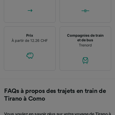
Prix
Compagnies de train
et de bus
À partir de 12.26 CHF
Trenord
FAQs à propos des trajets en train de
Tirano à Como
Vous voulez en savoir plus sur votre voyage de Tirano à