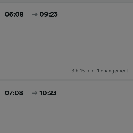
06:08
09:23
3 h 15 min
,
1 changement
07:08
10:23