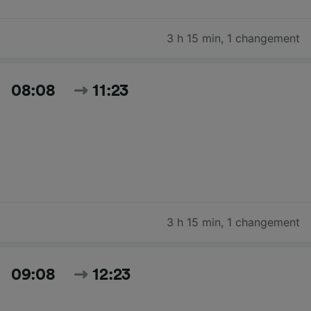
3 h 15 min
,
1 changement
08:08
11:23
3 h 15 min
,
1 changement
09:08
12:23