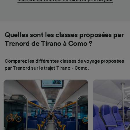
Quelles sont les classes proposées par
Trenord de Tirano à Como ?
Comparez les différentes classes de voyage proposées
par Trenord sur le trajet Tirano - Como.