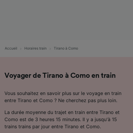
Accueil
Horaires train
Tirano à Como
Voyager de Tirano à Como en train
Vous souhaitez en savoir plus sur le voyage en train
entre Tirano et Como ? Ne cherchez pas plus loin.
La durée moyenne du trajet en train entre Tirano et
Como est de 3 heures 15 minutes. Il y a jusqu'à 15
trains trains par jour entre Tirano et Como.