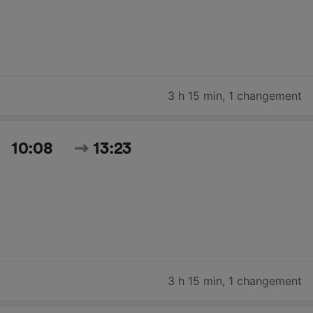
3 h 15 min
,
1 changement
10:08
13:23
3 h 15 min
,
1 changement