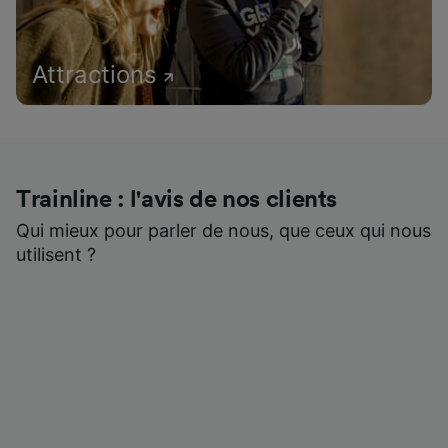
Attractions
Trainline : l'avis de nos clients
Qui mieux pour parler de nous, que ceux qui nous
utilisent ?