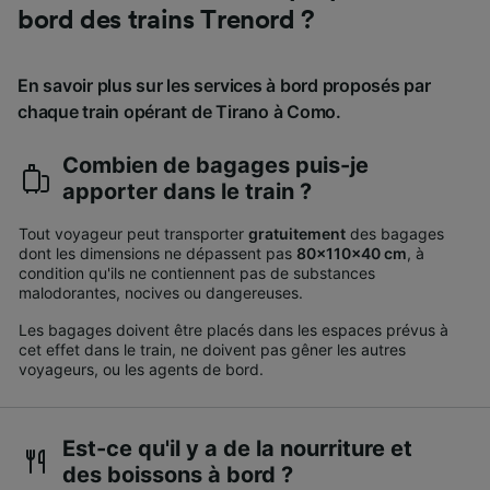
bord des trains Trenord ?
En savoir plus sur les services à bord proposés par
chaque train opérant de Tirano à Como.
Combien de bagages puis-je
apporter dans le train ?
Tout voyageur peut transporter
gratuitement
des bagages
dont les dimensions ne dépassent pas
80x110x40 cm
, à
condition qu'ils ne contiennent pas de substances
malodorantes, nocives ou dangereuses.
Les bagages doivent être placés dans les espaces prévus à
cet effet dans le train, ne doivent pas gêner les autres
voyageurs, ou les agents de bord.
Est-ce qu'il y a de la nourriture et
des boissons à bord ?