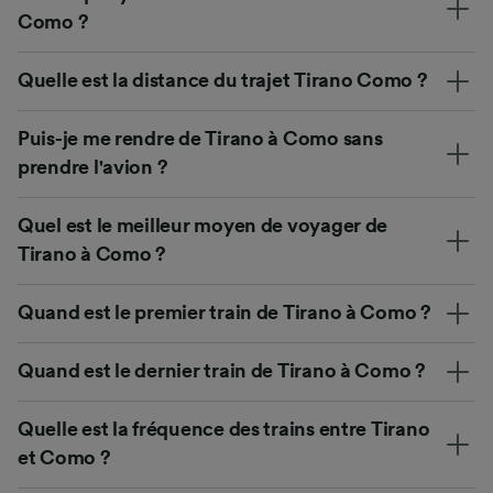
Como ?
Quelle est la distance du trajet Tirano Como ?
Puis-je me rendre de Tirano à Como sans
prendre l'avion ?
Quel est le meilleur moyen de voyager de
Tirano à Como ?
Quand est le premier train de Tirano à Como ?
Quand est le dernier train de Tirano à Como ?
Quelle est la fréquence des trains entre Tirano
et Como ?