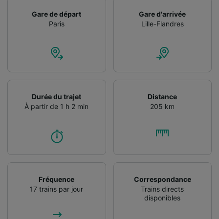
Gare de départ
Gare d'arrivée
Paris
Lille-Flandres
Durée du trajet
Distance
À partir de 1 h 2 min
205 km
Fréquence
Correspondance
17 trains par jour
Trains directs
disponibles