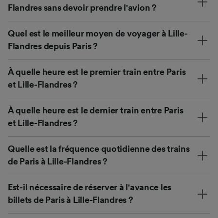
Flandres sans devoir prendre l'avion ?
Quel est le meilleur moyen de voyager à Lille-
Flandres depuis Paris ?
À quelle heure est le premier train entre Paris
et Lille-Flandres ?
À quelle heure est le dernier train entre Paris
et Lille-Flandres ?
Quelle est la fréquence quotidienne des trains
de Paris à Lille-Flandres ?
Est-il nécessaire de réserver à l'avance les
billets de Paris à Lille-Flandres ?