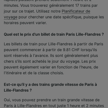
minutes. Vous trouverez généralement 17 trains par
jour sur ce trajet. Utilisez notre
Planificateur de
voyage
pour chercher une date spécifique, puisque les
horaires peuvent varier.
Quel est le prix d'un billet de train Paris Lille-Flandres ?
Les billets de train pour Lille-Flandres à partir de Paris
peuvent commencer à partir de 9.81 CHF lorsqu'ils
sont réservés à l'avance. Ils sont généralement plus
chers s'ils sont achetés le jour du voyage. Les prix
peuvent également varier en fonction de l'heure, de
l'itinéraire et de la classe choisis.
Est-ce qu'il y a des trains grande vitesse de Paris à
Lille-Flandres ?
Oui, vous pouvez prendre un train grande vitesse de
Paris à Lille-Flandres en tout juste 1 heure et 2 minutes