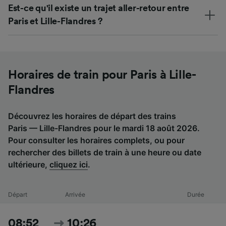
Est-ce qu'il existe un trajet aller-retour entre
Paris et Lille-Flandres ?
Horaires de train pour Paris à Lille-
Flandres
Découvrez les horaires de départ des trains
Paris — Lille-Flandres pour le mardi 18 août 2026.
Pour consulter les horaires complets, ou pour
rechercher des billets de train à une heure ou date
ultérieure,
cliquez ici
.
Départ
Arrivée
Durée
08:52
10:26