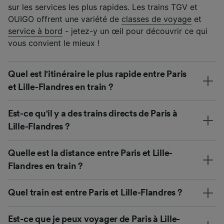
sur les services les plus rapides. Les trains TGV et
OUIGO offrent une variété de
classes de voyage
et
service à bord
- jetez-y un œil pour découvrir ce qui
vous convient le mieux !
Quel est l'itinéraire le plus rapide entre Paris
et Lille-Flandres en train ?
Est-ce qu'il y a des trains directs de Paris à
Lille-Flandres ?
Quelle est la distance entre Paris et Lille-
Flandres en train ?
Quel train est entre Paris et Lille-Flandres ?
Est-ce que je peux voyager de Paris à Lille-