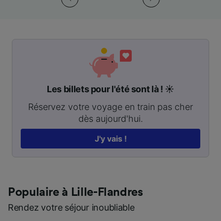
Les billets pour l'été sont là ! ☀️
Réservez votre voyage en train pas cher
dès aujourd'hui.
J'y vais !
Populaire à Lille-Flandres
Rendez votre séjour inoubliable