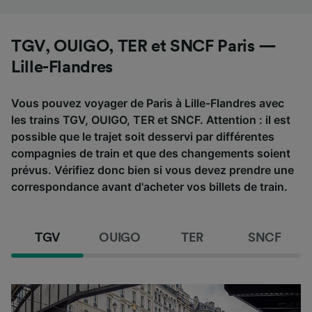
TGV, OUIGO, TER et SNCF Paris —
Lille-Flandres
Vous pouvez voyager de Paris à Lille-Flandres avec
les trains TGV, OUIGO, TER et SNCF. Attention : il est
possible que le trajet soit desservi par différentes
compagnies de train et que des changements soient
prévus. Vérifiez donc bien si vous devez prendre une
correspondance avant d'acheter vos billets de train.
TGV
OUIGO
TER
SNCF