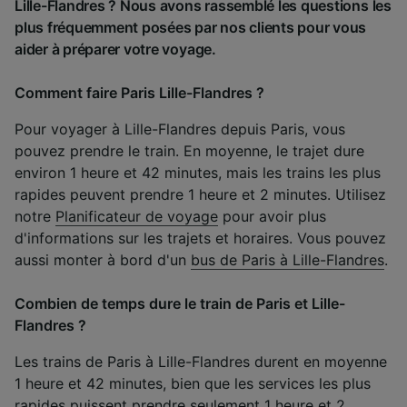
Lille-Flandres ? Nous avons rassemblé les questions les
plus fréquemment posées par nos clients pour vous
aider à préparer votre voyage.
Comment faire Paris Lille-Flandres ?
Pour voyager à Lille-Flandres depuis Paris, vous
pouvez prendre le train. En moyenne, le trajet dure
environ 1 heure et 42 minutes, mais les trains les plus
rapides peuvent prendre 1 heure et 2 minutes. Utilisez
notre
Planificateur de voyage
pour avoir plus
d'informations sur les trajets et horaires. Vous pouvez
aussi monter à bord d'un
bus de Paris à Lille-Flandres
.
Combien de temps dure le train de Paris et Lille-
Flandres ?
Les trains de Paris à Lille-Flandres durent en moyenne
1 heure et 42 minutes, bien que les services les plus
rapides puissent prendre seulement 1 heure et 2