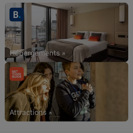
Hébergements
Attractions