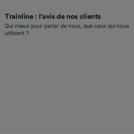
Trainline : l'avis de nos clients
Qui mieux pour parler de nous, que ceux qui nous
utilisent ?