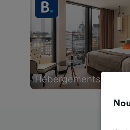
Hébergements
Nou