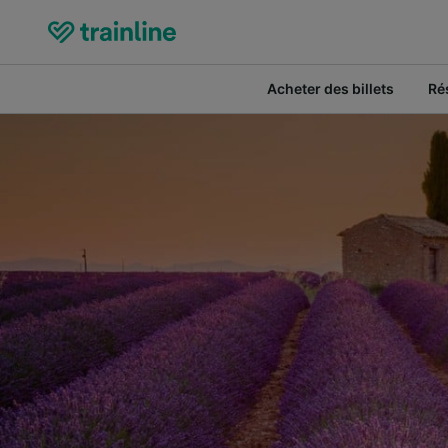
Acheter des billets
Ré