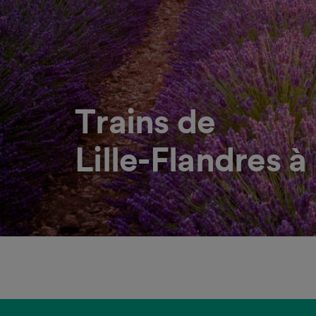
Trains de
Lille-Flandres