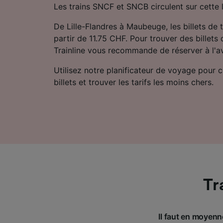
Les trains SNCF et SNCB circulent sur cette l
De Lille-Flandres à Maubeuge, les billets de 
partir de 11.75 CHF. Pour trouver des billets 
Trainline vous recommande de réserver à l'a
Utilisez notre planificateur de voyage pour 
billets et trouver les tarifs les moins chers.
Tr
Il faut en moyenn