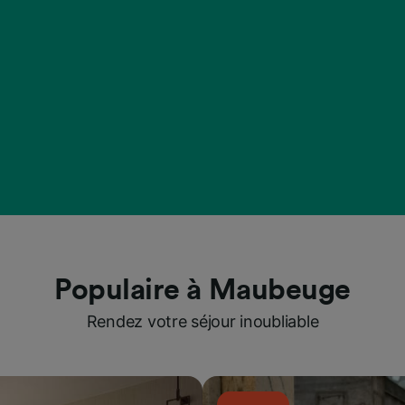
Populaire à Maubeuge
Rendez votre séjour inoubliable