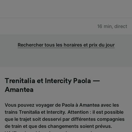
16 min
,
direct
Rechercher tous les horaires et prix du jour
Trenitalia et Intercity Paola —
Amantea
Vous pouvez voyager de Paola à Amantea avec les
trains Trenitalia et Intercity. Attention : il est possible
que le trajet soit desservi par différentes compagnies
de train et que des changements soient prévus.