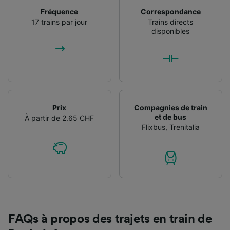
Fréquence
Correspondance
17 trains par jour
Trains directs
disponibles
Prix
Compagnies de train
et de bus
À partir de 2.65 CHF
Flixbus
,
Trenitalia
FAQs à propos des trajets en train de