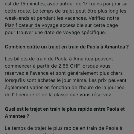
est de 15 minutes, avec autour de 17 trains par jour sur
cette route. Le temps de trajet peut être plus long les
week-ends et pendant les vacances. Vérifiez notre
Planificateur de voyage
accessible sur cette page
pour trouver une date de voyage spécifique.
Combien coûte un trajet en train de Paola à Amantea ?
Les billets de train de Paola à Amantea peuvent
commencer à partir de 2.65 CHF lorsque vous
réservez à l'avance et sont généralement plus chers
lorsqu'ils sont achetés le jour même. Les prix peuvent
également varier en fonction de l'heure de la journée,
de l'itinéraire et de la classe que vous réservez.
Quel est le trajet en train le plus rapide entre Paola et
Amantea ?
Le temps de trajet le plus rapide en train de Paola à