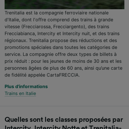
Trenitalia est la compagnie ferroviaire nationale
d'Italie, dont l'offre comprend des trains à grande
vitesse (Frecciarossa, Frecciargento), des trains
Frecciabianca, Intercity et Intercity nuit, et des trains
régionaux. Trenitalia propose des réductions et des
promotions spéciales dans toutes les catégories de
service. La compagnie offre deux types de billets à
prix réduit : pour les jeunes de moins de 30 ans et les
personnes âgées de plus de 60 ans, ainsi qu’une carte
de fidélité appelée CartaFRECCIA.
Plus d'informations
Trains en Italie
Quelles sont les classes proposées par
Intercity, Intercity Notte et Trenitalia-