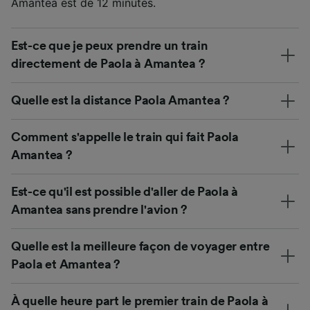
Amantea est de 12 minutes.
Est-ce que je peux prendre un train
directement de Paola à Amantea ?
Quelle est la distance Paola Amantea ?
Comment s'appelle le train qui fait Paola
Amantea ?
Est-ce qu'il est possible d'aller de Paola à
Amantea sans prendre l'avion ?
Quelle est la meilleure façon de voyager entre
Paola et Amantea ?
À quelle heure part le premier train de Paola à