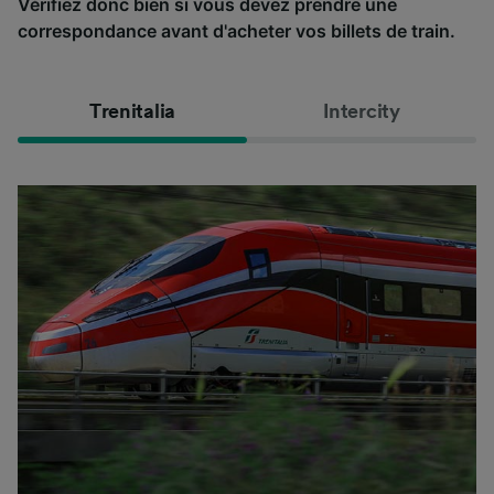
Vérifiez donc bien si vous devez prendre une
correspondance avant d'acheter vos billets de train.
Trenitalia
Intercity