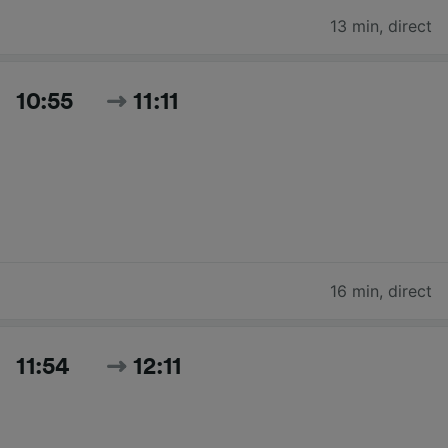
13 min
,
direct
10:55
11:11
16 min
,
direct
11:54
12:11