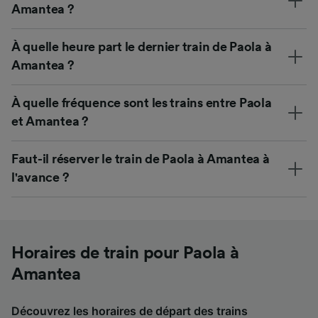
Amantea ?
À quelle heure part le dernier train de Paola à
Amantea ?
À quelle fréquence sont les trains entre Paola
et Amantea ?
Faut-il réserver le train de Paola à Amantea à
l'avance ?
Horaires de train pour Paola à
Amantea
Découvrez les horaires de départ des trains