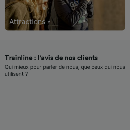
Attractions
Trainline : l'avis de nos clients
Qui mieux pour parler de nous, que ceux qui nous
utilisent ?