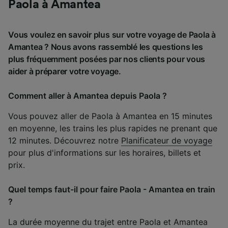
Paola à Amantea
Vous voulez en savoir plus sur votre voyage de Paola à
Amantea ? Nous avons rassemblé les questions les
plus fréquemment posées par nos clients pour vous
aider à préparer votre voyage.
Comment aller à Amantea depuis Paola ?
Vous pouvez aller de Paola à Amantea en 15 minutes
en moyenne, les trains les plus rapides ne prenant que
12 minutes. Découvrez notre
Planificateur de voyage
pour plus d'informations sur les horaires, billets et
prix.
Quel temps faut-il pour faire Paola - Amantea en train
?
La durée moyenne du trajet entre Paola et Amantea