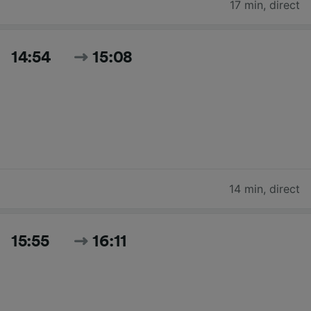
17 min
,
direct
14:54
15:08
14 min
,
direct
15:55
16:11