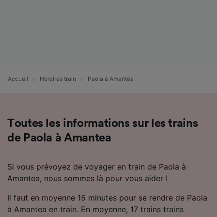
Accueil
Horaires train
Paola à Amantea
Toutes les informations sur les trains
de Paola à Amantea
Si vous prévoyez de voyager en train de Paola à
Amantea, nous sommes là pour vous aider !
Il faut en moyenne 15 minutes pour se rendre de Paola
à Amantea en train. En moyenne, 17 trains trains