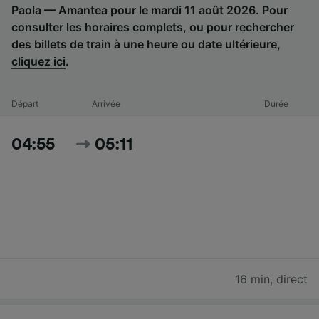
Paola — Amantea pour le mardi 11 août 2026. Pour
consulter les horaires complets, ou pour rechercher
des billets de train à une heure ou date ultérieure,
cliquez ici
.
Départ
Arrivée
Durée
04:55
05:11
16 min
,
direct