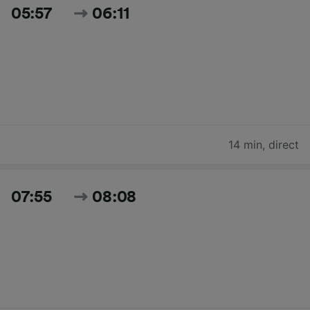
05:57
06:11
14 min
,
direct
07:55
08:08