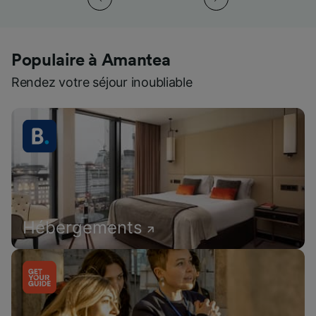
Populaire à Amantea
Rendez votre séjour inoubliable
Hébergements