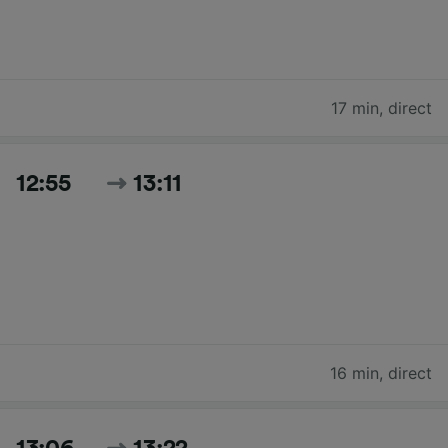
17 min
,
direct
12:55
13:11
16 min
,
direct