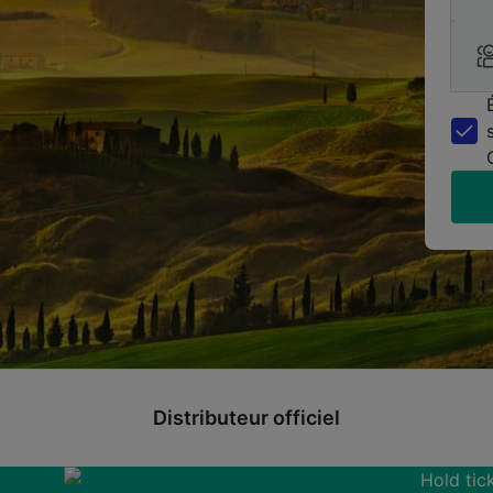
Distributeur officiel