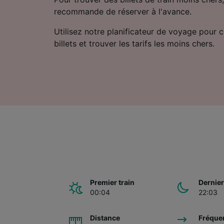
recommande de réserver à l'avance.
Utilisez notre planificateur de voyage pour 
billets et trouver les tarifs les moins chers.
Premier train
Dernier
00:04
22:03
Distance
Fréque