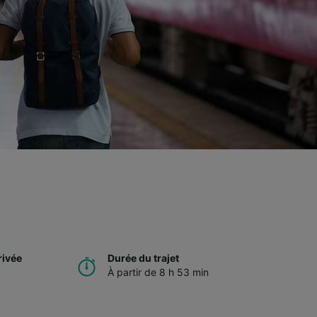
rivée
Durée du trajet
À partir de 8 h 53 min