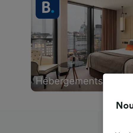
Hébergements
Nou