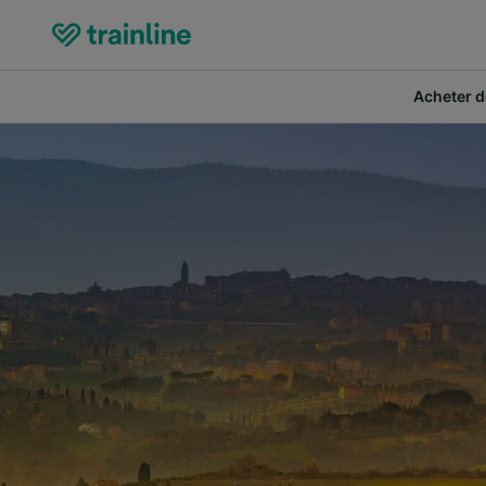
Acheter de