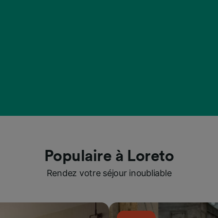
Populaire à Loreto
Rendez votre séjour inoubliable