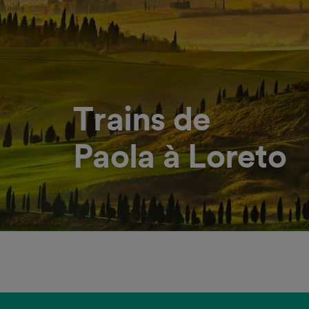
Trains de
Paola à Loreto