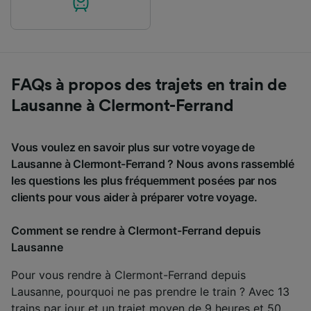
FAQs à propos des trajets en train de
Lausanne à Clermont-Ferrand
Vous voulez en savoir plus sur votre voyage de
Lausanne à Clermont-Ferrand ? Nous avons rassemblé
les questions les plus fréquemment posées par nos
clients pour vous aider à préparer votre voyage.
Comment se rendre à Clermont-Ferrand depuis
Lausanne
Pour vous rendre à Clermont-Ferrand depuis
Lausanne, pourquoi ne pas prendre le train ? Avec 13
trains par jour et un trajet moyen de 9 heures et 50