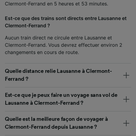
Clermont-Ferrand en 5 heures et 53 minutes.
Est-ce que des trains sont directs entre Lausanne et
Clermont-Ferrand ?
Aucun train direct ne circule entre Lausanne et
Clermont-Ferrand. Vous devrez effectuer environ 2
changements en cours de route.
Quelle distance relie Lausanne à Clermont-
Ferrand ?
Est-ce que je peux faire un voyage sans vol de
Lausanne à Clermont-Ferrand ?
Quelle est la meilleure façon de voyager à
Clermont-Ferrand depuis Lausanne ?