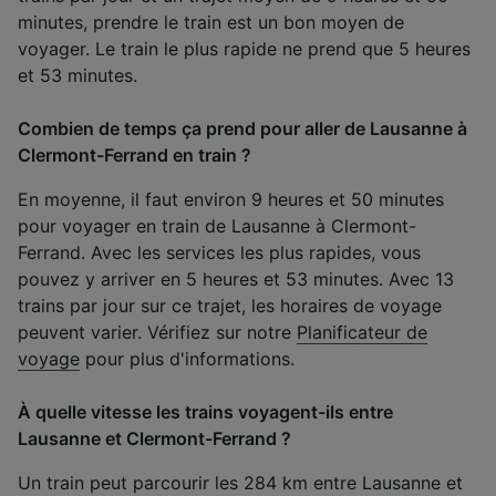
minutes, prendre le train est un bon moyen de
voyager. Le train le plus rapide ne prend que 5 heures
et 53 minutes.
Combien de temps ça prend pour aller de Lausanne à
Clermont-Ferrand en train ?
En moyenne, il faut environ 9 heures et 50 minutes
pour voyager en train de Lausanne à Clermont-
Ferrand. Avec les services les plus rapides, vous
pouvez y arriver en 5 heures et 53 minutes. Avec 13
trains par jour sur ce trajet, les horaires de voyage
peuvent varier. Vérifiez sur notre
Planificateur de
voyage
pour plus d'informations.
À quelle vitesse les trains voyagent-ils entre
Lausanne et Clermont-Ferrand ?
Un train peut parcourir les 284 km entre Lausanne et