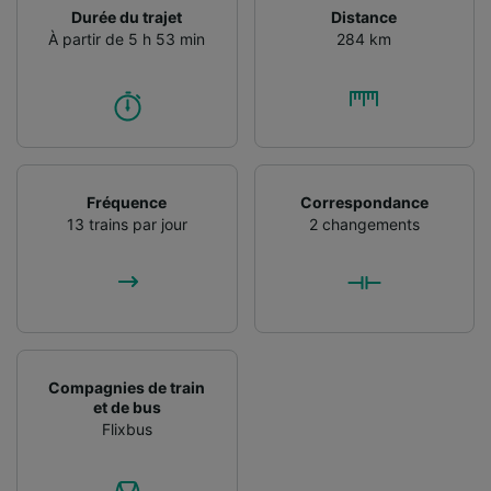
Durée du trajet
Distance
À partir de 5 h 53 min
284 km
Fréquence
Correspondance
13 trains par jour
2 changements
Compagnies de train
et de bus
Flixbus