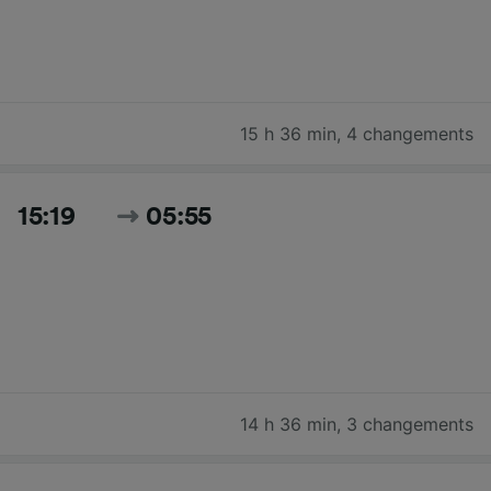
15 h 36 min
,
4 changements
15:19
05:55
14 h 36 min
,
3 changements