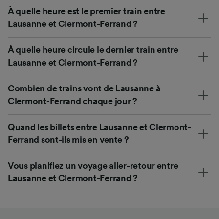
À quelle heure est le premier train entre
Lausanne et Clermont-Ferrand ?
À quelle heure circule le dernier train entre
Lausanne et Clermont-Ferrand ?
Combien de trains vont de Lausanne à
Clermont-Ferrand chaque jour ?
Quand les billets entre Lausanne et Clermont-
Ferrand sont-ils mis en vente ?
Vous planifiez un voyage aller-retour entre
Lausanne et Clermont-Ferrand ?