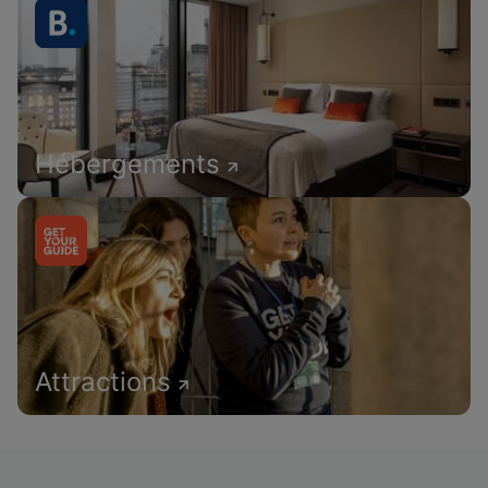
Hébergements
Attractions