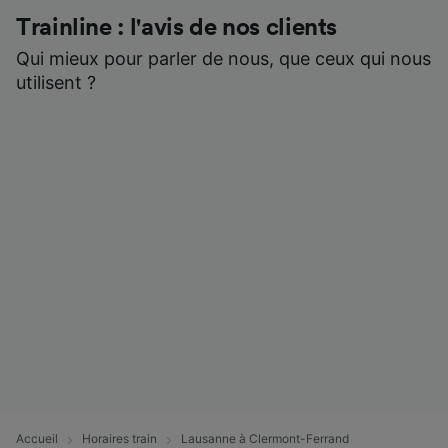
Trainline : l'avis de nos clients
Qui mieux pour parler de nous, que ceux qui nous
utilisent ?
Accueil
Horaires train
Lausanne à Clermont-Ferrand