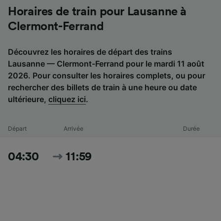
Horaires de train pour Lausanne à
Clermont-Ferrand
Découvrez les horaires de départ des trains
Lausanne — Clermont-Ferrand pour le mardi 11 août
2026. Pour consulter les horaires complets, ou pour
rechercher des billets de train à une heure ou date
ultérieure,
cliquez ici
.
Départ
Arrivée
Durée
04:30
11:59