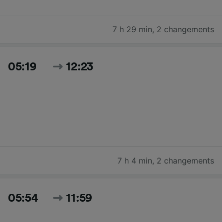
7 h 29 min
,
2 changements
05:19
12:23
7 h 4 min
,
2 changements
05:54
11:59