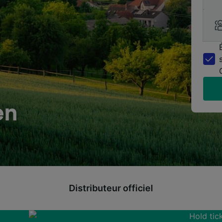
en
Distributeur officiel