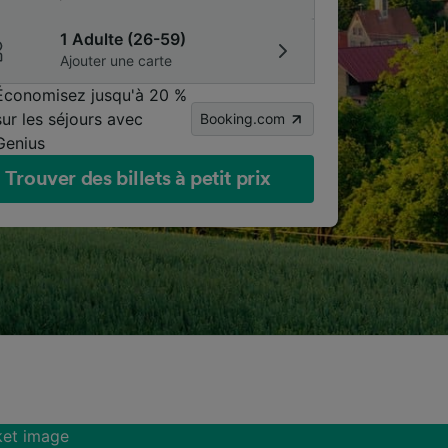
1 Adulte (26-59)
Ajouter une carte
Économisez jusqu'à 20 %
sur les séjours avec
Booking.com
Genius
Trouver des billets à petit prix