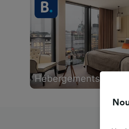
Hébergements
Nou