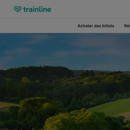
Acheter des billets
Ré