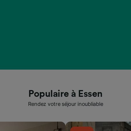
Populaire à Essen
Rendez votre séjour inoubliable