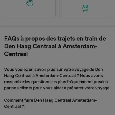
FAQs à propos des trajets en train de
Den Haag Centraal à Amsterdam-
Centraal
Vous voulez en savoir plus sur votre voyage de Den
Haag Centraal à Amsterdam-Centraal ? Nous avons
rassemblé les questions les plus fréquemment posées
par nos clients pour vous aider à préparer votre voyage.
Comment faire Den Haag Centraal Amsterdam-
Centraal ?