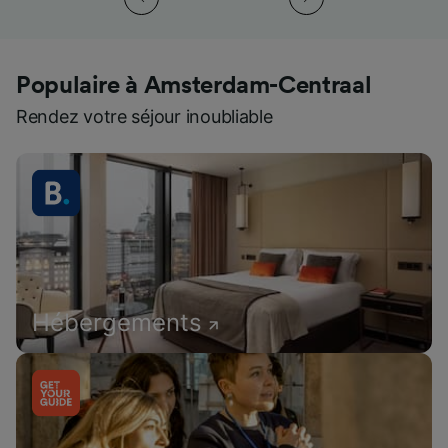
Populaire à Amsterdam-Centraal
Rendez votre séjour inoubliable
Hébergements