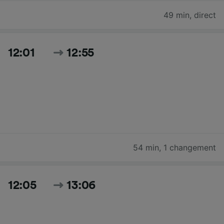
49 min
,
direct
12:01
12:55
54 min
,
1 changement
12:05
13:06