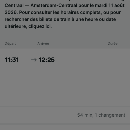
Centraal — Amsterdam-Centraal pour le mardi 11 août
2026. Pour consulter les horaires complets, ou pour
rechercher des billets de train à une heure ou date
ultérieure,
cliquez ici
.
Départ
Arrivée
Durée
11:31
12:25
54 min
,
1 changement