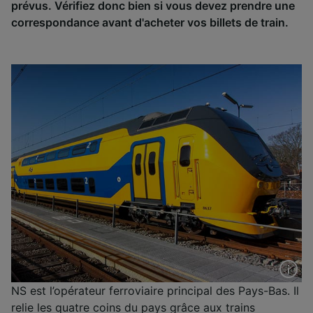
prévus. Vérifiez donc bien si vous devez prendre une
correspondance avant d'acheter vos billets de train.
NS est l’opérateur ferroviaire principal des Pays-Bas. Il
relie les quatre coins du pays grâce aux trains