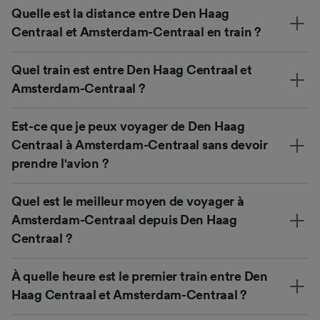
Quelle est la distance entre Den Haag
Centraal et Amsterdam-Centraal en train ?
Quel train est entre Den Haag Centraal et
Amsterdam-Centraal ?
Est-ce que je peux voyager de Den Haag
Centraal à Amsterdam-Centraal sans devoir
prendre l'avion ?
Quel est le meilleur moyen de voyager à
Amsterdam-Centraal depuis Den Haag
Centraal ?
À quelle heure est le premier train entre Den
Haag Centraal et Amsterdam-Centraal ?