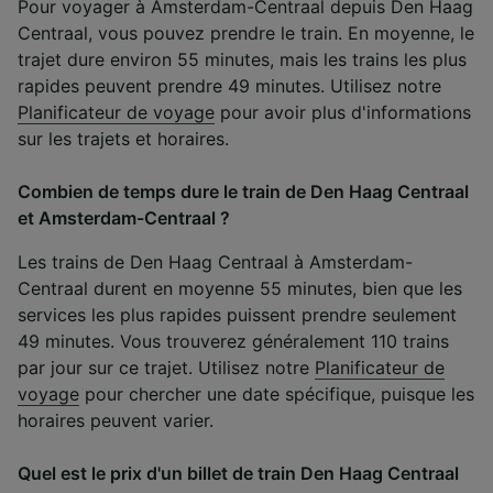
Pour voyager à Amsterdam-Centraal depuis Den Haag
Centraal, vous pouvez prendre le train. En moyenne, le
trajet dure environ 55 minutes, mais les trains les plus
rapides peuvent prendre 49 minutes. Utilisez notre
Planificateur de voyage
pour avoir plus d'informations
sur les trajets et horaires.
Combien de temps dure le train de Den Haag Centraal
et Amsterdam-Centraal ?
Les trains de Den Haag Centraal à Amsterdam-
Centraal durent en moyenne 55 minutes, bien que les
services les plus rapides puissent prendre seulement
49 minutes. Vous trouverez généralement 110 trains
par jour sur ce trajet. Utilisez notre
Planificateur de
voyage
pour chercher une date spécifique, puisque les
horaires peuvent varier.
Quel est le prix d'un billet de train Den Haag Centraal