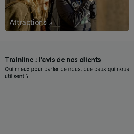
Attractions
Trainline : l'avis de nos clients
Qui mieux pour parler de nous, que ceux qui nous
utilisent ?