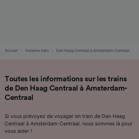
Accueil
Horaires train
Den Haag Centraal à Amsterdam-Centraal
Toutes les informations sur les trains
de Den Haag Centraal à Amsterdam-
Centraal
Si vous prévoyez de voyager en train de Den Haag
Centraal à Amsterdam-Centraal, nous sommes là pour
vous aider !