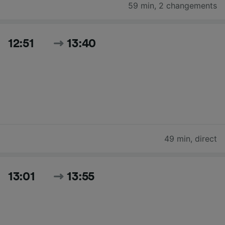
59 min
,
2 changements
12:51
13:40
49 min
,
direct
13:01
13:55