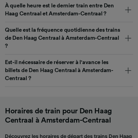
À quelle heure est le dernier train entre Den
Haag Centraal et Amsterdam-Centraal ?
Quelle est la fréquence quotidienne des trains
de Den Haag Centraal à Amsterdam-Centraal
?
Est-il nécessaire de réserver à l'avance les
billets de Den Haag Centraal à Amsterdam-
Centraal ?
Horaires de train pour Den Haag
Centraal à Amsterdam-Centraal
Découvrez les horaires de départ des trains Den Haag