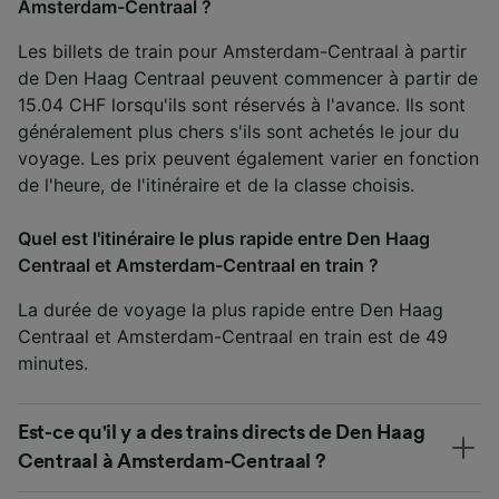
Amsterdam-Centraal ?
Les billets de train pour Amsterdam-Centraal à partir
de Den Haag Centraal peuvent commencer à partir de
15.04 CHF lorsqu'ils sont réservés à l'avance. Ils sont
généralement plus chers s'ils sont achetés le jour du
voyage. Les prix peuvent également varier en fonction
de l'heure, de l'itinéraire et de la classe choisis.
Quel est l'itinéraire le plus rapide entre Den Haag
Centraal et Amsterdam-Centraal en train ?
La durée de voyage la plus rapide entre Den Haag
Centraal et Amsterdam-Centraal en train est de 49
minutes.
Est-ce qu'il y a des trains directs de Den Haag
Centraal à Amsterdam-Centraal ?