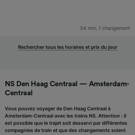
54 min
,
1 changement
Rechercher tous les horaires et prix du jour
NS Den Haag Centraal — Amsterdam-
Centraal
Vous pouvez voyager de Den Haag Centraal à
Amsterdam-Centraal avec les trains NS. Attention : il
est possible que le trajet soit desservi par différentes
compagnies de train et que des changements soient