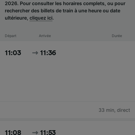
2026. Pour consulter les horaires complets, ou pour
rechercher des billets de train à une heure ou date
ultérieure,
cliquez ici
.
Départ
Arrivée
Durée
11:03
11:36
33 min
,
direct
11:08
11:53