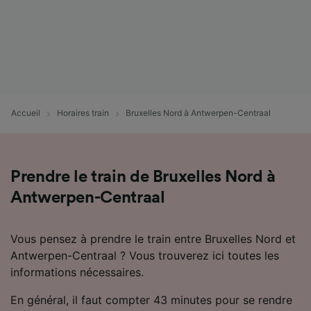
Accueil
Horaires train
Bruxelles Nord à Antwerpen-Centraal
Prendre le train de Bruxelles Nord à
Antwerpen-Centraal
Vous pensez à prendre le train entre Bruxelles Nord et
Antwerpen-Centraal ? Vous trouverez ici toutes les
informations nécessaires.
En général, il faut compter 43 minutes pour se rendre