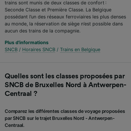
trains sont munis de deux classes de confort :
Seconde Classe et Première Classe. La Belgique
possédant l’un des réseaux ferroviaires les plus denses
au monde, la réservation de siège n’est possible dans
aucun des trains de la compagnie.
Plus d'informations
SNCB
/
Horaires SNCB
/
Trains en Belgique
Quelles sont les classes proposées par
SNCB de Bruxelles Nord à Antwerpen-
Centraal ?
Comparez les différentes classes de voyage proposées
par SNCB sur le trajet Bruxelles Nord - Antwerpen-
Centraal.