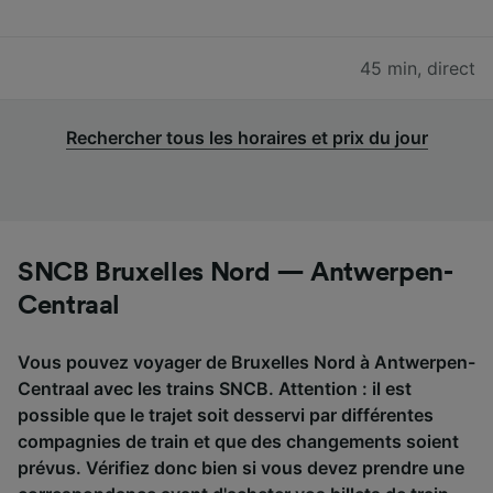
45 min
,
direct
Rechercher tous les horaires et prix du jour
SNCB Bruxelles Nord — Antwerpen-
Centraal
Vous pouvez voyager de Bruxelles Nord à Antwerpen-
Centraal avec les trains SNCB. Attention : il est
possible que le trajet soit desservi par différentes
compagnies de train et que des changements soient
prévus. Vérifiez donc bien si vous devez prendre une