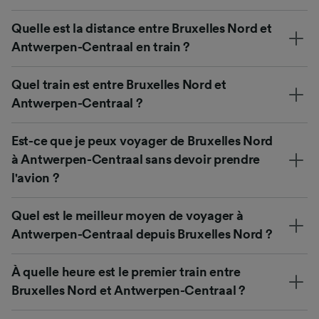
Quelle est la distance entre Bruxelles Nord et
Antwerpen-Centraal en train ?
Quel train est entre Bruxelles Nord et
Antwerpen-Centraal ?
Est-ce que je peux voyager de Bruxelles Nord
à Antwerpen-Centraal sans devoir prendre
l'avion ?
Quel est le meilleur moyen de voyager à
Antwerpen-Centraal depuis Bruxelles Nord ?
À quelle heure est le premier train entre
Bruxelles Nord et Antwerpen-Centraal ?