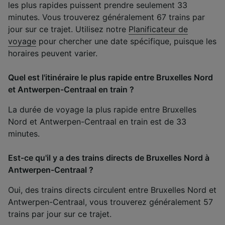
les plus rapides puissent prendre seulement 33
minutes. Vous trouverez généralement 67 trains par
jour sur ce trajet. Utilisez notre
Planificateur de
voyage
pour chercher une date spécifique, puisque les
horaires peuvent varier.
Quel est l'itinéraire le plus rapide entre Bruxelles Nord
et Antwerpen-Centraal en train ?
La durée de voyage la plus rapide entre Bruxelles
Nord et Antwerpen-Centraal en train est de 33
minutes.
Est-ce qu'il y a des trains directs de Bruxelles Nord à
Antwerpen-Centraal ?
Oui, des trains directs circulent entre Bruxelles Nord et
Antwerpen-Centraal, vous trouverez généralement 57
trains par jour sur ce trajet.