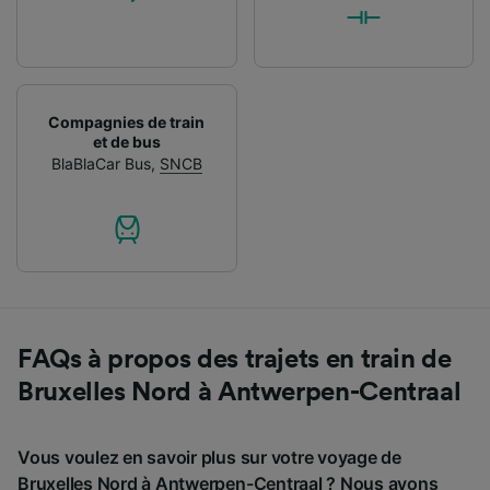
Compagnies de train
et de bus
BlaBlaCar Bus
,
SNCB
FAQs à propos des trajets en train de
Bruxelles Nord à Antwerpen-Centraal
Vous voulez en savoir plus sur votre voyage de
Bruxelles Nord à Antwerpen-Centraal ? Nous avons