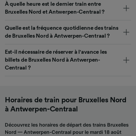
À quelle heure est le dernier train entre
Bruxelles Nord et Antwerpen-Centraal ?
Quelle est la fréquence quotidienne des trains
de Bruxelles Nord à Antwerpen-Centraal ?
Est-il nécessaire de réserver à l'avance les
billets de Bruxelles Nord à Antwerpen-
Centraal ?
Horaires de train pour Bruxelles Nord
à Antwerpen-Centraal
Découvrez les horaires de départ des trains Bruxelles
Nord — Antwerpen-Centraal pour le mardi 18 août