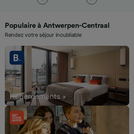
Populaire à Antwerpen-Centraal
Rendez votre séjour inoubliable
Hébergements