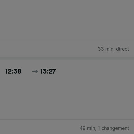
33 min
,
direct
12:38
13:27
49 min
,
1 changement