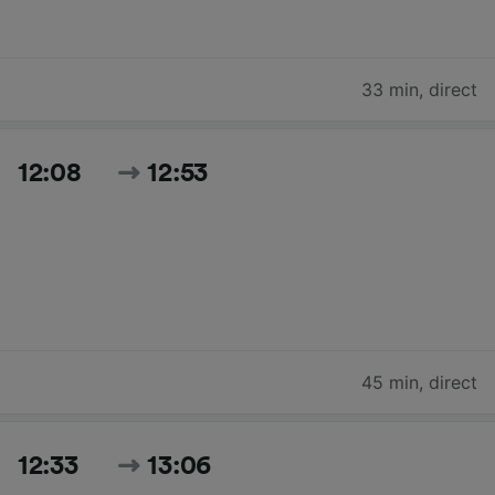
33 min
,
direct
12:08
12:53
45 min
,
direct
12:33
13:06