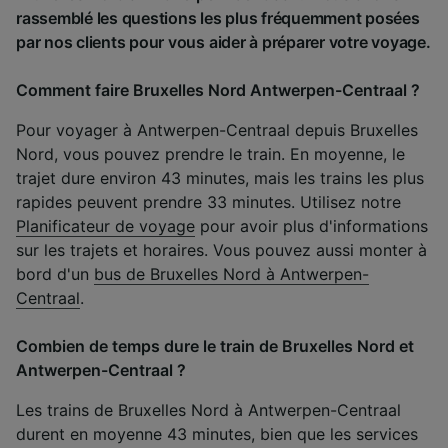
rassemblé les questions les plus fréquemment posées
par nos clients pour vous aider à préparer votre voyage.
Comment faire Bruxelles Nord Antwerpen-Centraal ?
Pour voyager à Antwerpen-Centraal depuis Bruxelles
Nord, vous pouvez prendre le train. En moyenne, le
trajet dure environ 43 minutes, mais les trains les plus
rapides peuvent prendre 33 minutes. Utilisez notre
Planificateur de voyage
pour avoir plus d'informations
sur les trajets et horaires. Vous pouvez aussi monter à
bord d'un
bus de Bruxelles Nord à Antwerpen-
Centraal
.
Combien de temps dure le train de Bruxelles Nord et
Antwerpen-Centraal ?
Les trains de Bruxelles Nord à Antwerpen-Centraal
durent en moyenne 43 minutes, bien que les services