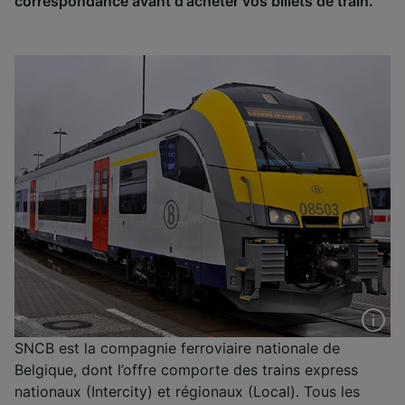
correspondance avant d'acheter vos billets de train.
SNCB est la compagnie ferroviaire nationale de
Belgique, dont l’offre comporte des trains express
nationaux (Intercity) et régionaux (Local). Tous les