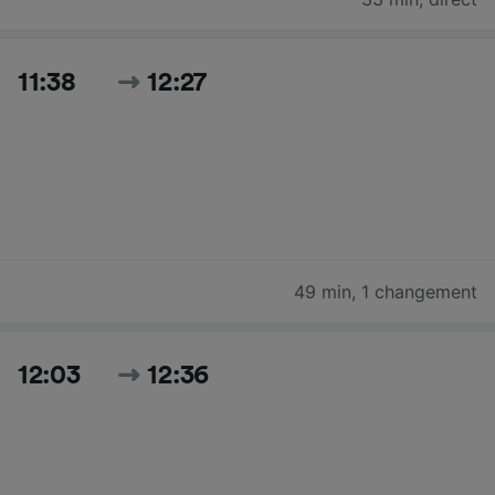
11:38
12:27
49 min
,
1 changement
12:03
12:36