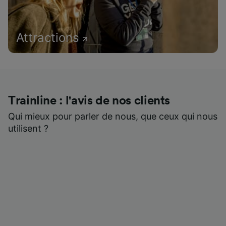
Attractions
Trainline : l'avis de nos clients
Qui mieux pour parler de nous, que ceux qui nous
utilisent ?