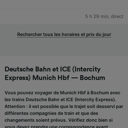
5 h 29 min
,
direct
Rechercher tous les horaires et prix du jour
Deutsche Bahn et ICE (Intercity
Express) Munich Hbf — Bochum
Vous pouvez voyager de Munich Hbf à Bochum avec
les trains Deutsche Bahn et ICE (Intercity Express).
Attention : il est possible que le trajet soit desservi par
différentes compagnies de train et que des
changements soient prévus. Vérifiez donc bien si
vous devez prendre une correspondance avant