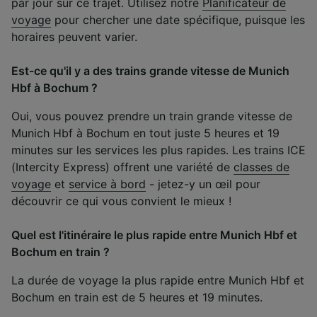
par jour sur ce trajet. Utilisez notre
Planificateur de
voyage
pour chercher une date spécifique, puisque les
horaires peuvent varier.
Est-ce qu'il y a des trains grande vitesse de Munich
Hbf à Bochum ?
Oui, vous pouvez prendre un train grande vitesse de
Munich Hbf à Bochum en tout juste 5 heures et 19
minutes sur les services les plus rapides. Les trains ICE
(Intercity Express) offrent une variété de
classes de
voyage
et
service à bord
- jetez-y un œil pour
découvrir ce qui vous convient le mieux !
Quel est l'itinéraire le plus rapide entre Munich Hbf et
Bochum en train ?
La durée de voyage la plus rapide entre Munich Hbf et
Bochum en train est de 5 heures et 19 minutes.