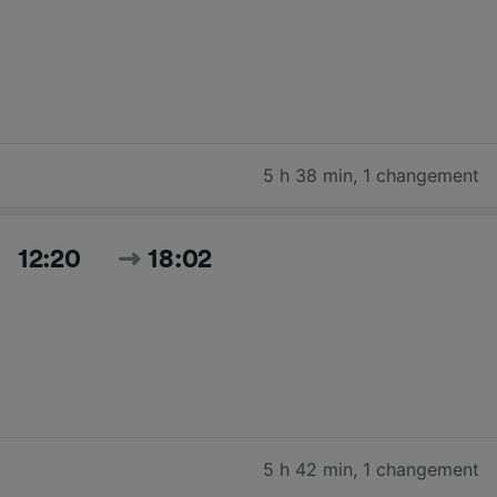
5 h 38 min
,
1 changement
12:20
18:02
5 h 42 min
,
1 changement