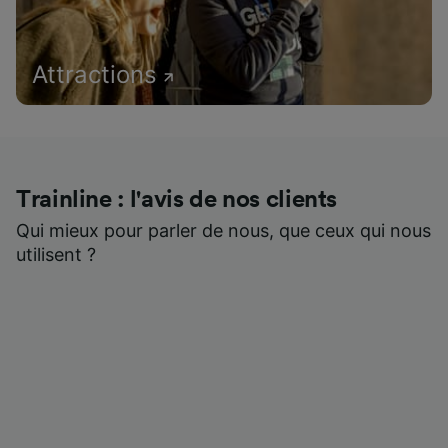
Attractions
Trainline : l'avis de nos clients
Qui mieux pour parler de nous, que ceux qui nous
utilisent ?