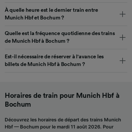
À quelle heure est le dernier train entre
Munich Hbf et Bochum ?
Quelle est la fréquence quotidienne des trains
de Munich Hbf à Bochum ?
Est-il nécessaire de réserver à l'avance les
billets de Munich Hbf à Bochum ?
Horaires de train pour Munich Hbf à
Bochum
Découvrez les horaires de départ des trains Munich
Hbf — Bochum pour le mardi 11 août 2026. Pour