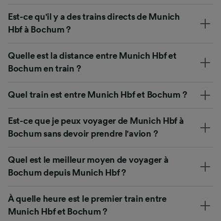
Est-ce qu'il y a des trains directs de Munich
Hbf à Bochum ?
Quelle est la distance entre Munich Hbf et
Bochum en train ?
Quel train est entre Munich Hbf et Bochum ?
Est-ce que je peux voyager de Munich Hbf à
Bochum sans devoir prendre l'avion ?
Quel est le meilleur moyen de voyager à
Bochum depuis Munich Hbf ?
À quelle heure est le premier train entre
Munich Hbf et Bochum ?