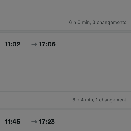
6 h 0 min
,
3 changements
11:02
17:06
6 h 4 min
,
1 changement
11:45
17:23