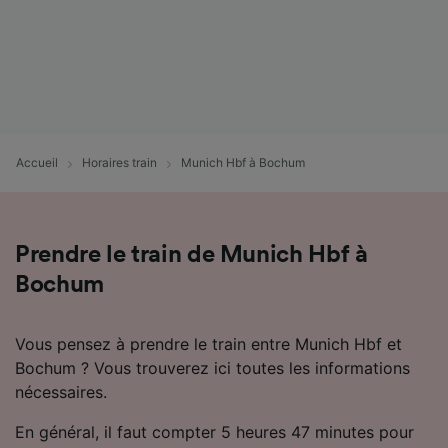
Accueil
Horaires train
Munich Hbf à Bochum
Prendre le train de Munich Hbf à
Bochum
Vous pensez à prendre le train entre Munich Hbf et
Bochum ? Vous trouverez ici toutes les informations
nécessaires.
En général, il faut compter 5 heures 47 minutes pour