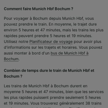
Comment faire Munich Hbf Bochum ?
Pour voyager à Bochum depuis Munich Hbf, vous
pouvez prendre le train. En moyenne, le trajet dure
environ 5 heures et 47 minutes, mais les trains les plus
rapides peuvent prendre 5 heures et 19 minutes.
Utilisez notre
Planificateur de voyage
pour avoir plus
d'informations sur les trajets et horaires. Vous pouvez
aussi monter à bord d'un
bus de Munich Hbf à
Bochum
.
Combien de temps dure le train de Munich Hbf et
Bochum ?
Les trains de Munich Hbf à Bochum durent en
moyenne 5 heures et 47 minutes, bien que les services
les plus rapides puissent prendre seulement 5 heures
et 19 minutes. Vous trouverez généralement 38 trains