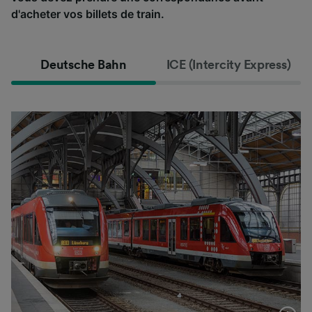
d'acheter vos billets de train.
Deutsche Bahn
ICE (Intercity Express)