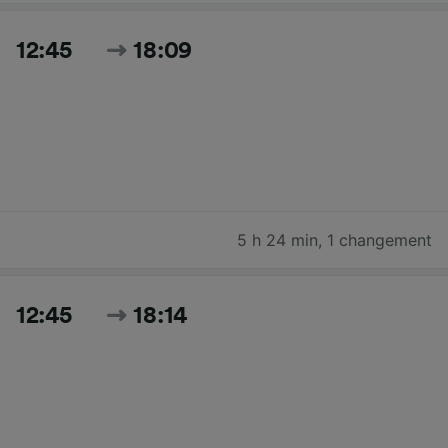
12:45
18:09
5 h 24 min
,
1 changement
12:45
18:14