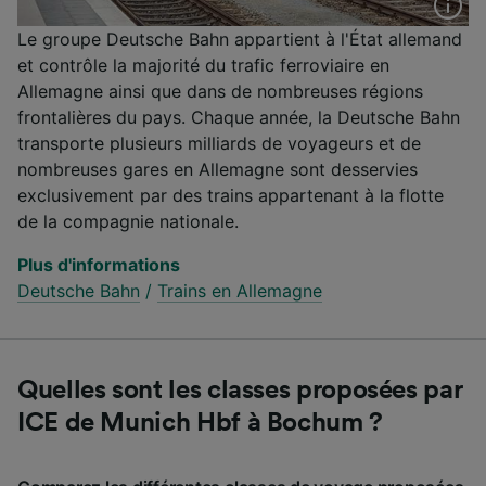
Le groupe Deutsche Bahn appartient à l'État allemand
et contrôle la majorité du trafic ferroviaire en
Allemagne ainsi que dans de nombreuses régions
frontalières du pays. Chaque année, la Deutsche Bahn
transporte plusieurs milliards de voyageurs et de
nombreuses gares en Allemagne sont desservies
exclusivement par des trains appartenant à la flotte
de la compagnie nationale.
Plus d'informations
Deutsche Bahn
/
Trains en Allemagne
Quelles sont les classes proposées par
ICE de Munich Hbf à Bochum ?