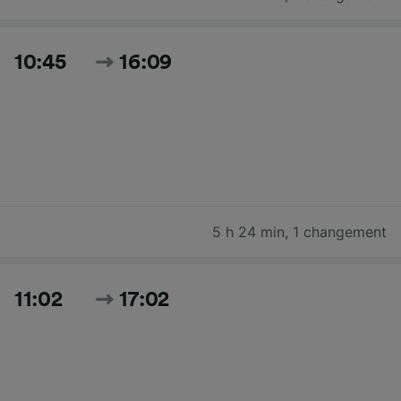
10:45
16:09
5 h 24 min
,
1 changement
11:02
17:02