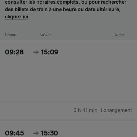
consulter les horaires complets, ou pour rechercher
des billets de train à une heure ou date ultérieure,
cliquez ici
.
Départ
Arrivée
Durée
09:28
15:09
5 h 41 min
,
1 changement
09:45
15:30