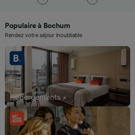
Populaire à Bochum
Rendez votre séjour inoubliable
Hébergements