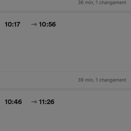
36 min
,
1 changement
10:17
10:56
39 min
,
1 changement
10:46
11:26