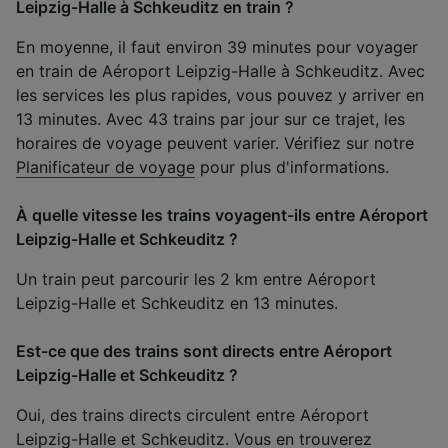
Leipzig-Halle à Schkeuditz en train ?
En moyenne, il faut environ 39 minutes pour voyager
en train de Aéroport Leipzig-Halle à Schkeuditz. Avec
les services les plus rapides, vous pouvez y arriver en
13 minutes. Avec 43 trains par jour sur ce trajet, les
horaires de voyage peuvent varier. Vérifiez sur notre
Planificateur de voyage
pour plus d'informations.
À quelle vitesse les trains voyagent-ils entre Aéroport
Leipzig-Halle et Schkeuditz ?
Un train peut parcourir les 2 km entre Aéroport
Leipzig-Halle et Schkeuditz en 13 minutes.
Est-ce que des trains sont directs entre Aéroport
Leipzig-Halle et Schkeuditz ?
Oui, des trains directs circulent entre Aéroport
Leipzig-Halle et Schkeuditz. Vous en trouverez