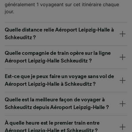
généralement 1 voyageant sur cet itinéraire chaque
jour.
Quelle distance relie Aéroport Leipzig-Halle à
Schkeuditz ?
Quelle compagnie de train opère sur la ligne
Aéroport Leipzig-Halle Schkeuditz ?
Est-ce que je peux faire un voyage sans vol de
Aéroport Leipzig-Halle à Schkeuditz ?
Quelle est la meilleure façon de voyager à
Schkeuditz depuis Aéroport Leipzig-Halle ?
À quelle heure est le premier train entre
Aéroport Leipzig-Halle et Schkeuditz ?