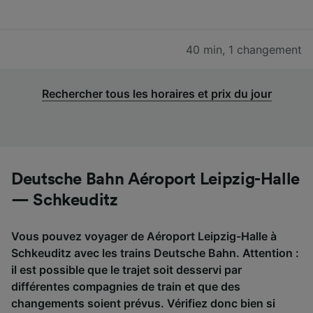
40 min
,
1 changement
Rechercher tous les horaires et prix du jour
Deutsche Bahn Aéroport Leipzig-Halle
— Schkeuditz
Vous pouvez voyager de Aéroport Leipzig-Halle à
Schkeuditz avec les trains Deutsche Bahn. Attention :
il est possible que le trajet soit desservi par
différentes compagnies de train et que des
changements soient prévus. Vérifiez donc bien si