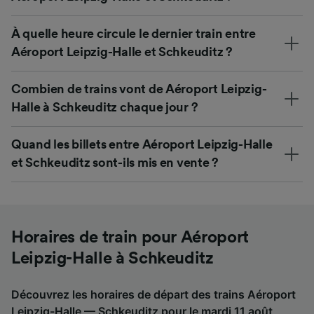
À quelle heure circule le dernier train entre
Aéroport Leipzig-Halle et Schkeuditz ?
Combien de trains vont de Aéroport Leipzig-
Halle à Schkeuditz chaque jour ?
Quand les billets entre Aéroport Leipzig-Halle
et Schkeuditz sont-ils mis en vente ?
Horaires de train pour Aéroport
Leipzig-Halle à Schkeuditz
Découvrez les horaires de départ des trains Aéroport
Leipzig-Halle — Schkeuditz pour le mardi 11 août