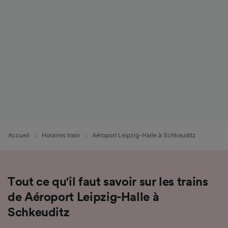
Accueil
Horaires train
Aéroport Leipzig-Halle à Schkeuditz
Tout ce qu'il faut savoir sur les trains
de Aéroport Leipzig-Halle à
Schkeuditz