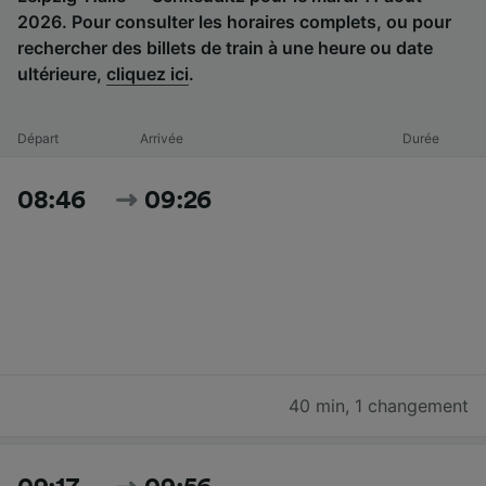
2026. Pour consulter les horaires complets, ou pour
rechercher des billets de train à une heure ou date
ultérieure,
cliquez ici
.
Départ
Arrivée
Durée
08:46
09:26
40 min
,
1 changement