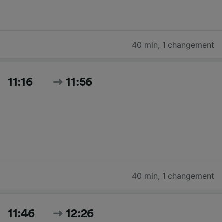
40 min
,
1 changement
11:16
11:56
40 min
,
1 changement
11:46
12:26