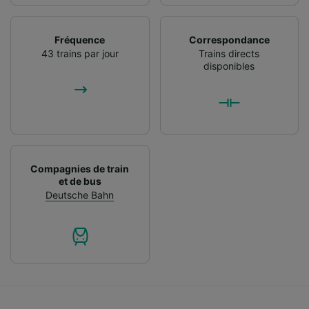
Fréquence
Correspondance
43 trains par jour
Trains directs
disponibles
Compagnies de train
et de bus
Deutsche Bahn