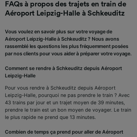
FAQs à propos des trajets en train de
Aéroport Leipzig-Halle à Schkeuditz
Vous voulez en savoir plus sur votre voyage de
Aéroport Leipzig-Halle à Schkeuditz ? Nous avons
rassemblé les questions les plus fréquemment posées
par nos clients pour vous aider à préparer votre voyage.
Comment se rendre à Schkeuditz depuis Aéroport
Leipzig-Halle
Pour vous rendre à Schkeuditz depuis Aéroport
Leipzig-Halle, pourquoi ne pas prendre le train ? Avec
43 trains par jour et un trajet moyen de 39 minutes,
prendre le train est un bon moyen de voyager. Le train
le plus rapide ne prend que 13 minutes.
Combien de temps ça prend pour aller de Aéroport