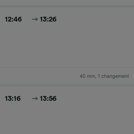
12:46
13:26
40 min
,
1 changement
13:16
13:56