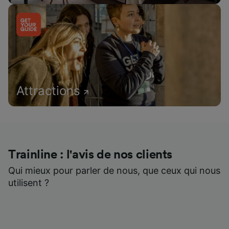
Attractions
Trainline : l'avis de nos clients
Qui mieux pour parler de nous, que ceux qui nous
utilisent ?