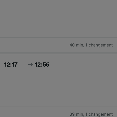
40 min
,
1 changement
12:17
12:56
39 min
,
1 changement