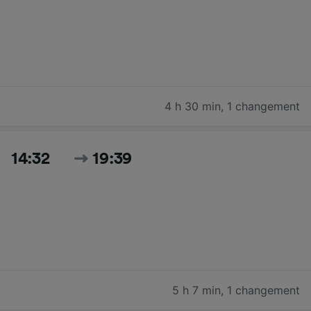
4 h 30 min
,
1 changement
14:32
19:39
5 h 7 min
,
1 changement