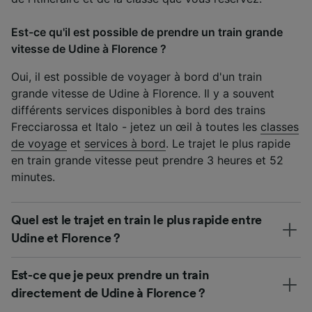
Est-ce qu'il est possible de prendre un train grande
vitesse de Udine à Florence ?
Oui, il est possible de voyager à bord d'un train
grande vitesse de Udine à Florence. Il y a souvent
différents services disponibles à bord des trains
Frecciarossa et Italo - jetez un œil à toutes les
classes
de voyage
et
services à bord
. Le trajet le plus rapide
en train grande vitesse peut prendre 3 heures et 52
minutes.
Quel est le trajet en train le plus rapide entre
Udine et Florence ?
Est-ce que je peux prendre un train
directement de Udine à Florence ?