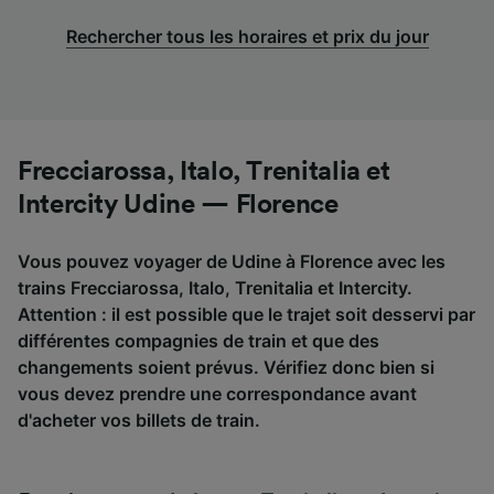
Rechercher tous les horaires et prix du jour
Frecciarossa, Italo, Trenitalia et
Intercity Udine — Florence
Vous pouvez voyager de Udine à Florence avec les
trains Frecciarossa, Italo, Trenitalia et Intercity.
Attention : il est possible que le trajet soit desservi par
différentes compagnies de train et que des
changements soient prévus. Vérifiez donc bien si
vous devez prendre une correspondance avant
d'acheter vos billets de train.