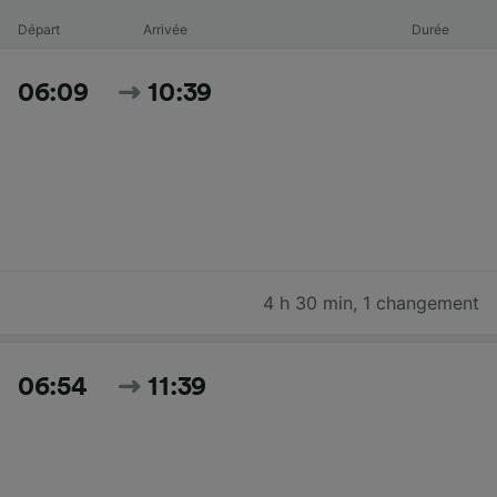
Départ
Arrivée
Durée
06:09
10:39
4 h 30 min
,
1 changement
06:54
11:39