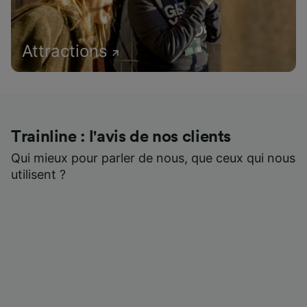
Attractions
Trainline : l'avis de nos clients
Qui mieux pour parler de nous, que ceux qui nous
utilisent ?