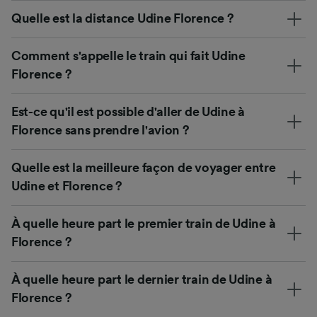
Quelle est la distance Udine Florence ?
Comment s'appelle le train qui fait Udine
Florence ?
Est-ce qu'il est possible d'aller de Udine à
Florence sans prendre l'avion ?
Quelle est la meilleure façon de voyager entre
Udine et Florence ?
À quelle heure part le premier train de Udine à
Florence ?
À quelle heure part le dernier train de Udine à
Florence ?