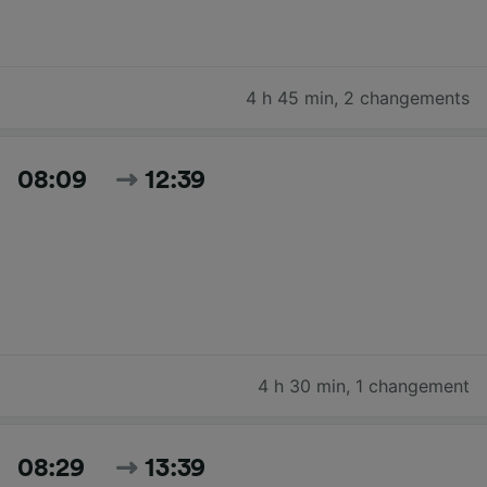
4 h 45 min
,
2 changements
08:09
12:39
4 h 30 min
,
1 changement
08:29
13:39