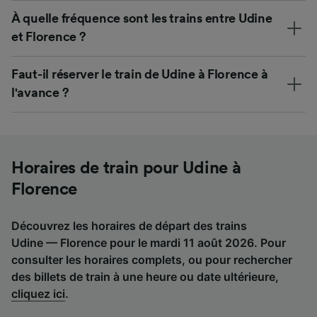
À quelle fréquence sont les trains entre Udine
et Florence ?
Faut-il réserver le train de Udine à Florence à
l'avance ?
Horaires de train pour Udine à
Florence
Découvrez les horaires de départ des trains
Udine — Florence pour le mardi 11 août 2026. Pour
consulter les horaires complets, ou pour rechercher
des billets de train à une heure ou date ultérieure,
cliquez ici
.