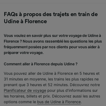
FAQs à propos des trajets en train de
Udine à Florence
Vous voulez en savoir plus sur votre voyage de Udine à
Florence ? Nous avons rassemblé les questions les plus
fréquemment posées par nos clients pour vous aider à
préparer votre voyage.
Comment aller à Florence depuis Udine ?
Vous pouvez aller de Udine à Florence en 5 heures et
31 minutes en moyenne, les trains les plus rapides ne
prenant que 3 heures et 52 minutes. Découvrez notre
Planificateur de voyage
pour plus d'informations sur
les horaires, billets et prix. Découvrez aussi les autres
options comme le
bus de Udine à Florence
.