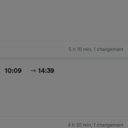
5 h 10 min
,
1 changement
10:09
14:39
4 h 30 min
,
1 changement