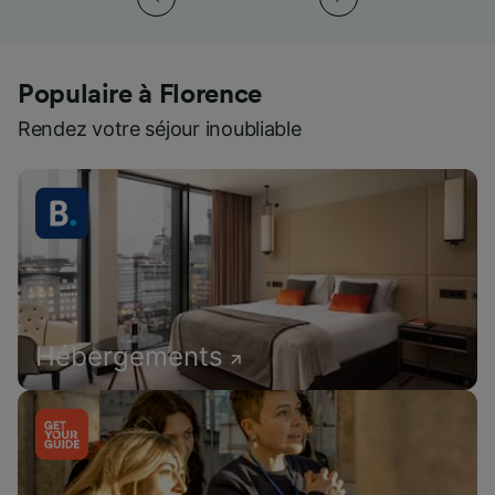
Populaire à Florence
Rendez votre séjour inoubliable
Hébergements