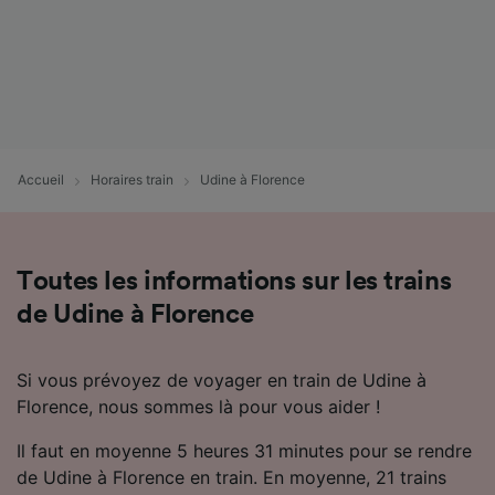
Accueil
Horaires train
Udine à Florence
Toutes les informations sur les trains
de Udine à Florence
Si vous prévoyez de voyager en train de Udine à
Florence, nous sommes là pour vous aider !
Il faut en moyenne 5 heures 31 minutes pour se rendre
de Udine à Florence en train. En moyenne, 21 trains