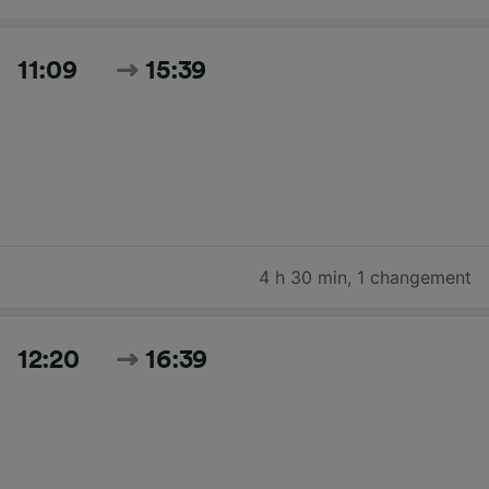
11:09
15:39
4 h 30 min
,
1 changement
12:20
16:39