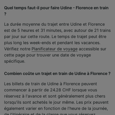
Quel temps faut-il pour faire Udine - Florence en train
?
La durée moyenne du trajet entre Udine et Florence
est de 5 heures et 31 minutes, avec autour de 21 trains
par jour sur cette route. Le temps de trajet peut être
plus long les week-ends et pendant les vacances.
Vérifiez notre
Planificateur de voyage
accessible sur
cette page pour trouver une date de voyage
spécifique.
Combien coûte un trajet en train de Udine à Florence ?
Les billets de train de Udine à Florence peuvent
commencer à partir de 24.28 CHF lorsque vous
réservez à l'avance et sont généralement plus chers
lorsqu'ils sont achetés le jour même. Les prix peuvent
également varier en fonction de l'heure de la journée,
de l'itinéraire et de la classe que vous réservez.