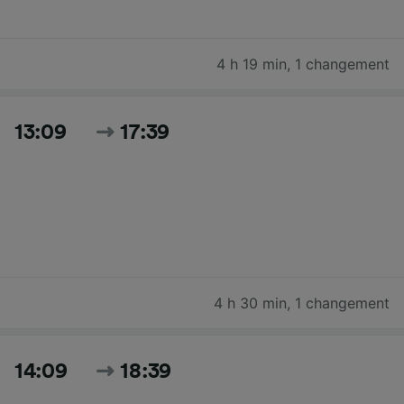
4 h 19 min
,
1 changement
13:09
17:39
4 h 30 min
,
1 changement
14:09
18:39