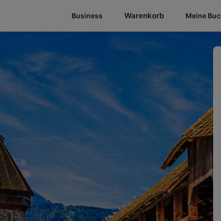
Warenkorb
Business
Meine Bu