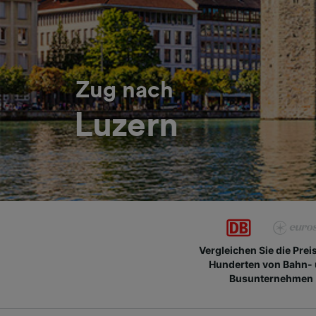
Zug nach
Luzern
Vergleichen Sie die Prei
Hunderten von Bahn-
Busunternehmen