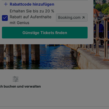
Rabattcode hinzufügen
Erhalten Sie bis zu 20 %
Rabatt auf Aufenthalte
Booking.com
mit Genius
Günstige Tickets finden
ch buchen und verwalten