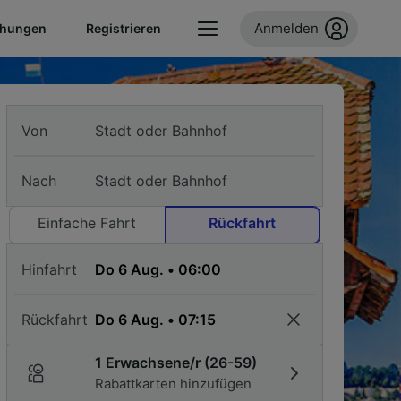
Anmelden
chungen
Registrieren
Von
Nach
Einfache Fahrt
Rückfahrt
Hinfahrt
Rückfahrt
1 Erwachsene/r (26-59)
Rabattkarten hinzufügen