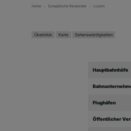
Home
Europäische Reiseziele
Luzern
Überblick
Karte
Sehenswürdigkeiten
Hauptbahnhöfe
Bahnunternehm
Flughäfen
Öffentlicher Ve