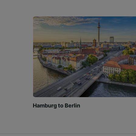
Hamburg to Berlin