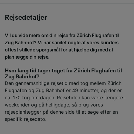
Rejsedetaljer
Vil du vide mere om din rejse fra Zürich Flughafen til
Zug Bahnhof? Vi har samlet nogle af vores kunders
oftest stillede spørgsmål for at hjælpe dig med at
planlægge din rejse.
Hvor lang tid tager toget fra Zürich Flughafen til
Zug Bahnhof?
Den gennemsnitlige rejsetid med tog mellem Zürich
Flughafen og Zug Bahnhof er 49 minutter, og der er
ca. 170 tog om dagen. Rejsetiden kan være længere i
weekender og på helligdage, så brug vores
rejseplanlægger på denne side til at søge efter en
specifik rejsedato.