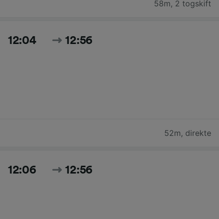
58m
,
2 togskift
12:04
12:56
52m
,
direkte
12:06
12:56