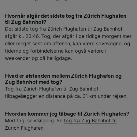
Hvornår afgår det sidste tog fra Zürich Flughafen
til Zug Bahnhof?
Det sidste tog fra Zürich Flughafen til Zug Bahnhof
afgår kl. 23:46. Tog, der afgår i de tidlige morgentimer
eller meget sent om aftenen, kan være sovevogne, og
tiderne og forbindelserne kan også variere i
weekender og på helligdage.
Hvad er afstanden mellem Zürich Flughafen og
Zug Bahnhof med tog?
Tog fra Zürich Flughafen til Zug Bahnhof
tilbagelægger en distance på ca. 31 km under rejsen.
Hvordan kommer jeg tilbage til Zürich Flughafen?
Med tog, selvfølgelig. Se
tog fra Zug Bahnhof til
Zürich Flughafen
.