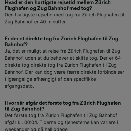
Hvad er den hurtigste rejsetid mellem Zürich
Flughafen og Zug Bahnhof med tog?
Den hurtigste rejsetid med tog fra Zürich Flughafen til
Zug Bahnhof er 40 minutter.
Er der et direkte tog fra Zürich Flughafen til Zug
Bahnhof?
Ja, det er muligt at rejse fra Zürich Flughafen til Zug
Bahnhof, uden at du behøver at skifte tog. Der er 64
direkte tog direkte tog fra Zürich Flughafen til Zug
Bahnhof. Der kan dog være færre direkte forbindelser
tilgængelige afhængigt af den specifikke
afgangsdato.
Hvornår afgår det første tog fra Zürich Flughafen
til Zug Bahnhof?
Det første tog fra Zürich Flughafen til Zug Bahnhof
afgår kl. 00:04. Tiderne og tjenesterne kan variere i
weekender og på helligdage.