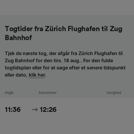
Togtider fra Zürich Flughafen til Zug
Bahnhof
Tjek de næste tog, der afgår fra Zürich Flughafen til
Zug Bahnhof for den tirs. 18 aug.. For den fulde
togtidsplan eller for at søge efter et senere tidspunkt
eller dato,
klik her
.
Afgår
Ankommer
Varighed
11:36
12:26