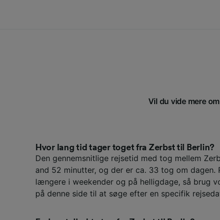
Vil du vide mere om 
Hvor lang tid tager toget fra Zerbst til Berlin?
Den gennemsnitlige rejsetid med tog mellem Zerbs
and 52 minutter, og der er ca. 33 tog om dagen.
længere i weekender og på helligdage, så brug v
på denne side til at søge efter en specifik rejseda