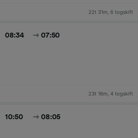
22t 31m
,
6 togskift
08:34
07:50
23t 16m
,
4 togskift
10:50
08:05