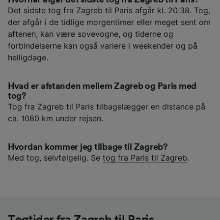
Det sidste tog fra Zagreb til Paris afgår kl. 20:38. Tog,
der afgår i de tidlige morgentimer eller meget sent om
aftenen, kan være sovevogne, og tiderne og
forbindelserne kan også variere i weekender og på
helligdage.
Hvad er afstanden mellem Zagreb og Paris med
tog?
Tog fra Zagreb til Paris tilbagelægger en distance på
ca. 1080 km under rejsen.
Hvordan kommer jeg tilbage til Zagreb?
Med tog, selvfølgelig. Se
tog fra Paris til Zagreb
.