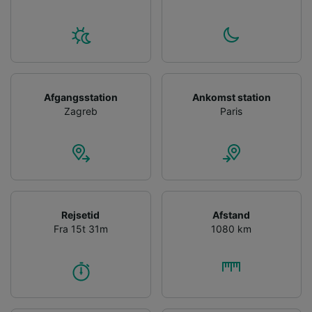
Afgangsstation
Ankomst station
Zagreb
Paris
Rejsetid
Afstand
Fra 15t 31m
1080 km