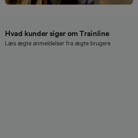
Hvad kunder siger om Trainline
Læs ægte anmeldelser fra ægte brugere