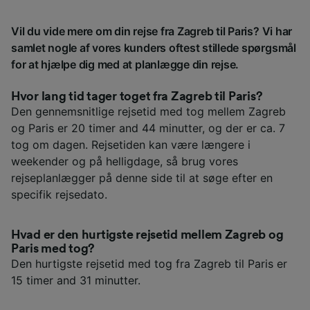
Vil du vide mere om din rejse fra Zagreb til Paris? Vi har
samlet nogle af vores kunders oftest stillede spørgsmål
for at hjælpe dig med at planlægge din rejse.
Hvor lang tid tager toget fra Zagreb til Paris?
Den gennemsnitlige rejsetid med tog mellem Zagreb
og Paris er 20 timer and 44 minutter, og der er ca. 7
tog om dagen. Rejsetiden kan være længere i
weekender og på helligdage, så brug vores
rejseplanlægger på denne side til at søge efter en
specifik rejsedato.
Hvad er den hurtigste rejsetid mellem Zagreb og
Paris med tog?
Den hurtigste rejsetid med tog fra Zagreb til Paris er
15 timer and 31 minutter.