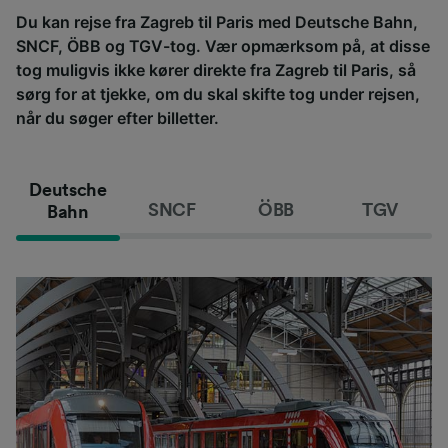
Du kan rejse fra Zagreb til Paris med Deutsche Bahn,
SNCF, ÖBB og TGV-tog. Vær opmærksom på, at disse
tog muligvis ikke kører direkte fra Zagreb til Paris, så
sørg for at tjekke, om du skal skifte tog under rejsen,
når du søger efter billetter.
Deutsche
SNCF
ÖBB
TGV
Bahn