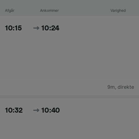
Afgår
Ankommer
Varighed
10:15
10:24
9m
,
direkte
10:32
10:40