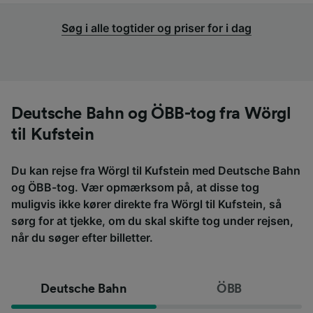
Søg i alle togtider og priser for i dag
Deutsche Bahn og ÖBB-tog fra Wörgl
til Kufstein
Du kan rejse fra Wörgl til Kufstein med Deutsche Bahn
og ÖBB-tog. Vær opmærksom på, at disse tog
muligvis ikke kører direkte fra Wörgl til Kufstein, så
sørg for at tjekke, om du skal skifte tog under rejsen,
når du søger efter billetter.
Deutsche Bahn
ÖBB