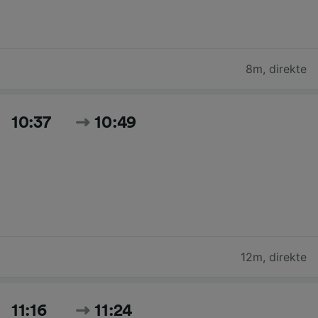
8m
,
direkte
10:37
10:49
12m
,
direkte
11:16
11:24