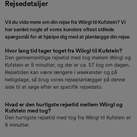
Rejsedetaljer
Vil du vide mere om din rejse fra Wörgl til Kufstein? Vi
har samlet nogle af vores kunders oftest stillede
spørgsmål for at hjælpe dig med at planlægge din rejse.
Hvor lang tid tager toget fra Wörgl til Kufstein?
Den gennemsnitlige rejsetid med tog mellem Wörgl og
Kufstein er 9 minutter, og der er ca. 57 tog om dagen.
Rejsetiden kan være længere i weekender og på
helligdage, så brug vores rejseplanlægger på denne
side til at søge efter en specifik rejsedato.
Hvad er den hurtigste rejsetid mellem Wörgl og
Kufstein med tog?
Den hurtigste rejsetid med tog fra Wörgl til Kufstein er
8 minutter.