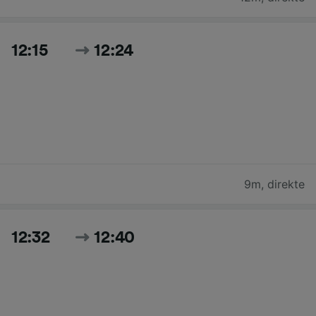
12:15
12:24
9m
,
direkte
12:32
12:40