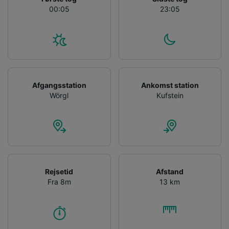
00:05
23:05
Afgangsstation
Ankomst station
Wörgl
Kufstein
Rejsetid
Afstand
Fra 8m
13 km