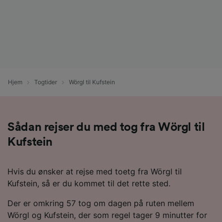
Hjem
Togtider
Wörgl til Kufstein
Sådan rejser du med tog fra Wörgl til
Kufstein
Hvis du ønsker at rejse med toetg fra Wörgl til
Kufstein, så er du kommet til det rette sted.
Der er omkring 57 tog om dagen på ruten mellem
Wörgl og Kufstein, der som regel tager 9 minutter for