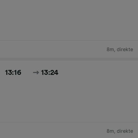
8m
,
direkte
13:16
13:24
8m
,
direkte