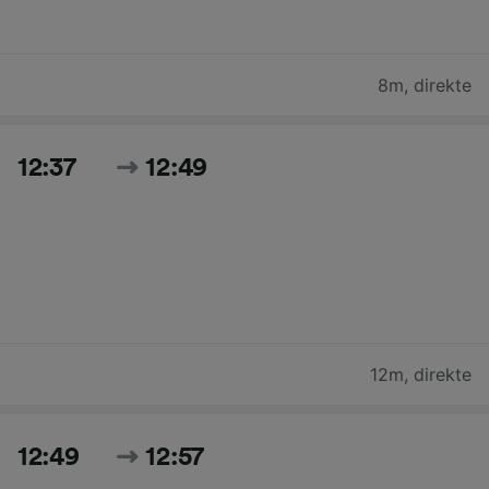
8m
,
direkte
12:37
12:49
12m
,
direkte
12:49
12:57