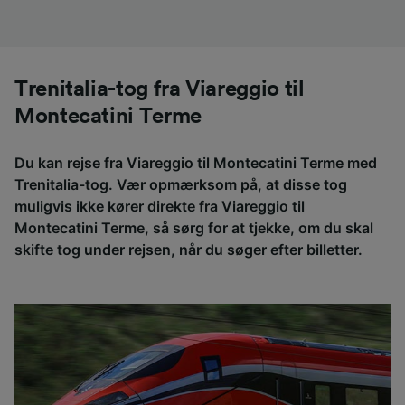
Trenitalia-tog fra Viareggio til
Montecatini Terme
Du kan rejse fra Viareggio til Montecatini Terme med
Trenitalia-tog. Vær opmærksom på, at disse tog
muligvis ikke kører direkte fra Viareggio til
Montecatini Terme, så sørg for at tjekke, om du skal
skifte tog under rejsen, når du søger efter billetter.