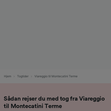
Hjem
Togtider
Viareggio til Montecatini Terme
Sådan rejser du med tog fra Viareggio
til Montecatini Terme