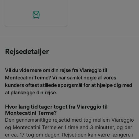
Rejsedetaljer
Vil du vide mere om din rejse fra Viareggio til
Montecatini Terme? Vi har samlet nogle af vores
kunders oftest stillede spørgsmål for at hjælpe dig med
at planlægge din rejse.
Hvor lang tid tager toget fra Viareggio til
Montecatini Terme?
Den gennemsnitlige rejsetid med tog mellem Viareggio
og Montecatini Terme er 1 time and 3 minutter, og der
er ca. 17 tog om dagen. Rejsetiden kan være længere i