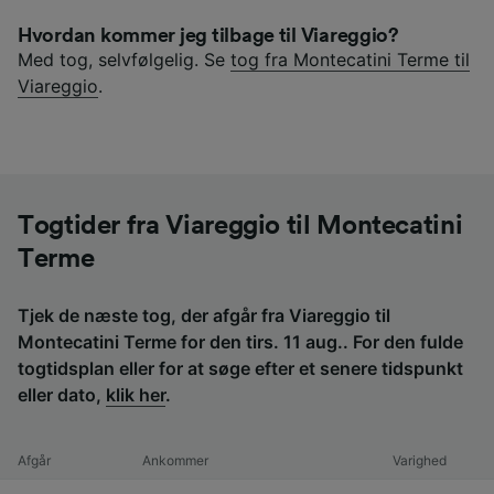
Hvordan kommer jeg tilbage til Viareggio?
Med tog, selvfølgelig. Se
tog fra Montecatini Terme til
Viareggio
.
Togtider fra Viareggio til Montecatini
Terme
Tjek de næste tog, der afgår fra Viareggio til
Montecatini Terme for den tirs. 11 aug.. For den fulde
togtidsplan eller for at søge efter et senere tidspunkt
eller dato,
klik her
.
Afgår
Ankommer
Varighed