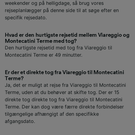
weekender og på helligdage, så brug vores
rejseplanlægger på denne side til at søge efter en
specifik rejsedato.
Hvad er den hurtigste rejsetid mellem Viareggio og
Montecatini Terme med tog?
Den hurtigste rejsetid med tog fra Viareggio til
Montecatini Terme er 49 minutter.
Er der et direkte tog fra Viareggio til Montecatini
Terme?
Ja, det er muligt at rejse fra Viareggio til Montecatini
Terme, uden at du behøver at skifte tog. Der er 15
direkte tog direkte tog fra Viareggio til Montecatini
Terme. Der kan dog være færre direkte forbindelser
tilgængelige afhængigt af den specifikke
afgangsdato.