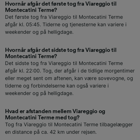
Hvornår afgår det første tog fra Viareggio til
Montecatini Terme?
Det første tog fra Viareggio til Montecatini Terme
afgår kl. 05:45. Tiderne og tjenesterne kan variere i
weekender og på helligdage.
Hvornår afgår det sidste tog fra Viareggio til
Montecatini Terme?
Det sidste tog fra Viareggio til Montecatini Terme
afgår kl. 22:00. Tog, der afgår i de tidlige morgentimer
eller meget sent om aftenen, kan være sovevogne, og
tiderne og forbindelserne kan også variere i
weekender og på helligdage.
Hvad er afstanden mellem Viareggio og
Montecatini Terme med tog?
Tog fra Viareggio til Montecatini Terme tilbagelægger
en distance på ca. 42 km under rejsen.