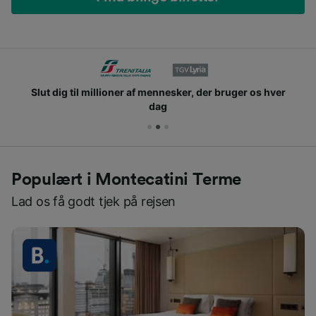
Slut dig til millioner af mennesker, der bruger os hver
dag
Populært i Montecatini Terme
Lad os få godt tjek på rejsen