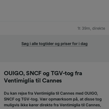
1t 39m
,
direkte
Søg i alle togtider og priser for i dag
OUIGO, SNCF og TGV-tog fra
Ventimiglia til Cannes
Du kan rejse fra Ventimiglia til Cannes med OUIGO,
SNCF og TGV-tog. Vær opmærksom på, at disse tog
muligvis ikke kører direkte fra Ventimiglia til Cannes,