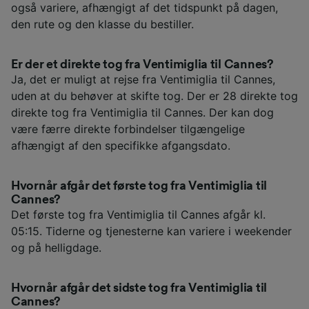
også variere, afhængigt af det tidspunkt på dagen,
den rute og den klasse du bestiller.
Er der et direkte tog fra Ventimiglia til Cannes?
Ja, det er muligt at rejse fra Ventimiglia til Cannes,
uden at du behøver at skifte tog. Der er 28 direkte tog
direkte tog fra Ventimiglia til Cannes. Der kan dog
være færre direkte forbindelser tilgængelige
afhængigt af den specifikke afgangsdato.
Hvornår afgår det første tog fra Ventimiglia til
Cannes?
Det første tog fra Ventimiglia til Cannes afgår kl.
05:15. Tiderne og tjenesterne kan variere i weekender
og på helligdage.
Hvornår afgår det sidste tog fra Ventimiglia til
Cannes?