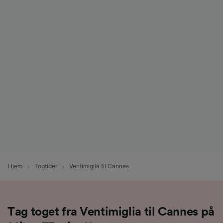
Hjem
Togtider
Ventimiglia til Cannes
Tag toget fra Ventimiglia til Cannes på