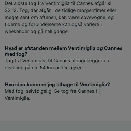
Det sidste tog fra Ventimiglia til Cannes afgår kl.
22:12. Tog, der afgår i de tidlige morgentimer eller
meget sent om aftenen, kan være sovevogne, og
tiderne og forbindelserne kan også variere i
weekender og på helligdage.
Hvad er afstanden mellem Ventimiglia og Cannes
med tog?
Tog fra Ventimiglia til Cannes tilbagelægger en
distance på ca. 54 km under rejsen.
Hvordan kommer jeg tilbage til Ventimiglia?
Med tog, selvfølgelig. Se
tog fra Cannes til
Ventimiglia
.