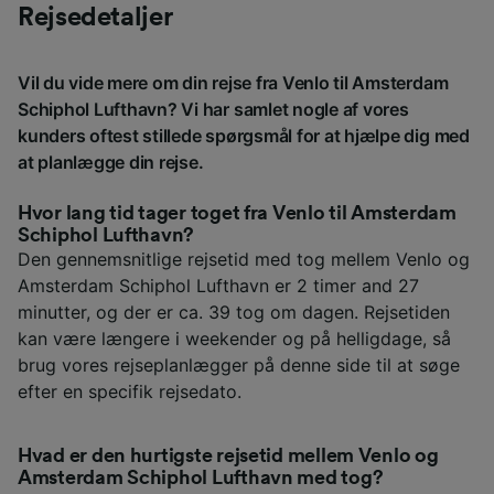
Rejsedetaljer
Vil du vide mere om din rejse fra Venlo til Amsterdam
Schiphol Lufthavn? Vi har samlet nogle af vores
kunders oftest stillede spørgsmål for at hjælpe dig med
at planlægge din rejse.
Hvor lang tid tager toget fra Venlo til Amsterdam
Schiphol Lufthavn?
Den gennemsnitlige rejsetid med tog mellem Venlo og
Amsterdam Schiphol Lufthavn er 2 timer and 27
minutter, og der er ca. 39 tog om dagen. Rejsetiden
kan være længere i weekender og på helligdage, så
brug vores rejseplanlægger på denne side til at søge
efter en specifik rejsedato.
Hvad er den hurtigste rejsetid mellem Venlo og
Amsterdam Schiphol Lufthavn med tog?