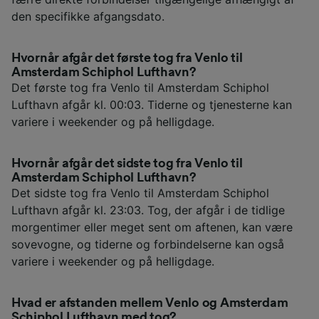
den specifikke afgangsdato.
Hvornår afgår det første tog fra Venlo til
Amsterdam Schiphol Lufthavn?
Det første tog fra Venlo til Amsterdam Schiphol
Lufthavn afgår kl. 00:03. Tiderne og tjenesterne kan
variere i weekender og på helligdage.
Hvornår afgår det sidste tog fra Venlo til
Amsterdam Schiphol Lufthavn?
Det sidste tog fra Venlo til Amsterdam Schiphol
Lufthavn afgår kl. 23:03. Tog, der afgår i de tidlige
morgentimer eller meget sent om aftenen, kan være
sovevogne, og tiderne og forbindelserne kan også
variere i weekender og på helligdage.
Hvad er afstanden mellem Venlo og Amsterdam
Schiphol Lufthavn med tog?