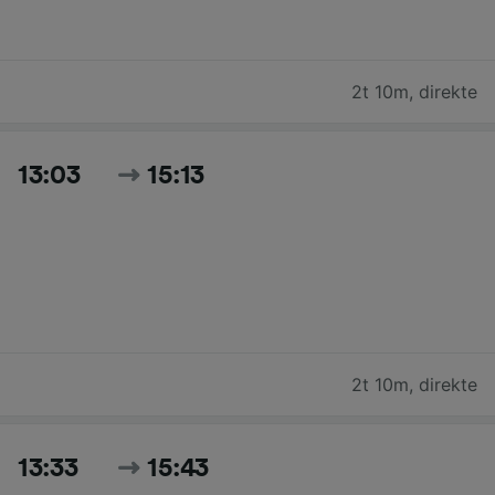
2t 10m
,
direkte
13:03
15:13
2t 10m
,
direkte
13:33
15:43