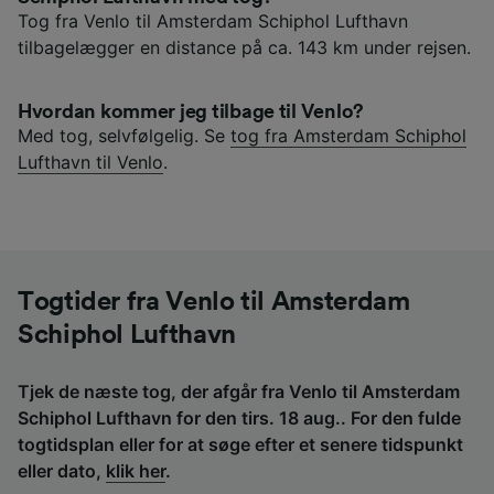
Tog fra Venlo til Amsterdam Schiphol Lufthavn
tilbagelægger en distance på ca. 143 km under rejsen.
Hvordan kommer jeg tilbage til Venlo?
Med tog, selvfølgelig. Se
tog fra Amsterdam Schiphol
Lufthavn til Venlo
.
Togtider fra Venlo til Amsterdam
Schiphol Lufthavn
Tjek de næste tog, der afgår fra Venlo til Amsterdam
Schiphol Lufthavn for den tirs. 18 aug.. For den fulde
togtidsplan eller for at søge efter et senere tidspunkt
eller dato,
klik her
.