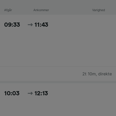
Afgår
Ankommer
Varighed
09:33
11:43
2t 10m
,
direkte
10:03
12:13