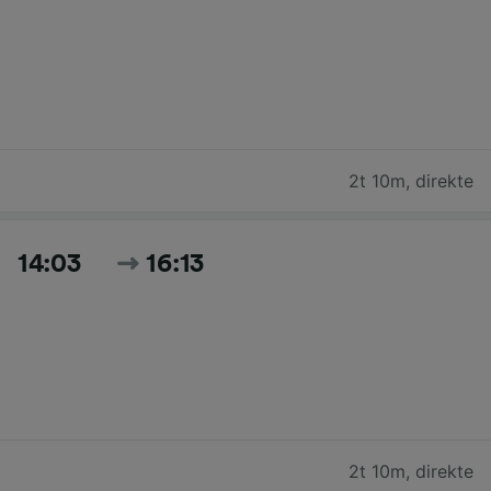
2t 10m
,
direkte
14:03
16:13
2t 10m
,
direkte