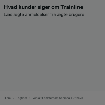
Hvad kunder siger om Trainline
Læs ægte anmeldelser fra ægte brugere
Hjem
Togtider
Venlo til Amsterdam Schiphol Lufthavn