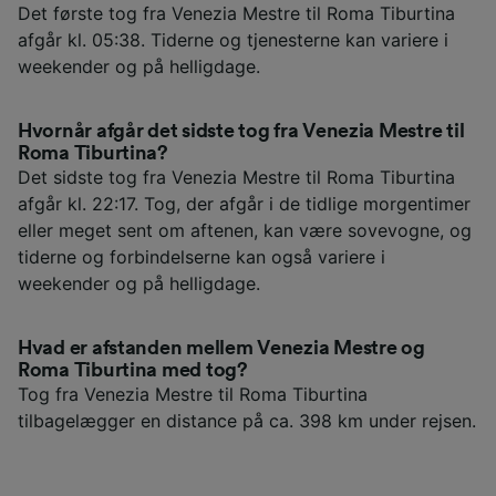
Det første tog fra Venezia Mestre til Roma Tiburtina
afgår kl. 05:38. Tiderne og tjenesterne kan variere i
weekender og på helligdage.
Hvornår afgår det sidste tog fra Venezia Mestre til
Roma Tiburtina?
Det sidste tog fra Venezia Mestre til Roma Tiburtina
afgår kl. 22:17. Tog, der afgår i de tidlige morgentimer
eller meget sent om aftenen, kan være sovevogne, og
tiderne og forbindelserne kan også variere i
weekender og på helligdage.
Hvad er afstanden mellem Venezia Mestre og
Roma Tiburtina med tog?
Tog fra Venezia Mestre til Roma Tiburtina
tilbagelægger en distance på ca. 398 km under rejsen.