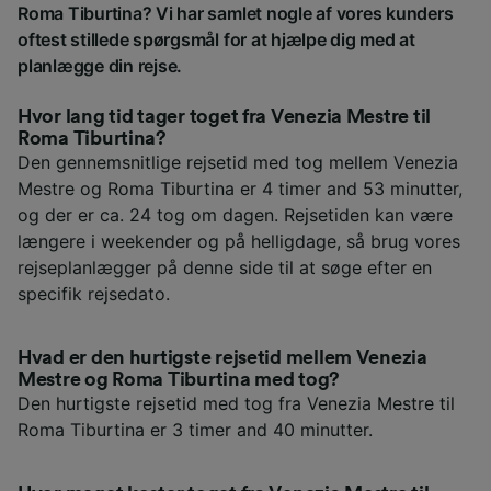
Roma Tiburtina? Vi har samlet nogle af vores kunders
oftest stillede spørgsmål for at hjælpe dig med at
planlægge din rejse.
Hvor lang tid tager toget fra Venezia Mestre til
Roma Tiburtina?
Den gennemsnitlige rejsetid med tog mellem Venezia
Mestre og Roma Tiburtina er 4 timer and 53 minutter,
og der er ca. 24 tog om dagen. Rejsetiden kan være
længere i weekender og på helligdage, så brug vores
rejseplanlægger på denne side til at søge efter en
specifik rejsedato.
Hvad er den hurtigste rejsetid mellem Venezia
Mestre og Roma Tiburtina med tog?
Den hurtigste rejsetid med tog fra Venezia Mestre til
Roma Tiburtina er 3 timer and 40 minutter.