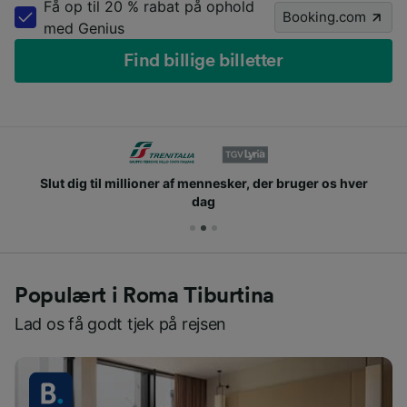
Få op til 20 % rabat på ophold
Booking.com
med Genius
Find billige billetter
Slut dig til millioner af mennesker, der bruger os hver
dag
Populært i Roma Tiburtina
Lad os få godt tjek på rejsen