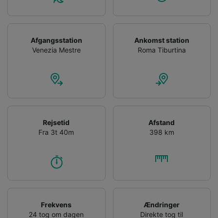
Afgangsstation
Ankomst station
Venezia Mestre
Roma Tiburtina
Rejsetid
Afstand
Fra 3t 40m
398 km
Frekvens
Ændringer
24 tog om dagen
Direkte tog til