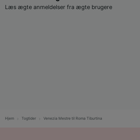
Læs ægte anmeldelser fra ægte brugere
Hjem
Togtider
Venezia Mestre til Roma Tiburtina