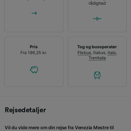
rådighed
Pris
Tog og busoperatør
Fra 196,25 kr.
Flixbus
,
Itabus
,
Italo
,
Trenitalia
Rejsedetaljer
Vil du vide mere om din rejse fra Venezia Mestre til