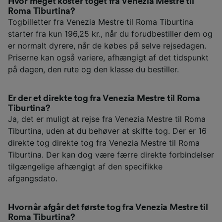
Hvor meget koster toget fra Venezia Mestre til
Roma Tiburtina?
Togbilletter fra Venezia Mestre til Roma Tiburtina
starter fra kun 196,25 kr., når du forudbestiller dem og
er normalt dyrere, når de købes på selve rejsedagen.
Priserne kan også variere, afhængigt af det tidspunkt
på dagen, den rute og den klasse du bestiller.
Er der et direkte tog fra Venezia Mestre til Roma
Tiburtina?
Ja, det er muligt at rejse fra Venezia Mestre til Roma
Tiburtina, uden at du behøver at skifte tog. Der er 16
direkte tog direkte tog fra Venezia Mestre til Roma
Tiburtina. Der kan dog være færre direkte forbindelser
tilgængelige afhængigt af den specifikke
afgangsdato.
Hvornår afgår det første tog fra Venezia Mestre til
Roma Tiburtina?