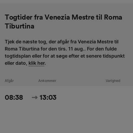
Togtider fra Venezia Mestre til Roma
Tiburtina
Tjek de næste tog, der afgår fra Venezia Mestre til
Roma Tiburtina for den tirs. 11 aug.. For den fulde
togtidsplan eller for at søge efter et senere tidspunkt
eller dato,
klik her
.
Afgår
Ankommer
Varighed
08:38
13:03