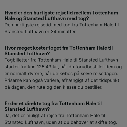
Hvad er den hurtigste rejsetid mellem Tottenham
Hale og Stansted Lufthavn med tog?
Den hurtigste rejsetid med tog fra Tottenham Hale til
Stansted Lufthavn er 34 minutter.
Hvor meget koster toget fra Tottenham Hale til
Stansted Lufthavn?
Togbilletter fra Tottenham Hale til Stansted Lufthavn
starter fra kun 125,43 kr., når du forudbestiller dem og
er normalt dyrere, når de købes på selve rejsedagen.
Priserne kan også variere, afhængigt af det tidspunkt
på dagen, den rute og den klasse du bestiller.
Er der et direkte tog fra Tottenham Hale til
Stansted Lufthavn?
Ja, det er muligt at rejse fra Tottenham Hale til
Stansted Lufthavn, uden at du behøver at skifte tog.