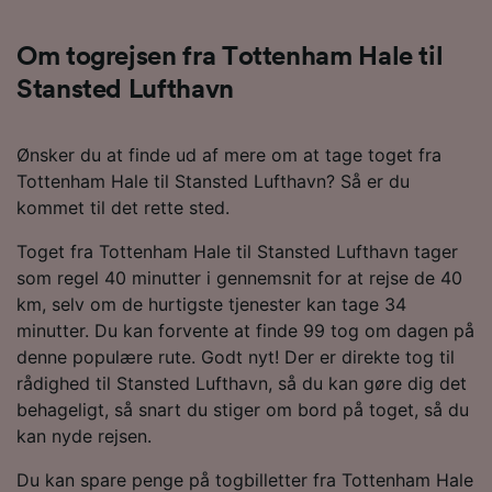
Om togrejsen fra Tottenham Hale til
Stansted Lufthavn
Ønsker du at finde ud af mere om at tage toget fra
Tottenham Hale til Stansted Lufthavn? Så er du
kommet til det rette sted.
Toget fra Tottenham Hale til Stansted Lufthavn tager
som regel 40 minutter i gennemsnit for at rejse de 40
km, selv om de hurtigste tjenester kan tage 34
minutter. Du kan forvente at finde 99 tog om dagen på
denne populære rute. Godt nyt! Der er direkte tog til
rådighed til Stansted Lufthavn, så du kan gøre dig det
behageligt, så snart du stiger om bord på toget, så du
kan nyde rejsen.
Du kan spare penge på togbilletter fra Tottenham Hale