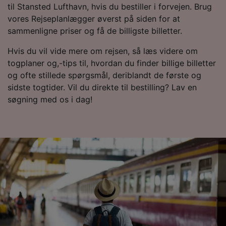
til Stansted Lufthavn, hvis du bestiller i forvejen. Brug
vores Rejseplanlægger øverst på siden for at
sammenligne priser og få de billigste billetter.
Hvis du vil vide mere om rejsen, så læs videre om
togplaner og,-tips til, hvordan du finder billige billetter
og ofte stillede spørgsmål, deriblandt de første og
sidste togtider. Vil du direkte til bestilling? Lav en
søgning med os i dag!