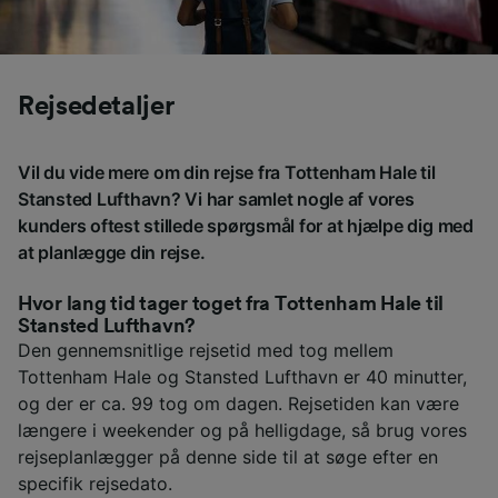
Rejsedetaljer
Vil du vide mere om din rejse fra Tottenham Hale til
Stansted Lufthavn? Vi har samlet nogle af vores
kunders oftest stillede spørgsmål for at hjælpe dig med
at planlægge din rejse.
Hvor lang tid tager toget fra Tottenham Hale til
Stansted Lufthavn?
Den gennemsnitlige rejsetid med tog mellem
Tottenham Hale og Stansted Lufthavn er 40 minutter,
og der er ca. 99 tog om dagen. Rejsetiden kan være
længere i weekender og på helligdage, så brug vores
rejseplanlægger på denne side til at søge efter en
specifik rejsedato.