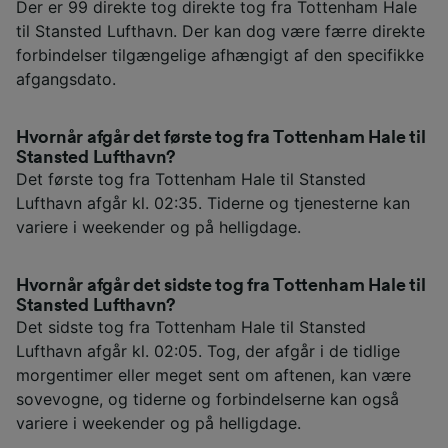
Der er 99 direkte tog direkte tog fra Tottenham Hale
til Stansted Lufthavn. Der kan dog være færre direkte
forbindelser tilgængelige afhængigt af den specifikke
afgangsdato.
Hvornår afgår det første tog fra Tottenham Hale til
Stansted Lufthavn?
Det første tog fra Tottenham Hale til Stansted
Lufthavn afgår kl. 02:35. Tiderne og tjenesterne kan
variere i weekender og på helligdage.
Hvornår afgår det sidste tog fra Tottenham Hale til
Stansted Lufthavn?
Det sidste tog fra Tottenham Hale til Stansted
Lufthavn afgår kl. 02:05. Tog, der afgår i de tidlige
morgentimer eller meget sent om aftenen, kan være
sovevogne, og tiderne og forbindelserne kan også
variere i weekender og på helligdage.