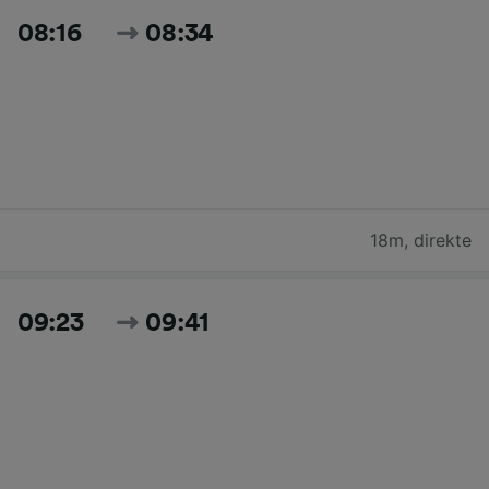
08:16
08:34
18m
,
direkte
09:23
09:41