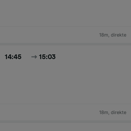
18m
,
direkte
14:45
15:03
18m
,
direkte