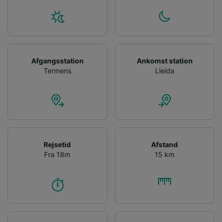
Afgangsstation
Ankomst station
Termens
Lleida
Rejsetid
Afstand
Fra 18m
15 km