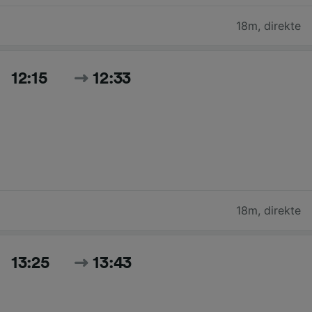
18m
,
direkte
12:15
12:33
18m
,
direkte
13:25
13:43