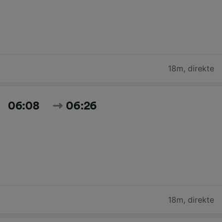
18m
,
direkte
06:08
06:26
18m
,
direkte