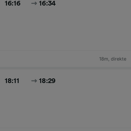
16:16
16:34
18m
,
direkte
18:11
18:29