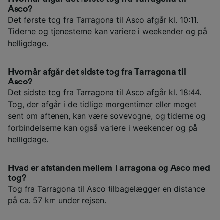
Asco?
Det første tog fra Tarragona til Asco afgår kl. 10:11.
Tiderne og tjenesterne kan variere i weekender og på
helligdage.
Hvornår afgår det sidste tog fra Tarragona til
Asco?
Det sidste tog fra Tarragona til Asco afgår kl. 18:44.
Tog, der afgår i de tidlige morgentimer eller meget
sent om aftenen, kan være sovevogne, og tiderne og
forbindelserne kan også variere i weekender og på
helligdage.
Hvad er afstanden mellem Tarragona og Asco med
tog?
Tog fra Tarragona til Asco tilbagelægger en distance
på ca. 57 km under rejsen.