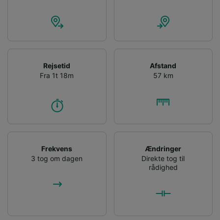
Rejsetid
Afstand
Fra 1t 18m
57 km
Frekvens
Ændringer
3 tog om dagen
Direkte tog til
rådighed