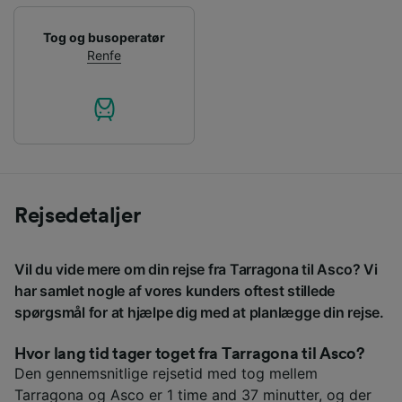
Tog og busoperatør
Renfe
Rejsedetaljer
Vil du vide mere om din rejse fra Tarragona til Asco? Vi
har samlet nogle af vores kunders oftest stillede
spørgsmål for at hjælpe dig med at planlægge din rejse.
Hvor lang tid tager toget fra Tarragona til Asco?
Den gennemsnitlige rejsetid med tog mellem
Tarragona og Asco er 1 time and 37 minutter, og der