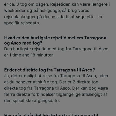
er ca. 3 tog om dagen. Rejsetiden kan være længere i
weekender og på helligdage, så brug vores
rejseplanlægger på denne side til at søge efter en
specifik rejsedato.
Hvad er den hurtigste rejsetid mellem Tarragona
og Asco med tog?
Den hurtigste rejsetid med tog fra Tarragona til Asco
er 1 time and 18 minutter.
Er der et direkte tog fra Tarragona til Asco?
Ja, det er muligt at rejse fra Tarragona til Asco, uden
at du behøver at skifte tog. Der er 2 direkte tog
direkte tog fra Tarragona til Asco. Der kan dog være
færre direkte forbindelser tilgængelige afhængigt af
den specifikke afgangsdato.
Hvornår afgår det første tog fra Tarragona til