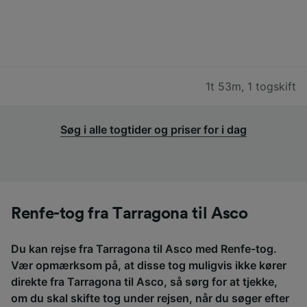
1t 53m
,
1 togskift
Søg i alle togtider og priser for i dag
Renfe-tog fra Tarragona til Asco
Du kan rejse fra Tarragona til Asco med Renfe-tog.
Vær opmærksom på, at disse tog muligvis ikke kører
direkte fra Tarragona til Asco, så sørg for at tjekke,
om du skal skifte tog under rejsen, når du søger efter