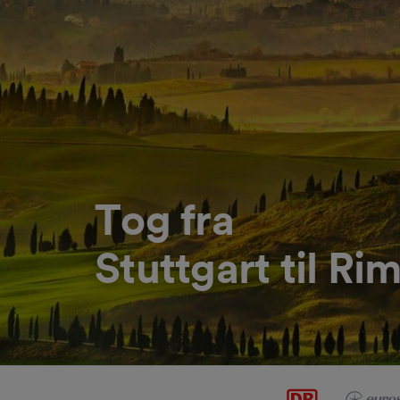
Tog fra
Stuttgart til Rim