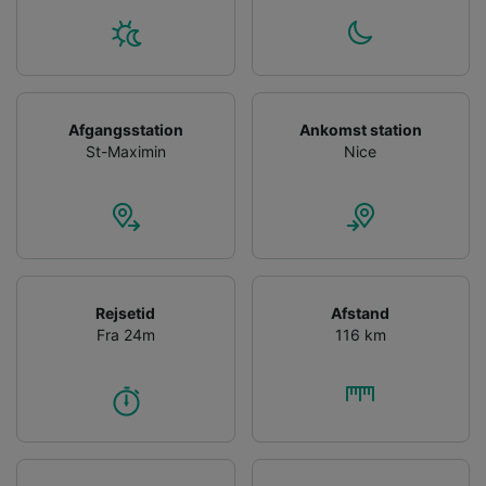
Afgangsstation
Ankomst station
St-Maximin
Nice
Rejsetid
Afstand
Fra 24m
116 km