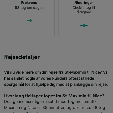
Frekvens
Ændringer
58 tog om dagen
Direkte tog til
rådighed
Rejsedetaljer
Vil du vide mere om din rejse fra St-Maximin til Nice? Vi
har samlet nogle af vores kunders oftest stillede
spørgsmål for at hjælpe dig med at planlægge din rejse.
Hvor lang tid tager toget fra St-Maximin til Nice?
Den gennemsnitlige rejsetid med tog mellem St-
Maximin og Nice er 35 minutter, og der er ca. 58 tog