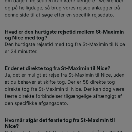
om dagen. Rejsetiden kan være længere i weekender
og på helligdage, så brug vores rejseplanlægger på
denne side til at søge efter en specifik rejsedato.
Hvad er den hurtigste rejsetid mellem St-Maximin
og Nice med tog?
Den hurtigste rejsetid med tog fra St-Maximin til Nice
er 24 minutter.
Er der et direkte tog fra St-Maximin til Nice?
Ja, det er muligt at rejse fra St-Maximin til Nice, uden
at du behøver at skifte tog. Der er 58 direkte tog
direkte tog fra St-Maximin til Nice. Der kan dog være
færre direkte forbindelser tilgængelige afhængigt af
den specifikke afgangsdato.
Hvornår afgår det første tog fra St-Maximin til
Nice?