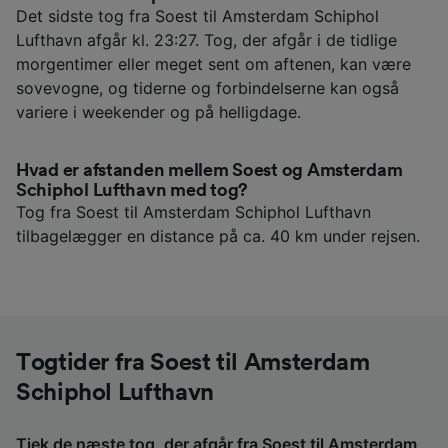
Det sidste tog fra Soest til Amsterdam Schiphol
Lufthavn afgår kl. 23:27. Tog, der afgår i de tidlige
morgentimer eller meget sent om aftenen, kan være
sovevogne, og tiderne og forbindelserne kan også
variere i weekender og på helligdage.
Hvad er afstanden mellem Soest og Amsterdam
Schiphol Lufthavn med tog?
Tog fra Soest til Amsterdam Schiphol Lufthavn
tilbagelægger en distance på ca. 40 km under rejsen.
Togtider fra Soest til Amsterdam
Schiphol Lufthavn
Tjek de næste tog, der afgår fra Soest til Amsterdam