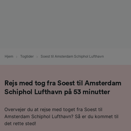
Hjem
Togtider
Soest til Amsterdam Schiphol Lufthavn
Rejs med tog fra Soest til Amsterdam
Schiphol Lufthavn på 53 minutter
Overvejer du at rejse med toget fra Soest til
Amsterdam Schiphol Lufthavn? Så er du kommet til
det rette sted!