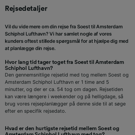
Rejsedetaljer
Vil du vide mere om din rejse fra Soest til Amsterdam
Schiphol Lufthavn? Vi har samlet nogle af vores
kunders oftest stillede spørgsmål for at hjælpe dig med
at planlægge din rejse.
Hvor lang tid tager toget fra Soest til Amsterdam
Schiphol Lufthavn?
Den gennemsnitlige rejsetid med tog mellem Soest og
Amsterdam Schiphol Lufthavn er 1 time and 5
minutter, og der er ca. 54 tog om dagen. Rejsetiden
kan være længere i weekender og på helligdage, så
brug vores rejseplanlægger på denne side til at søge
efter en specifik rejsedato.
Hvad er den hurtigste rejsetid mellem Soest og
Amsterdam Schiphol Lufthavn med tog?