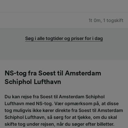
1t 0m
,
1 togskift
Søg i alle togtider og priser for i dag
NS-tog fra Soest til Amsterdam
Schiphol Lufthavn
Du kan rejse fra Soest til Amsterdam Schiphol
Lufthavn med NS-tog. Vær opmærksom på, at disse
tog muligvis ikke kører direkte fra Soest til Amsterdam
Schiphol Lufthavn, så sørg for at tjekke, om du skal
skifte tog under rejsen, når du søger efter billetter.