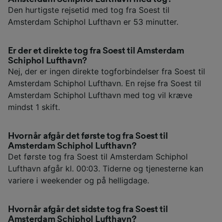
Den hurtigste rejsetid med tog fra Soest til
Amsterdam Schiphol Lufthavn er 53 minutter.
Er der et direkte tog fra Soest til Amsterdam
Schiphol Lufthavn?
Nej, der er ingen direkte togforbindelser fra Soest til
Amsterdam Schiphol Lufthavn. En rejse fra Soest til
Amsterdam Schiphol Lufthavn med tog vil kræve
mindst 1 skift.
Hvornår afgår det første tog fra Soest til
Amsterdam Schiphol Lufthavn?
Det første tog fra Soest til Amsterdam Schiphol
Lufthavn afgår kl. 00:03. Tiderne og tjenesterne kan
variere i weekender og på helligdage.
Hvornår afgår det sidste tog fra Soest til
Amsterdam Schiphol Lufthavn?