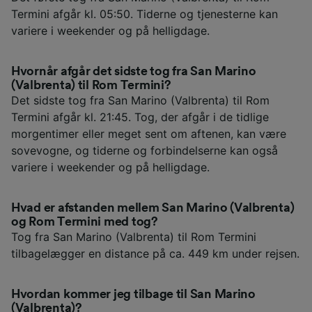
Termini afgår kl. 05:50. Tiderne og tjenesterne kan
variere i weekender og på helligdage.
Hvornår afgår det sidste tog fra San Marino
(Valbrenta) til Rom Termini?
Det sidste tog fra San Marino (Valbrenta) til Rom
Termini afgår kl. 21:45. Tog, der afgår i de tidlige
morgentimer eller meget sent om aftenen, kan være
sovevogne, og tiderne og forbindelserne kan også
variere i weekender og på helligdage.
Hvad er afstanden mellem San Marino (Valbrenta)
og Rom Termini med tog?
Tog fra San Marino (Valbrenta) til Rom Termini
tilbagelægger en distance på ca. 449 km under rejsen.
Hvordan kommer jeg tilbage til San Marino
(Valbrenta)?