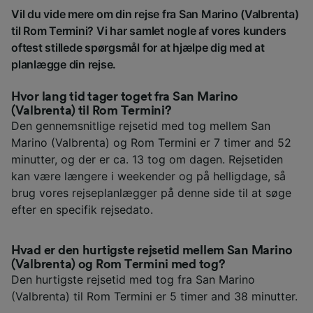
Vil du vide mere om din rejse fra San Marino (Valbrenta)
til Rom Termini? Vi har samlet nogle af vores kunders
oftest stillede spørgsmål for at hjælpe dig med at
planlægge din rejse.
Hvor lang tid tager toget fra San Marino
(Valbrenta) til Rom Termini?
Den gennemsnitlige rejsetid med tog mellem San
Marino (Valbrenta) og Rom Termini er 7 timer and 52
minutter, og der er ca. 13 tog om dagen. Rejsetiden
kan være længere i weekender og på helligdage, så
brug vores rejseplanlægger på denne side til at søge
efter en specifik rejsedato.
Hvad er den hurtigste rejsetid mellem San Marino
(Valbrenta) og Rom Termini med tog?
Den hurtigste rejsetid med tog fra San Marino
(Valbrenta) til Rom Termini er 5 timer and 38 minutter.