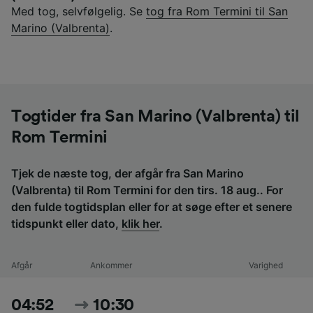
Med tog, selvfølgelig. Se
tog fra Rom Termini til San
Marino (Valbrenta)
.
Togtider fra San Marino (Valbrenta) til
Rom Termini
Tjek de næste tog, der afgår fra San Marino
(Valbrenta) til Rom Termini for den tirs. 18 aug.. For
den fulde togtidsplan eller for at søge efter et senere
tidspunkt eller dato,
klik her
.
Afgår
Ankommer
Varighed
04:52
10:30