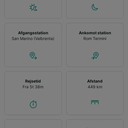
Afgangsstation
Ankomst station
San Marino (Valbrenta)
Rom Termini
Rejsetid
Afstand
Fra 5t 38m
449 km