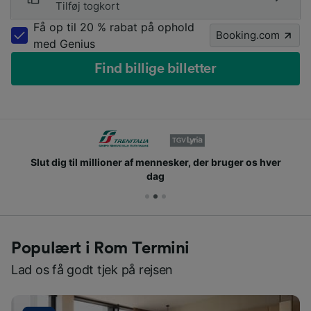
Tilføj togkort
Få op til 20 % rabat på ophold
Booking.com
med Genius
Find billige billetter
Slut dig til millioner af mennesker, der bruger os hver
dag
Populært i Rom Termini
Lad os få godt tjek på rejsen