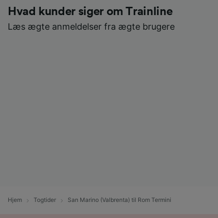
Hvad kunder siger om Trainline
Læs ægte anmeldelser fra ægte brugere
Hjem
Togtider
San Marino (Valbrenta) til Rom Termini