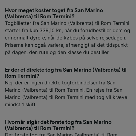
Hvor meget koster toget fra San Marino
(Valbrenta) til Rom Termini?
Togbilletter fra San Marino (Valbrenta) til Rom Termini
starter fra kun 339,10 kr., når du forudbestiller dem og
er normalt dyrere, når de købes på selve rejsedagen.
Priserne kan også variere, afhængigt af det tidspunkt
på dagen, den rute og den klasse du bestiller.
Er der et direkte tog fra San Marino (Valbrenta) til
Rom Termini?
Nej, der er ingen direkte togforbindelser fra San
Marino (Valbrenta) til Rom Termini. En rejse fra San
Marino (Valbrenta) til Rom Termini med tog vil kræve
mindst 1 skift.
Hvornår afgår det første tog fra San Marino
(Valbrenta) til Rom Termini?
Det første tog fra San Marino (Valbrenta) til Rom