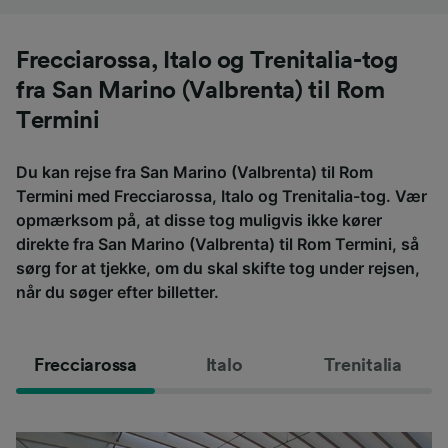
Frecciarossa, Italo og Trenitalia-tog
fra San Marino (Valbrenta) til Rom
Termini
Du kan rejse fra San Marino (Valbrenta) til Rom
Termini med Frecciarossa, Italo og Trenitalia-tog. Vær
opmærksom på, at disse tog muligvis ikke kører
direkte fra San Marino (Valbrenta) til Rom Termini, så
sørg for at tjekke, om du skal skifte tog under rejsen,
når du søger efter billetter.
Frecciarossa
Italo
Trenitalia