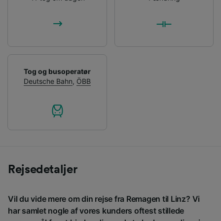
Tog og busoperatør
Deutsche Bahn
,
ÖBB
Rejsedetaljer
Vil du vide mere om din rejse fra Remagen til Linz? Vi
har samlet nogle af vores kunders oftest stillede