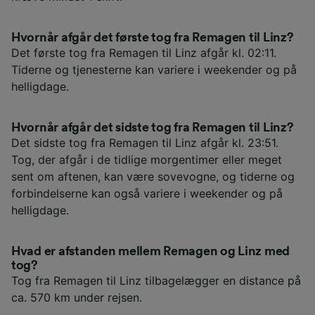
Hvornår afgår det første tog fra Remagen til Linz?
Det første tog fra Remagen til Linz afgår kl. 02:11.
Tiderne og tjenesterne kan variere i weekender og på
helligdage.
Hvornår afgår det sidste tog fra Remagen til Linz?
Det sidste tog fra Remagen til Linz afgår kl. 23:51.
Tog, der afgår i de tidlige morgentimer eller meget
sent om aftenen, kan være sovevogne, og tiderne og
forbindelserne kan også variere i weekender og på
helligdage.
Hvad er afstanden mellem Remagen og Linz med
tog?
Tog fra Remagen til Linz tilbagelægger en distance på
ca. 570 km under rejsen.