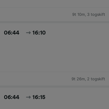
9t 10m
,
3 togskift
06:44
16:10
9t 26m
,
2 togskift
06:44
16:15