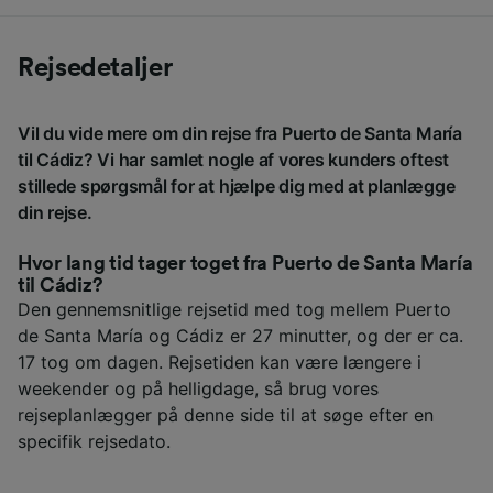
Rejsedetaljer
Vil du vide mere om din rejse fra Puerto de Santa María
til Cádiz? Vi har samlet nogle af vores kunders oftest
stillede spørgsmål for at hjælpe dig med at planlægge
din rejse.
Hvor lang tid tager toget fra Puerto de Santa María
til Cádiz?
Den gennemsnitlige rejsetid med tog mellem Puerto
de Santa María og Cádiz er 27 minutter, og der er ca.
17 tog om dagen. Rejsetiden kan være længere i
weekender og på helligdage, så brug vores
rejseplanlægger på denne side til at søge efter en
specifik rejsedato.