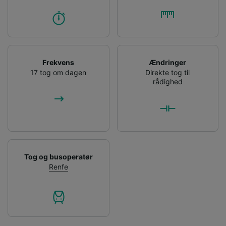
Frekvens
Ændringer
17 tog om dagen
Direkte tog til
rådighed
Tog og busoperatør
Renfe