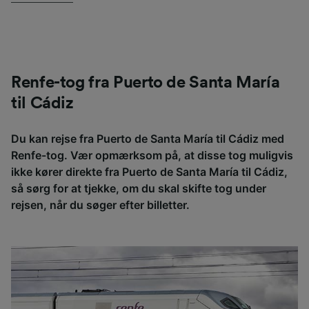
Renfe-tog fra Puerto de Santa María
til Cádiz
Du kan rejse fra Puerto de Santa María til Cádiz med
Renfe-tog. Vær opmærksom på, at disse tog muligvis
ikke kører direkte fra Puerto de Santa María til Cádiz,
så sørg for at tjekke, om du skal skifte tog under
rejsen, når du søger efter billetter.