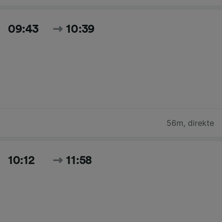
09:43
10:39
56m
,
direkte
10:12
11:58