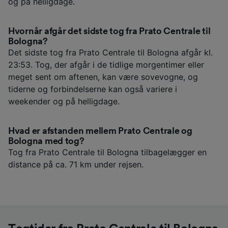
og på helligdage.
Hvornår afgår det sidste tog fra Prato Centrale til
Bologna?
Det sidste tog fra Prato Centrale til Bologna afgår kl.
23:53. Tog, der afgår i de tidlige morgentimer eller
meget sent om aftenen, kan være sovevogne, og
tiderne og forbindelserne kan også variere i
weekender og på helligdage.
Hvad er afstanden mellem Prato Centrale og
Bologna med tog?
Tog fra Prato Centrale til Bologna tilbagelægger en
distance på ca. 71 km under rejsen.