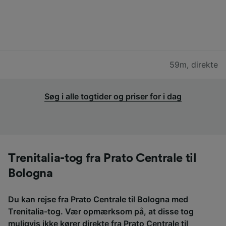
59m
,
direkte
Søg i alle togtider og priser for i dag
Trenitalia-tog fra Prato Centrale til
Bologna
Du kan rejse fra Prato Centrale til Bologna med
Trenitalia-tog. Vær opmærksom på, at disse tog
muligvis ikke kører direkte fra Prato Centrale til