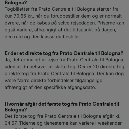
Bologna?
Togbilletter fra Prato Centrale til Bologna starter fra
kun 70,65 kr., når du forudbestiller dem og er normalt
dyrere, når de købes på selve rejsedagen. Priserne kan
også variere, afhængigt af det tidspunkt på dagen,
den rute og den klasse du bestiller.
Er der et direkte tog fra Prato Centrale til Bologna?
Ja, det er muligt at rejse fra Prato Centrale til Bologna,
uden at du behøver at skifte tog. Der er 20 direkte tog
direkte tog fra Prato Centrale til Bologna. Der kan dog
være færre direkte forbindelser tilgængelige
afhængigt af den specifikke afgangsdato.
Hvornår afgår det første tog fra Prato Centrale til
Bologna?
Det første tog fra Prato Centrale til Bologna afgår kl.
04:57. Tiderne og tjenesterne kan variere i weekender