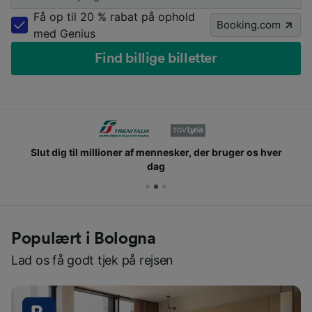
Få op til 20 % rabat på ophold
Booking.com
med Genius
Find billige billetter
Slut dig til millioner af mennesker, der bruger os hver
dag
Populært i Bologna
Lad os få godt tjek på rejsen