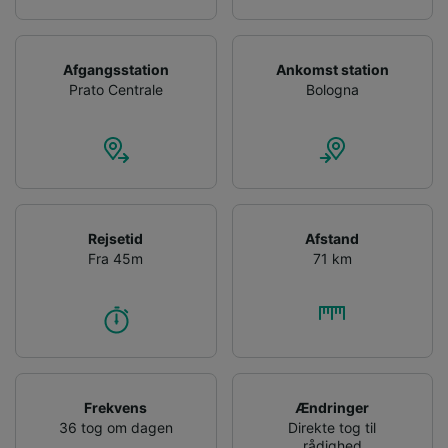
Afgangsstation
Ankomst station
Prato Centrale
Bologna
Rejsetid
Afstand
Fra 45m
71 km
Frekvens
Ændringer
36 tog om dagen
Direkte tog til
rådighed