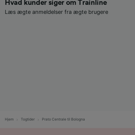
Hvad kunder siger om Trainline
Læs ægte anmeldelser fra ægte brugere
Hjem
Togtider
Prato Centrale til Bologna