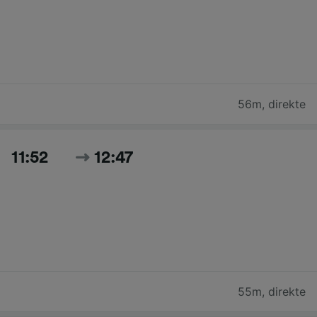
56m
,
direkte
11:52
12:47
55m
,
direkte