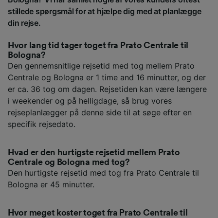
stillede spørgsmål for at hjælpe dig med at planlægge
din rejse.
Hvor lang tid tager toget fra Prato Centrale til
Bologna?
Den gennemsnitlige rejsetid med tog mellem Prato
Centrale og Bologna er 1 time and 16 minutter, og der
er ca. 36 tog om dagen. Rejsetiden kan være længere
i weekender og på helligdage, så brug vores
rejseplanlægger på denne side til at søge efter en
specifik rejsedato.
Hvad er den hurtigste rejsetid mellem Prato
Centrale og Bologna med tog?
Den hurtigste rejsetid med tog fra Prato Centrale til
Bologna er 45 minutter.
Hvor meget koster toget fra Prato Centrale til