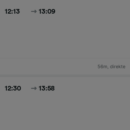
12:13
13:09
56m
,
direkte
12:30
13:58